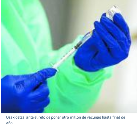
Osakidetza, ante el reto de poner otro millón de vacunas hasta final de
año