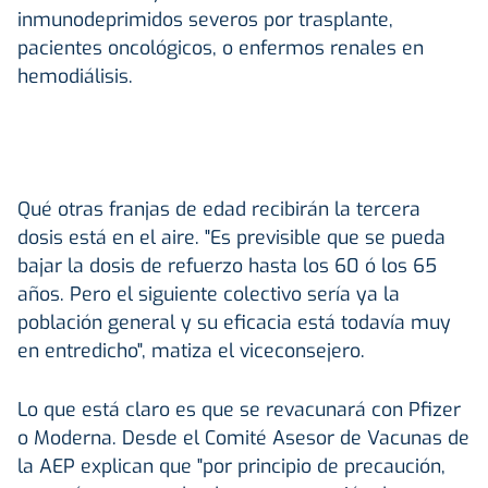
inmunodeprimidos severos por trasplante,
pacientes oncológicos, o enfermos renales en
hemodiálisis.
Qué otras franjas de edad recibirán la tercera
dosis está en el aire. "Es previsible que se pueda
bajar la dosis de refuerzo hasta los 60 ó los 65
años. Pero el siguiente colectivo sería ya la
población general y su eficacia está todavía muy
en entredicho", matiza el viceconsejero.
Lo que está claro es que se revacunará con Pfizer
o Moderna. Desde el Comité Asesor de Vacunas de
la AEP explican que "por principio de precaución,