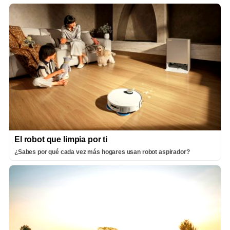
El robot que limpia por ti
¿Sabes por qué cada vez más hogares usan robot aspirador?