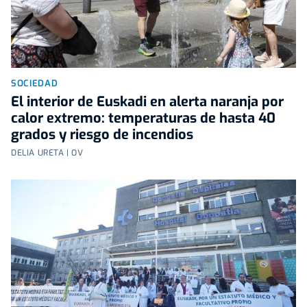
SOCIEDAD
El interior de Euskadi en alerta naranja por
calor extremo: temperaturas de hasta 40
grados y riesgo de incendios
DELIA URETA | OV