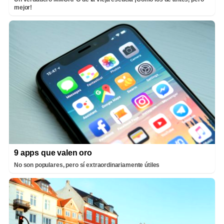
mejor!
9 apps que valen oro
No son populares, pero sí extraordinariamente útiles