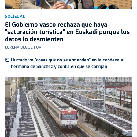
SOCIEDAD
El Gobierno vasco rechaza que haya
"saturación turística" en Euskadi porque los
datos lo desmienten
LORENA BEGUÉ | OV
Hurtado ve "cosas que no se entienden" en la condena al
hermano de Sánchez y confía en que se corrijan