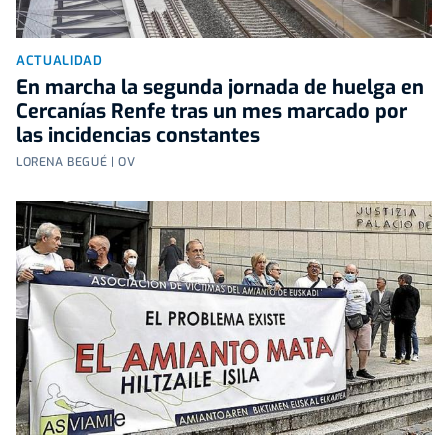
ACTUALIDAD
En marcha la segunda jornada de huelga en
Cercanías Renfe tras un mes marcado por
las incidencias constantes
LORENA BEGUÉ | OV