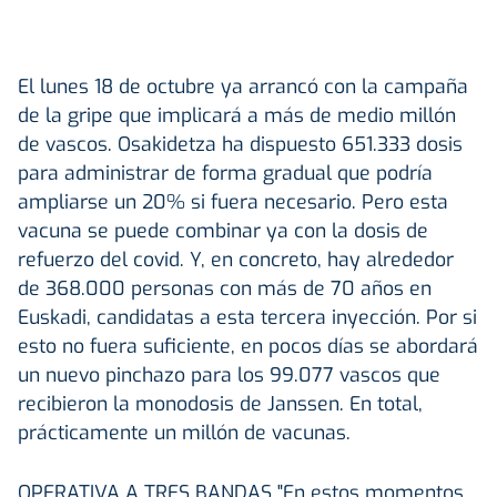
El lunes 18 de octubre ya arrancó con la campaña
de la gripe que implicará a más de medio millón
de vascos. Osakidetza ha dispuesto 651.333 dosis
para administrar de forma gradual que podría
ampliarse un 20% si fuera necesario. Pero esta
vacuna se puede combinar ya con la dosis de
refuerzo del covid. Y, en concreto, hay alrededor
de 368.000 personas con más de 70 años en
Euskadi, candidatas a esta tercera inyección. Por si
esto no fuera suficiente, en pocos días se abordará
un nuevo pinchazo para los 99.077 vascos que
recibieron la monodosis de Janssen. En total,
prácticamente un millón de vacunas.
OPERATIVA A TRES BANDAS
"En estos momentos