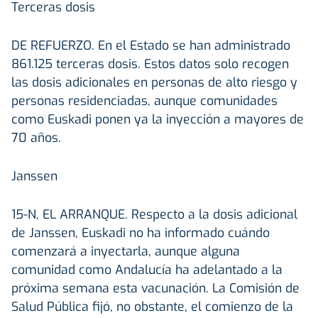
Terceras dosis
DE REFUERZO.
En el Estado se han administrado
861.125 terceras dosis. Estos datos solo recogen
las dosis adicionales en personas de alto riesgo y
personas residenciadas, aunque comunidades
como Euskadi ponen ya la inyección a mayores de
70 años.
Janssen
15-N, EL ARRANQUE.
Respecto a la dosis adicional
de Janssen, Euskadi no ha informado cuándo
comenzará a inyectarla, aunque alguna
comunidad como Andalucía ha adelantado a la
próxima semana esta vacunación. La Comisión de
Salud Pública fijó, no obstante, el comienzo de la