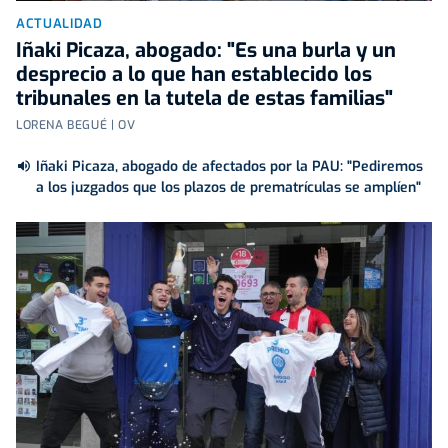
ACTUALIDAD
Iñaki Picaza, abogado: "Es una burla y un
desprecio a lo que han establecido los
tribunales en la tutela de estas familias"
LORENA BEGUÉ | OV
Iñaki Picaza, abogado de afectados por la PAU: "Pediremos
a los juzgados que los plazos de prematrículas se amplíen"