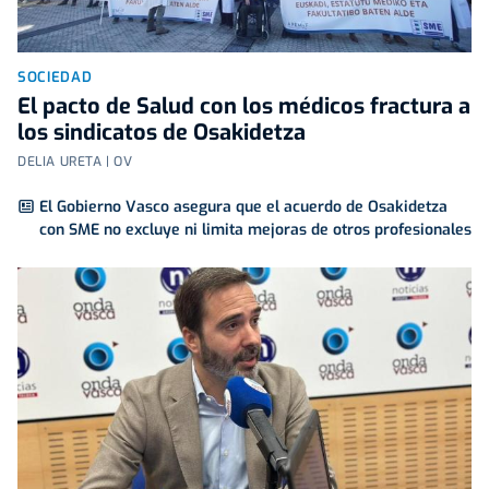
SOCIEDAD
El pacto de Salud con los médicos fractura a
los sindicatos de Osakidetza
DELIA URETA | OV
El Gobierno Vasco asegura que el acuerdo de Osakidetza
con SME no excluye ni limita mejoras de otros profesionales