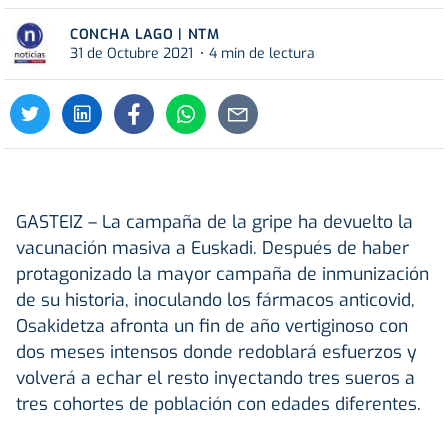
CONCHA LAGO | NTM
31 de Octubre 2021
4 min de lectura
GASTEIZ
– La campaña de la gripe ha devuelto la
vacunación masiva a Euskadi. Después de haber
protagonizado la mayor campaña de inmunización
de su historia, inoculando los fármacos anticovid,
Osakidetza afronta un fin de año vertiginoso con
dos meses intensos donde redoblará esfuerzos y
volverá a echar el resto inyectando tres sueros a
tres cohortes de población con edades diferentes.