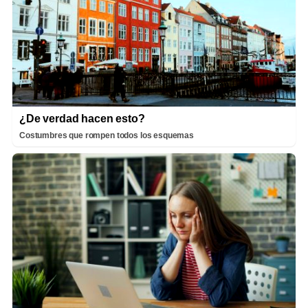
¿De verdad hacen esto?
Costumbres que rompen todos los esquemas