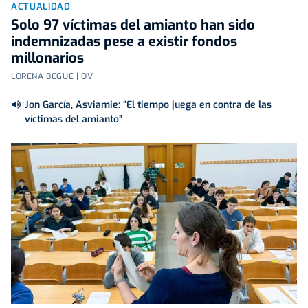
ACTUALIDAD
Solo 97 víctimas del amianto han sido
indemnizadas pese a existir fondos
millonarios
LORENA BEGUÉ | OV
Jon García, Asviamie: “El tiempo juega en contra de las
víctimas del amianto”