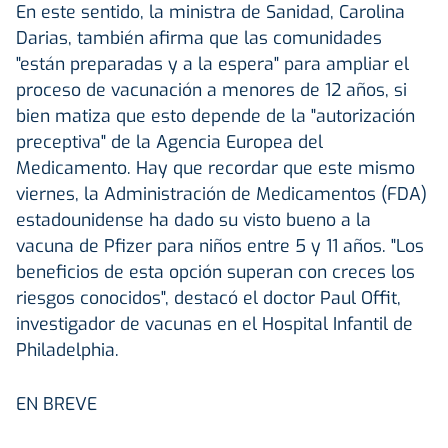
En este sentido, la ministra de Sanidad, Carolina
Darias, también afirma que las comunidades
"están preparadas y a la espera" para ampliar el
proceso de vacunación a menores de 12 años, si
bien matiza que esto depende de la "autorización
preceptiva" de la Agencia Europea del
Medicamento. Hay que recordar que este mismo
viernes, la Administración de Medicamentos (FDA)
estadounidense ha dado su visto bueno a la
vacuna de Pfizer para niños entre 5 y 11 años. "Los
beneficios de esta opción superan con creces los
riesgos conocidos", destacó el doctor Paul Offit,
investigador de vacunas en el Hospital Infantil de
Philadelphia.
EN BREVE