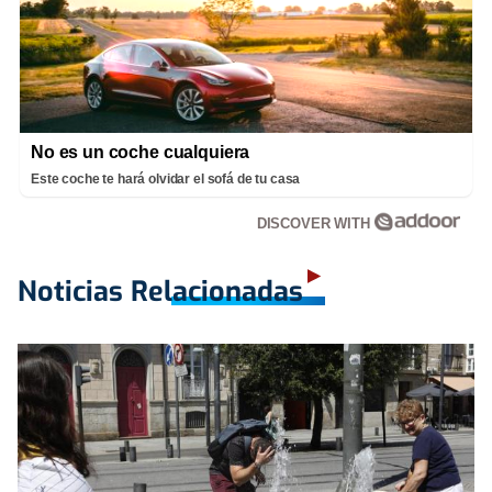
No es un coche cualquiera
Este coche te hará olvidar el sofá de tu casa
DISCOVER WITH
Noticias Relacionadas