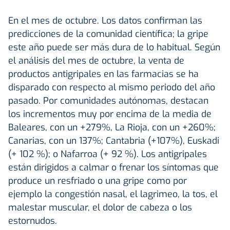
En el mes de octubre.
Los datos confirman las
predicciones de la comunidad científica; la gripe
este año puede ser más dura de lo habitual. Según
el análisis del mes de octubre, la venta de
productos antigripales en las farmacias se ha
disparado con respecto al mismo periodo del año
pasado. Por comunidades autónomas, destacan
los incrementos muy por encima de la media de
Baleares, con un +279%, La Rioja, con un +260%;
Canarias, con un 137%; Cantabria (+107%), Euskadi
(+ 102 %); o Nafarroa (+ 92 %). Los antigripales
están dirigidos a calmar o frenar los síntomas que
produce un resfriado o una gripe como por
ejemplo la congestión nasal, el lagrimeo, la tos, el
malestar muscular, el dolor de cabeza o los
estornudos.