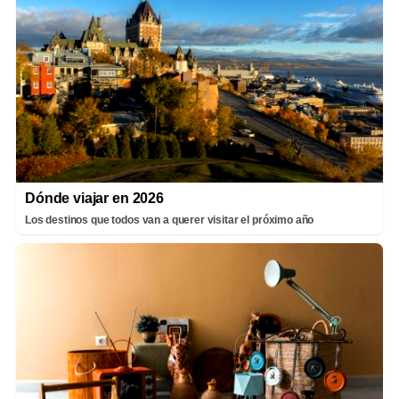
Dónde viajar en 2026
Los destinos que todos van a querer visitar el próximo año