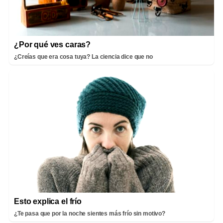
¿Por qué ves caras?
¿Creías que era cosa tuya? La ciencia dice que no
Esto explica el frío
¿Te pasa que por la noche sientes más frío sin motivo?