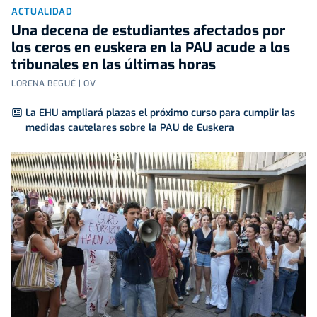
ACTUALIDAD
Una decena de estudiantes afectados por
los ceros en euskera en la PAU acude a los
tribunales en las últimas horas
LORENA BEGUÉ | OV
La EHU ampliará plazas el próximo curso para cumplir las
medidas cautelares sobre la PAU de Euskera