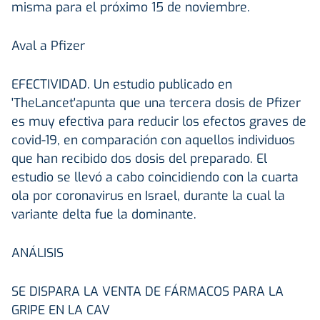
misma para el próximo 15 de noviembre.
Aval a Pfizer
EFECTIVIDAD.
Un estudio publicado en
'TheLancet'apunta que una tercera dosis de Pfizer
es muy efectiva para reducir los efectos graves de
covid-19, en comparación con aquellos individuos
que han recibido dos dosis del preparado. El
estudio se llevó a cabo coincidiendo con la cuarta
ola por coronavirus en Israel, durante la cual la
variante delta fue la dominante.
ANÁLISIS
SE DISPARA LA VENTA DE FÁRMACOS PARA LA
GRIPE EN LA CAV