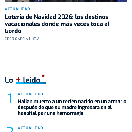
ACTUALIDAD
Lotería de Navidad 2026: los destinos
vacacionales donde más veces toca el
Gordo
EDER GARCÍA | NTM
+
Lo
leído
ACTUALIDAD
Hallan muerto a un recién nacido en un armario
después de que su madre ingresara en el
hospital por una hemorragia
ACTUALIDAD