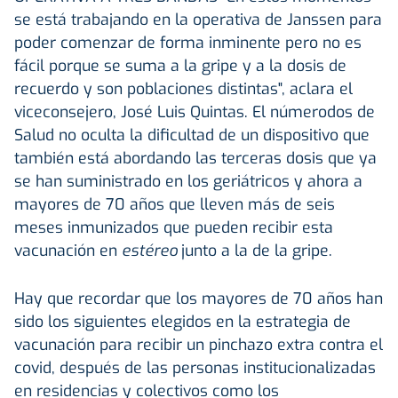
se está trabajando en la operativa de Janssen para
poder comenzar de forma inminente pero no es
fácil porque se suma a la gripe y a la dosis de
recuerdo y son poblaciones distintas", aclara el
viceconsejero, José Luis Quintas. El númerodos de
Salud no oculta la dificultad de un dispositivo que
también está abordando las terceras dosis que ya
se han suministrado en los geriátricos y ahora a
mayores de 70 años que lleven más de seis
meses inmunizados que pueden recibir esta
vacunación en
estéreo
junto a la de la gripe.
Hay que recordar que los mayores de 70 años han
sido los siguientes elegidos en la estrategia de
vacunación para recibir un pinchazo extra contra el
covid, después de las personas institucionalizadas
en residencias y colectivos como los