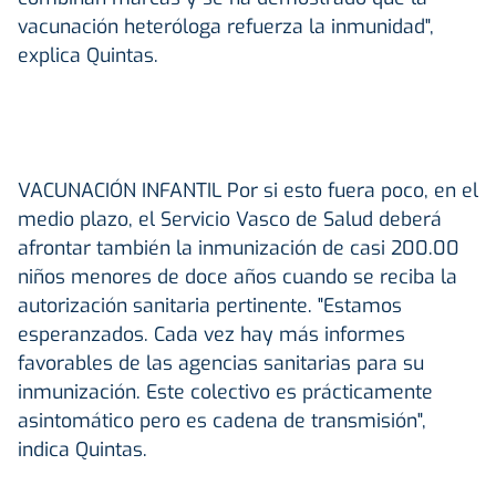
vacunación heteróloga refuerza la inmunidad",
explica Quintas.
VACUNACIÓN INFANTIL
Por si esto fuera poco, en el
medio plazo, el Servicio Vasco de Salud deberá
afrontar también la inmunización de casi 200.00
niños menores de doce años cuando se reciba la
autorización sanitaria pertinente. "Estamos
esperanzados. Cada vez hay más informes
favorables de las agencias sanitarias para su
inmunización. Este colectivo es prácticamente
asintomático pero es cadena de transmisión",
indica Quintas.