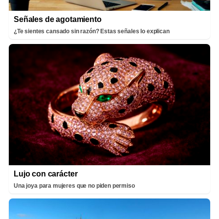
Señales de agotamiento
¿Te sientes cansado sin razón? Estas señales lo explican
Lujo con carácter
Una joya para mujeres que no piden permiso