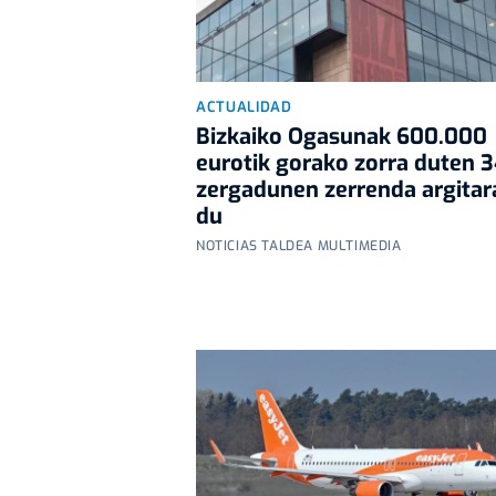
ACTUALIDAD
Bizkaiko Ogasunak 600.000
eurotik gorako zorra duten 
zergadunen zerrenda argitar
du
NOTICIAS TALDEA MULTIMEDIA