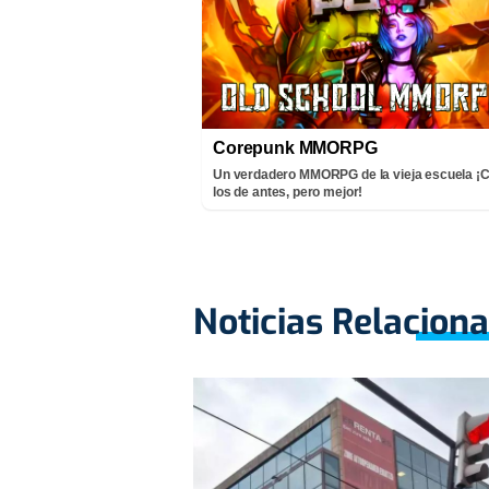
Corepunk MMORPG
Un verdadero MMORPG de la vieja escuela 
los de antes, pero mejor!
Noticias Relacion