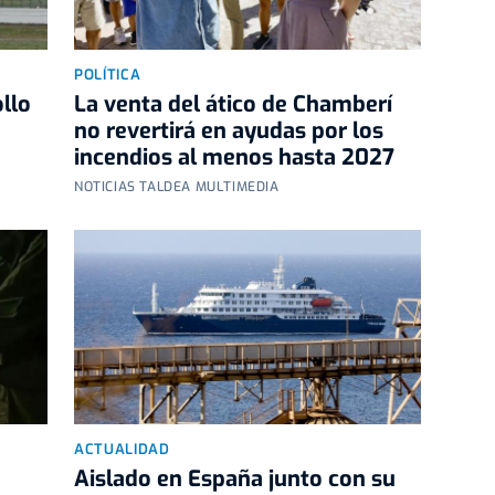
POLÍTICA
llo
La venta del ático de Chamberí
no revertirá en ayudas por los
incendios al menos hasta 2027
NOTICIAS TALDEA MULTIMEDIA
ACTUALIDAD
Aislado en España junto con su