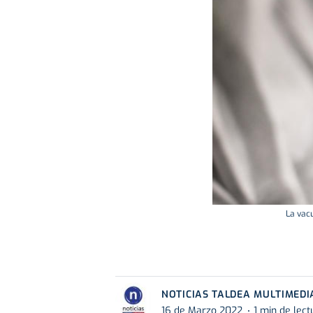
La vacu
NOTICIAS TALDEA MULTIMEDI
16 de Marzo 2022
1 min de lect