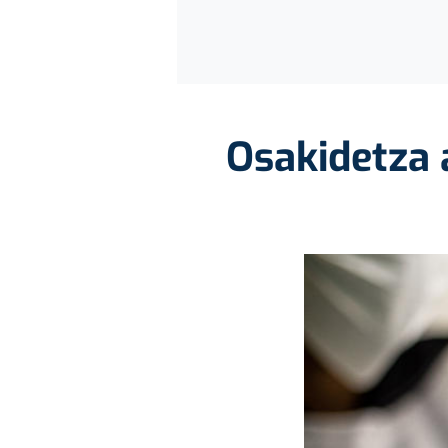
Osakidetza 