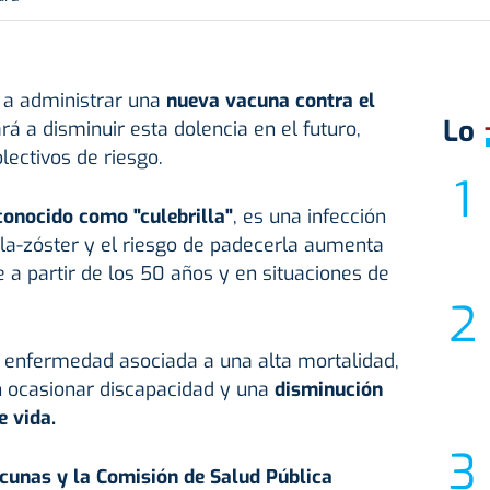
a administrar una
nueva vacuna contra el
Lo
á a disminuir esta dolencia en el futuro,
lectivos de riesgo.
conocido como "culebrilla"
, es una infección
ela-zóster y el riesgo de padecerla aumenta
 a partir de los 50 años y en situaciones de
 enfermedad asociada a una alta mortalidad,
 ocasionar discapacidad y una
disminución
e vida.
cunas y la Comisión de Salud Pública