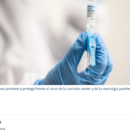
na previene y protege frente al virus de la varicela zoster y de la neuralgia posthe
A
ura