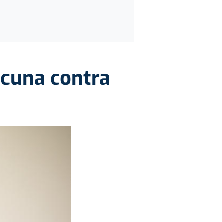
acuna contra