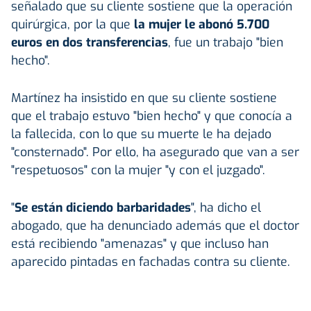
señalado que su cliente sostiene que la operación
quirúrgica, por la que
la mujer le abonó 5.700
euros en dos transferencias
, fue un trabajo "bien
hecho".
Martínez ha insistido en que su cliente sostiene
que el trabajo estuvo "bien hecho" y que conocía a
la fallecida, con lo que su muerte le ha dejado
"consternado". Por ello, ha asegurado que van a ser
"respetuosos" con la mujer "y con el juzgado".
"
Se están diciendo barbaridades
", ha dicho el
abogado, que ha denunciado además que el doctor
está recibiendo "amenazas" y que incluso han
aparecido pintadas en fachadas contra su cliente.