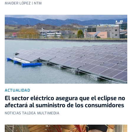
MAIDER LÓPEZ | NTM
ACTUALIDAD
El sector eléctrico asegura que el eclipse no
afectará al suministro de los consumidores
NOTICIAS TALDEA MULTIMEDIA