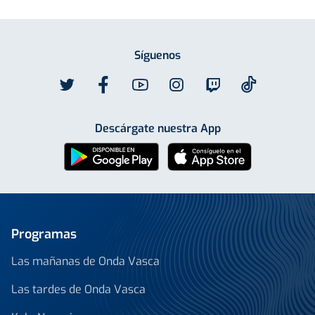
Síguenos
Descárgate nuestra App
Programas
Las mañanas de Onda Vasca
Las tardes de Onda Vasca