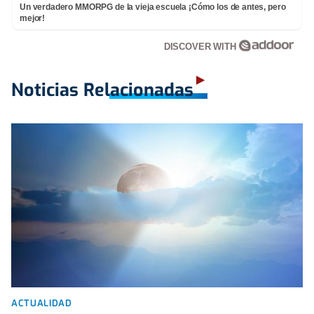
Un verdadero MMORPG de la vieja escuela ¡Cómo los de antes, pero
mejor!
DISCOVER WITH
Noticias Relacionadas
ACTUALIDAD