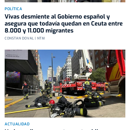
POLÍTICA
Vivas desmiente al Gobierno español y
asegura que todavía quedan en Ceuta entre
8.000 y 11.000 migrantes
CONSTAN DOVAL | NTM
ACTUALIDAD