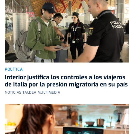
POLÍTICA
Interior justifica los controles a los viajeros
de Italia por la presión migratoria en su país
NOTICIAS TALDEA MULTIMEDIA