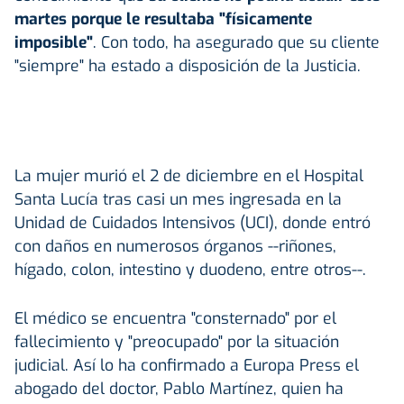
martes porque le resultaba "físicamente
imposible"
. Con todo, ha asegurado que su cliente
"siempre" ha estado a disposición de la Justicia.
La mujer murió el 2 de diciembre en el Hospital
Santa Lucía tras casi un mes ingresada en la
Unidad de Cuidados Intensivos (UCI), donde entró
con daños en numerosos órganos --riñones,
hígado, colon, intestino y duodeno, entre otros--.
El médico se encuentra "consternado" por el
fallecimiento y "preocupado" por la situación
judicial. Así lo ha confirmado a Europa Press el
abogado del doctor, Pablo Martínez, quien ha