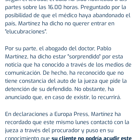
partes sobre las 16.00 horas. Preguntado por la
posibilidad de que el médico haya abandonado el
país, Martínez ha dicho no querer entrar en
"elucubraciones".
Por su parte, el abogado del doctor, Pablo
Martínez, ha dicho estar "sorprendido" por esta
noticia que ha conocido a través de los medios de
comunicación. De hecho, ha reconocido que no
tiene constancia del auto de la jueza que pide la
detención de su defendido. No obstante, ha
anunciado que, en caso de existir, lo recurrirá.
En declaraciones a Europa Press, Martínez ha
recordado que este mismo lunes contactó con la
jueza a través del procurador y puso en su
conocimiento que
su cliente no podría acudir este