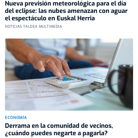
Nueva previsión meteorológica para el día
del eclipse: las nubes amenazan con aguar
el espectáculo en Euskal Herria
NOTICIAS TALDEA MULTIMEDIA
ECONOMÍA
Derrama en la comunidad de vecinos,
¿cuándo puedes negarte a pagarla?