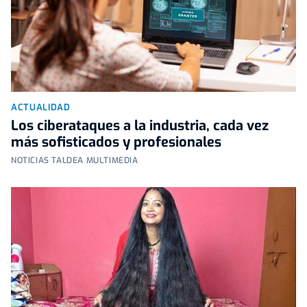
ACTUALIDAD
Los ciberataques a la industria, cada vez
más sofisticados y profesionales
NOTICIAS TALDEA MULTIMEDIA