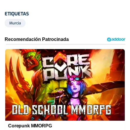
ETIQUETAS
Murcia
Corepunk MMORPG