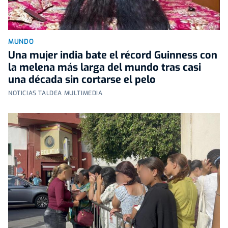
MUNDO
Una mujer india bate el récord Guinness con
la melena más larga del mundo tras casi
una década sin cortarse el pelo
NOTICIAS TALDEA MULTIMEDIA