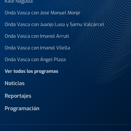
Kale Nagusia
Onda Vasca con José Manuel Monje
Onda Vasca con Juanjo Lusa y Samu Valcárcel
Onda Vasca con Imanol Arruti
Onda Vasca con Imanol Vilella
Onda Vasca con Ángel Plaza
Ver todos los programas
Noticias
Reportajes
Programación