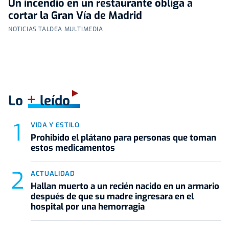
Un incendio en un restaurante obliga a
cortar la Gran Vía de Madrid
NOTICIAS TALDEA MULTIMEDIA
+
Lo
leído
VIDA Y ESTILO
Prohibido el plátano para personas que toman
estos medicamentos
ACTUALIDAD
Hallan muerto a un recién nacido en un armario
después de que su madre ingresara en el
hospital por una hemorragia