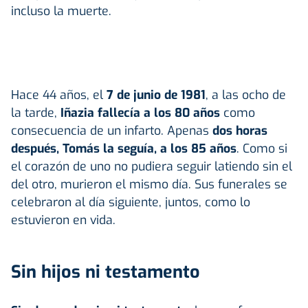
incluso la muerte.
Hace 44 años, el
7 de junio de 1981
, a las ocho de
la tarde,
Iñazia fallecía a los 80 años
como
consecuencia de un infarto. Apenas
dos horas
después, Tomás la seguía, a los 85 años
. Como si
el corazón de uno no pudiera seguir latiendo sin el
del otro, murieron el mismo día. Sus funerales se
celebraron al día siguiente, juntos, como lo
estuvieron en vida.
Sin hijos ni testamento