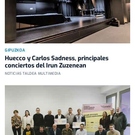
GIPUZKOA
Huecco y Carlos Sadness, principales
conciertos del Irun Zuzenean
NOTICIAS TALDEA MULTIMEDIA