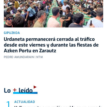
GIPUZKOA
Urdaneta permanecerá cerrada al tráfico
desde este viernes y durante las fiestas de
Azken Portu en Zarautz
PEDRO AMUNDARAIN | NTM
+
Lo
leído
ACTUALIDAD