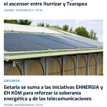
el ascensor entre Iturrizar y Txarapea
ANABEL DOMÍNGUEZ | NTM
GIPUZKOA
Getaria se suma a las iniciativas EHNERGIA y
EH KOM para reforzar la soberanía
energética y de las telecomunicaciones
PEDRO AMUNDARAIN | NTM