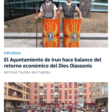
GIPUZKOA
El Ayuntamiento de Irun hace balance del
retorno económico del Dies Oiassonis
NOTICIAS TALDEA MULTIMEDIA