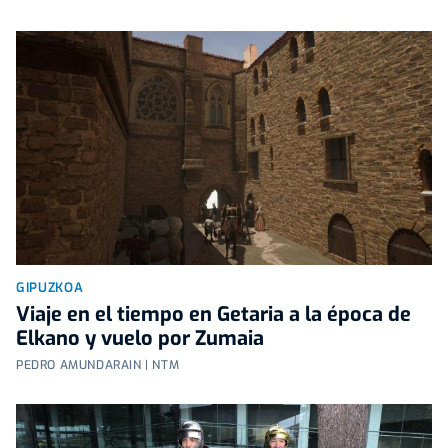
GIPUZKOA
Viaje en el tiempo en Getaria a la época de
Elkano y vuelo por Zumaia
PEDRO AMUNDARAIN | NTM