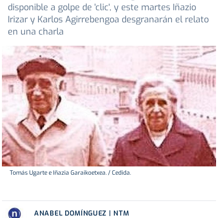
disponible a golpe de 'clic', y este martes Iñazio
Irizar y Karlos Agirrebengoa desgranarán el relato
en una charla
Tomás Ugarte e Iñazia Garaikoetxea. / Cedida.
ANABEL DOMÍNGUEZ | NTM