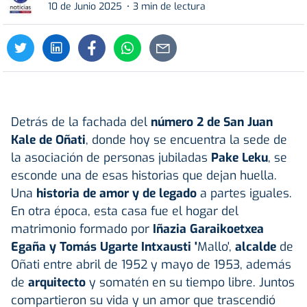
10 de Junio 2025
3 min de lectura
Detrás de la fachada del
número 2 de San Juan
Kale de
Oñati
, donde hoy se encuentra la sede de
la asociación de personas jubiladas
Pake Leku
, se
esconde una de esas historias que dejan huella.
Una
historia de amor y de legado
a partes iguales.
En otra época, esta casa fue el hogar del
matrimonio formado por
Iñazia Garaikoetxea
Egaña y Tomás Ugarte Intxausti '
Mallo',
alcalde
de
Oñati entre abril de 1952 y mayo de 1953, además
de
arquitecto
y somatén en su tiempo libre. Juntos
compartieron su vida y un amor que trascendió