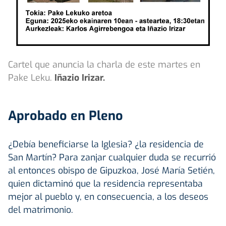
Cartel que anuncia la charla de este martes en
Pake Leku.
Iñazio Irizar.
Aprobado en Pleno
¿Debía beneficiarse la Iglesia? ¿la residencia de
San Martín? Para zanjar cualquier duda se recurrió
al entonces obispo de Gipuzkoa, José María Setién,
quien dictaminó que la residencia representaba
mejor al pueblo y, en consecuencia, a los deseos
del matrimonio.