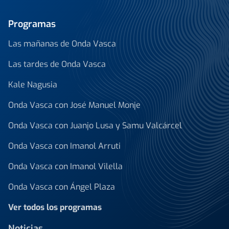
Programas
Las mañanas de Onda Vasca
Las tardes de Onda Vasca
Kale Nagusia
Onda Vasca con José Manuel Monje
Onda Vasca con Juanjo Lusa y Samu Valcárcel
Onda Vasca con Imanol Arruti
Onda Vasca con Imanol Vilella
Onda Vasca con Ángel Plaza
Ver todos los programas
Noticias