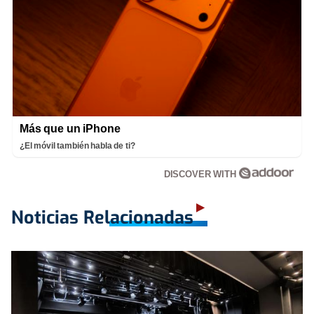
Más que un iPhone
¿El móvil también habla de ti?
DISCOVER WITH
Noticias Relacionadas