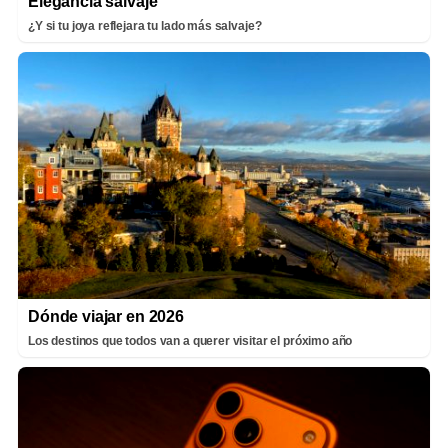
Elegancia salvaje
¿Y si tu joya reflejara tu lado más salvaje?
Dónde viajar en 2026
Los destinos que todos van a querer visitar el próximo año