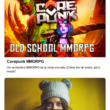
Corepunk MMORPG
Un verdadero MMORPG de la vieja escuela ¡Cómo los de antes, pero
mejor!