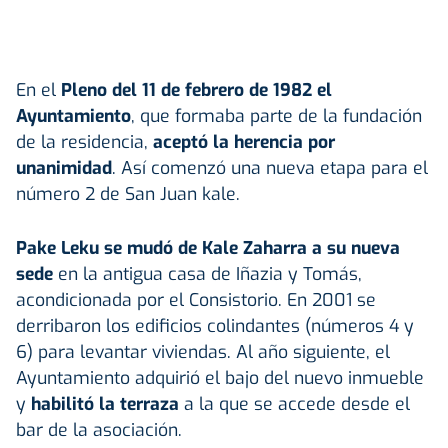
En el
Pleno del 11 de febrero de 1982 el
Ayuntamiento
, que formaba parte de la fundación
de la residencia,
aceptó la herencia por
unanimidad
. Así comenzó una nueva etapa para el
número 2 de San Juan kale.
Pake Leku se mudó de Kale Zaharra a su nueva
sede
en la antigua casa de Iñazia y Tomás,
acondicionada por el Consistorio. En 2001 se
derribaron los edificios colindantes (números 4 y
6) para levantar viviendas. Al año siguiente, el
Ayuntamiento adquirió el bajo del nuevo inmueble
y
habilitó la terraza
a la que se accede desde el
bar de la asociación.