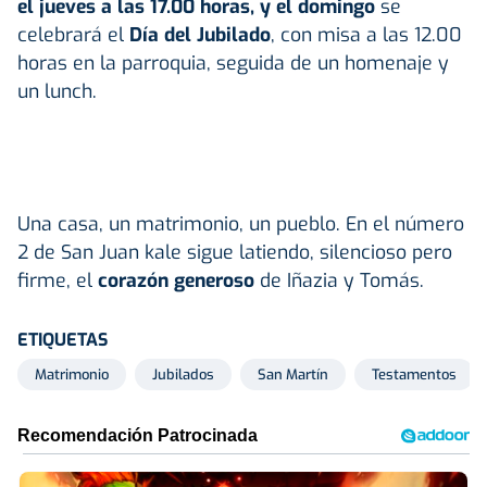
el jueves a las 17.00 horas, y el domingo
se
celebrará el
Día del Jubilado
, con misa a las 12.00
horas en la parroquia, seguida de un homenaje y
un lunch.
Una casa, un matrimonio, un pueblo. En el número
2 de San Juan kale sigue latiendo, silencioso pero
firme, el
corazón generoso
de Iñazia y Tomás.
ETIQUETAS
Matrimonio
Jubilados
San Martín
Testamentos