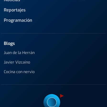
Reportajes
Programación
Blogs
Juan de la Herrán
Javier Vizcaino
Cocina con nervio