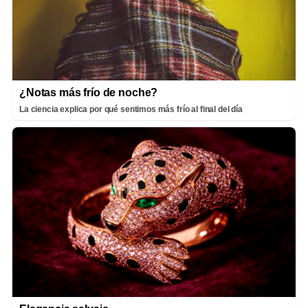
¿Notas más frío de noche?
La ciencia explica por qué sentimos más frío al final del día