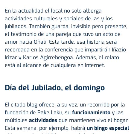
En la actualidad el local no solo alberga
actividades culturales y sociales de las y los
jubilados. También guarda, invisible pero presente,
el testimonio de una pareja que tuvo un acto de
amor hacia Oñati. Esta tarde, esa historia será
recordada en la conferencia que impartirán Iñazio
Irizar y Karlos Agirrebengoa. Además, el relato
está al alcance de cualquiera en internet.
Día del Jubilado, el domingo
El citado blog ofrece, a su vez, un recorrido por la
fundación de Pake Leku, su
funcionamiento
y las
múltiples
actividades
que mantienen vivo el hogar.
Esta semana, por ejemplo, habrá
un bingo especial