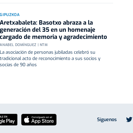
GIPUZKOA
Aretxabaleta: Basotxo abraza a la
generación del 35 en un homenaje
cargado de memoria y agradecimiento
ANABEL DOMÍNGUEZ | NTM
La asociación de personas jubiladas celebró su
tradicional acto de reconocimiento a sus socios y
socias de 90 años
Síguenos