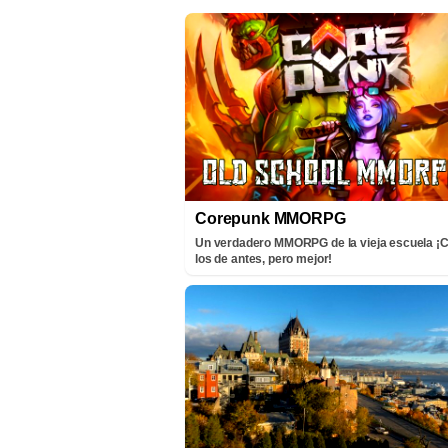
Corepunk MMORPG
Un verdadero MMORPG de la vieja escuela 
los de antes, pero mejor!