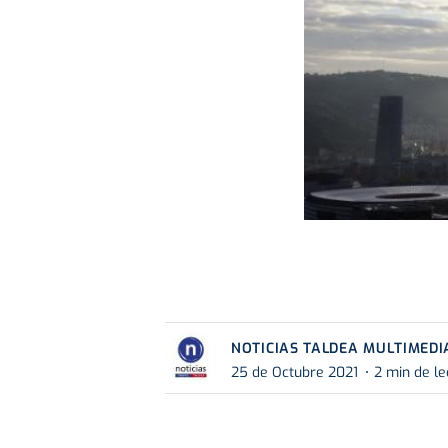
NOTICIAS TALDEA MULTIMEDI
25 de Octubre 2021
2 min de le