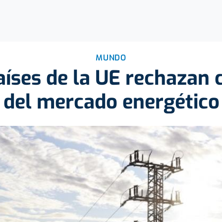
MUNDO
íses de la UE rechazan 
 del mercado energético