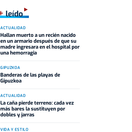
+
leído
ACTUALIDAD
Hallan muerto a un recién nacido
en un armario después de que su
madre ingresara en el hospital por
una hemorragia
GIPUZKOA
Banderas de las playas de
Gipuzkoa
ACTUALIDAD
La caña pierde terreno: cada vez
más bares la sustituyen por
dobles y jarras
VIDA Y ESTILO