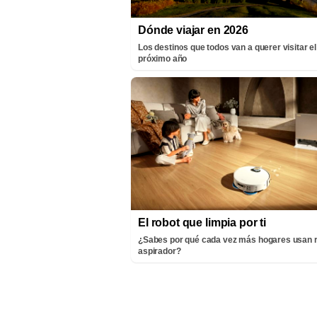
Dónde viajar en 2026
Los destinos que todos van a querer visitar el
próximo año
El robot que limpia por ti
¿Sabes por qué cada vez más hogares usan 
aspirador?