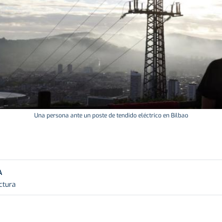
Una persona ante un poste de tendido eléctrico en Bilbao
A
ctura