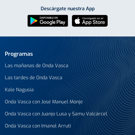
Descárgate nuestra App
Programas
Las mañanas de Onda Vasca
Las tardes de Onda Vasca
Kale Nagusia
Onda Vasca con José Manuel Monje
Onda Vasca con Juanjo Lusa y Samu Valcárcel
Onda Vasca con Imanol Arruti