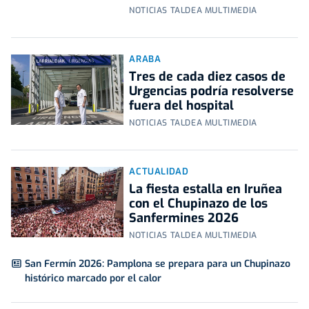
NOTICIAS TALDEA MULTIMEDIA
ARABA
Tres de cada diez casos de
Urgencias podría resolverse
fuera del hospital
NOTICIAS TALDEA MULTIMEDIA
ACTUALIDAD
La fiesta estalla en Iruñea
con el Chupinazo de los
Sanfermines 2026
NOTICIAS TALDEA MULTIMEDIA
San Fermín 2026: Pamplona se prepara para un Chupinazo
histórico marcado por el calor