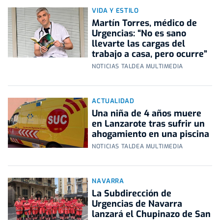
VIDA Y ESTILO
Martín Torres, médico de
Urgencias: “No es sano
llevarte las cargas del
trabajo a casa, pero ocurre”
NOTICIAS TALDEA MULTIMEDIA
ACTUALIDAD
Una niña de 4 años muere
en Lanzarote tras sufrir un
ahogamiento en una piscina
NOTICIAS TALDEA MULTIMEDIA
NAVARRA
La Subdirección de
Urgencias de Navarra
lanzará el Chupinazo de San