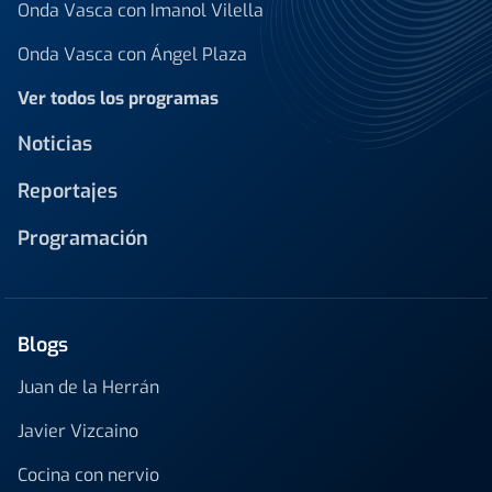
Onda Vasca con Imanol Vilella
Onda Vasca con Ángel Plaza
Ver todos los programas
Noticias
Reportajes
Programación
Blogs
Juan de la Herrán
Javier Vizcaino
Cocina con nervio