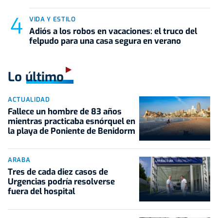
VIDA Y ESTILO
Adiós a los robos en vacaciones: el truco del
felpudo para una casa segura en verano
Lo último
ACTUALIDAD
Fallece un hombre de 83 años
mientras practicaba esnórquel en
la playa de Poniente de Benidorm
ARABA
Tres de cada diez casos de
Urgencias podría resolverse
fuera del hospital