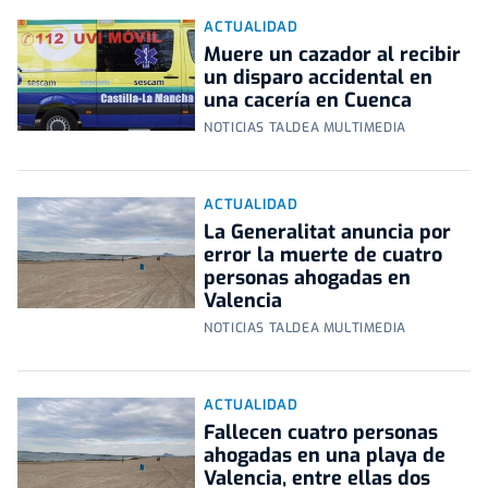
ACTUALIDAD
Muere un cazador al recibir
un disparo accidental en
una cacería en Cuenca
NOTICIAS TALDEA MULTIMEDIA
ACTUALIDAD
La Generalitat anuncia por
error la muerte de cuatro
personas ahogadas en
Valencia
NOTICIAS TALDEA MULTIMEDIA
ACTUALIDAD
Fallecen cuatro personas
ahogadas en una playa de
Valencia, entre ellas dos