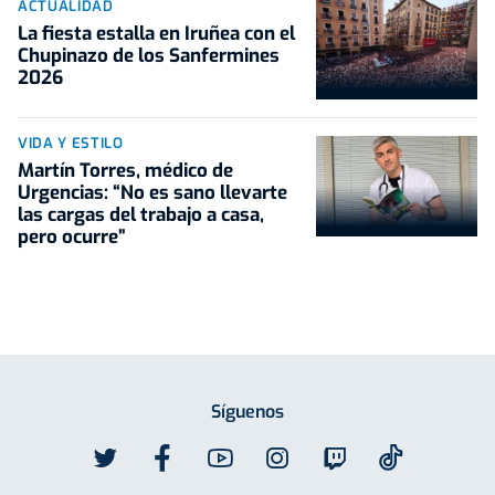
ACTUALIDAD
La fiesta estalla en Iruñea con el
Chupinazo de los Sanfermines
2026
VIDA Y ESTILO
Martín Torres, médico de
Urgencias: “No es sano llevarte
las cargas del trabajo a casa,
pero ocurre”
Síguenos