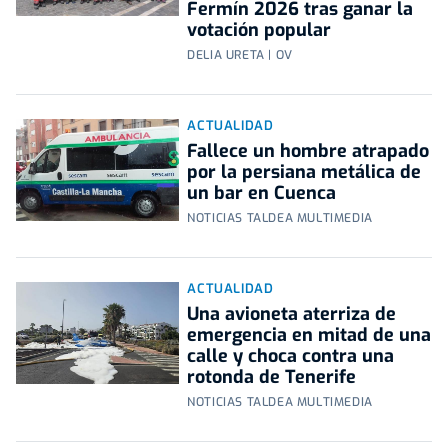
Fermín 2026 tras ganar la
votación popular
DELIA URETA | OV
ACTUALIDAD
Fallece un hombre atrapado
por la persiana metálica de
un bar en Cuenca
NOTICIAS TALDEA MULTIMEDIA
ACTUALIDAD
Una avioneta aterriza de
emergencia en mitad de una
calle y choca contra una
rotonda de Tenerife
NOTICIAS TALDEA MULTIMEDIA