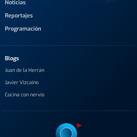
Noticias
Reportajes
Programación
Blogs
Juan de la Herrán
Javier Vizcaino
Cocina con nervio