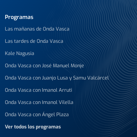
Programas
Las mañanas de Onda Vasca
Las tardes de Onda Vasca
Kale Nagusia
Onda Vasca con José Manuel Monje
Onda Vasca con Juanjo Lusa y Samu Valcárcel
Onda Vasca con Imanol Arruti
Onda Vasca con Imanol Vilella
Onda Vasca con Ángel Plaza
Ver todos los programas