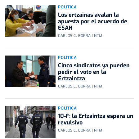
POLÍTICA
Los ertzainas avalan la
apuesta por el acuerdo de
ESAN
CARLOS C. BORRA | NTM
POLÍTICA
Cinco sindicatos ya pueden
pedir el voto en la
Ertzaintza
CARLOS C. BORRA | NTM
POLÍTICA
10-F: la Ertzaintza espera un
revulsivo
CARLOS C. BORRA | NTM