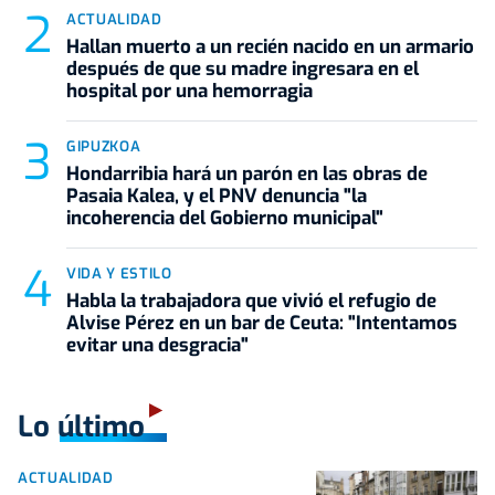
ACTUALIDAD
Hallan muerto a un recién nacido en un armario
después de que su madre ingresara en el
hospital por una hemorragia
GIPUZKOA
Hondarribia hará un parón en las obras de
Pasaia Kalea, y el PNV denuncia "la
incoherencia del Gobierno municipal"
VIDA Y ESTILO
Habla la trabajadora que vivió el refugio de
Alvise Pérez en un bar de Ceuta: "Intentamos
evitar una desgracia"
Lo último
ACTUALIDAD