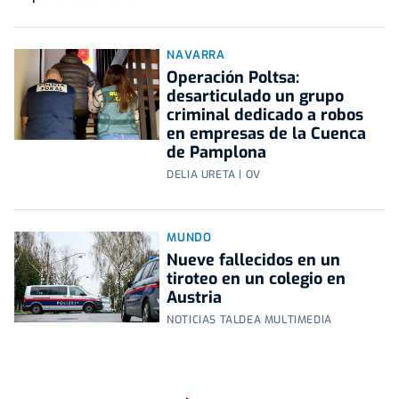
NAVARRA
Operación Poltsa:
desarticulado un grupo
criminal dedicado a robos
en empresas de la Cuenca
de Pamplona
DELIA URETA | OV
MUNDO
Nueve fallecidos en un
tiroteo en un colegio en
Austria
NOTICIAS TALDEA MULTIMEDIA