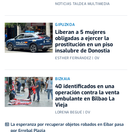
NOTICIAS TALDEA MULTIMEDIA
GIPUZKOA
Liberan a 5 mujeres
obligadas a ejercer la
prostitución en un piso
insalubre de Donostia
ESTHER FERNÁNDEZ | OV
BIZKAIA
40 identificados en una
operación contra la venta
ambulante en Bilbao La
Vieja
LORENA BEGUÉ | OV
La esperanza por recuperar objetos robados en Eibar pasa
por Errebal Plazia