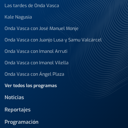
Las tardes de Onda Vasca
Kale Nagusia
Onda Vasca con José Manuel Monje
Onda Vasca con Juanjo Lusa y Samu Valcárcel
Onda Vasca con Imanol Arruti
Onda Vasca con Imanol Vilella
Onda Vasca con Ángel Plaza
Ver todos los programas
Noticias
Reportajes
Programación