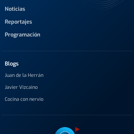
Noticias
Reportajes
Programación
Blogs
Juan de la Herrán
Javier Vizcaino
Cocina con nervio