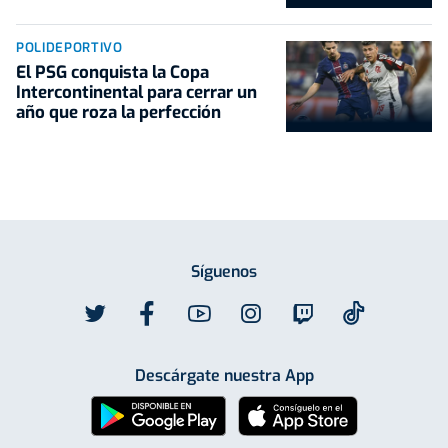
POLIDEPORTIVO
El PSG conquista la Copa
Intercontinental para cerrar un
año que roza la perfección
Síguenos
Descárgate nuestra App