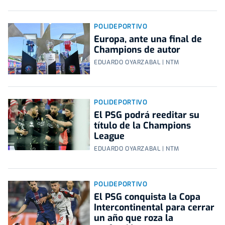
POLIDEPORTIVO
Europa, ante una final de
Champions de autor
EDUARDO OYARZABAL | NTM
POLIDEPORTIVO
El PSG podrá reeditar su
título de la Champions
League
EDUARDO OYARZABAL | NTM
POLIDEPORTIVO
El PSG conquista la Copa
Intercontinental para cerrar
un año que roza la