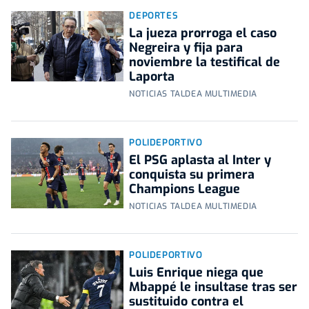
DEPORTES
La jueza prorroga el caso
Negreira y fija para
noviembre la testifical de
Laporta
NOTICIAS TALDEA MULTIMEDIA
POLIDEPORTIVO
El PSG aplasta al Inter y
conquista su primera
Champions League
NOTICIAS TALDEA MULTIMEDIA
POLIDEPORTIVO
Luis Enrique niega que
Mbappé le insultase tras ser
sustituido contra el