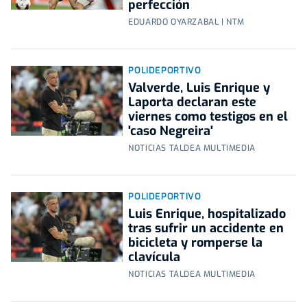
perfección
EDUARDO OYARZABAL | NTM
POLIDEPORTIVO
Valverde, Luis Enrique y
Laporta declaran este
viernes como testigos en el
'caso Negreira'
NOTICIAS TALDEA MULTIMEDIA
POLIDEPORTIVO
Luis Enrique, hospitalizado
tras sufrir un accidente en
bicicleta y romperse la
clavícula
NOTICIAS TALDEA MULTIMEDIA