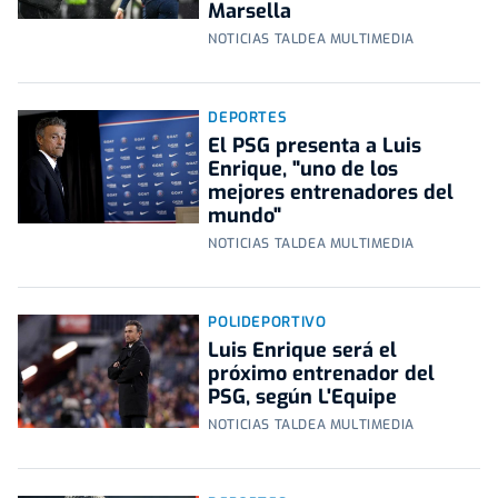
Marsella
NOTICIAS TALDEA MULTIMEDIA
DEPORTES
El PSG presenta a Luis
Enrique, "uno de los
mejores entrenadores del
mundo"
NOTICIAS TALDEA MULTIMEDIA
POLIDEPORTIVO
Luis Enrique será el
próximo entrenador del
PSG, según L'Equipe
NOTICIAS TALDEA MULTIMEDIA