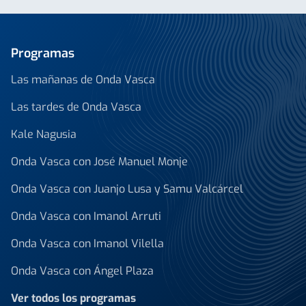
Programas
Las mañanas de Onda Vasca
Las tardes de Onda Vasca
Kale Nagusia
Onda Vasca con José Manuel Monje
Onda Vasca con Juanjo Lusa y Samu Valcárcel
Onda Vasca con Imanol Arruti
Onda Vasca con Imanol Vilella
Onda Vasca con Ángel Plaza
Ver todos los programas