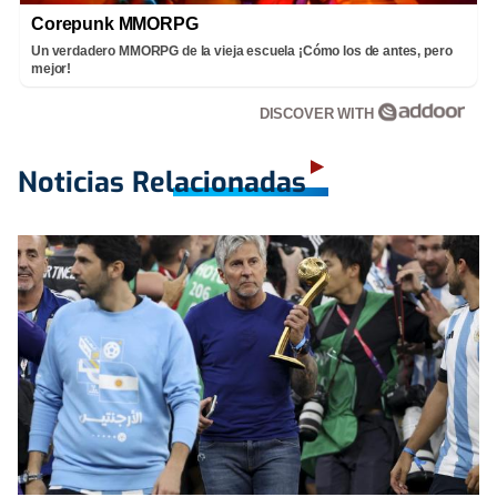
Corepunk MMORPG
Un verdadero MMORPG de la vieja escuela ¡Cómo los de antes, pero
mejor!
DISCOVER WITH
Noticias Relacionadas