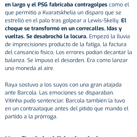
en largo y el
PSG
fabricaba contragolpes
como el
que permitió a Kvaratskhelia un disparo que se
estrelló en el palo tras golpear a Lewis-Skelly.
El
choque se transformó en un correcalles. Idas y
vueltas. Se desabrochó la locura.
Empezó la lluvia
de imprecisiones producto de la fatiga, la factura
del cansancio físico. Los errores podían decantar la
balanza. Se impuso el desorden. Era como lanzar
una moneda al aire.
Raya sostuvo a los suyos con una gran atajada
ante Barcola. Las emociones se disparaban.
Vitinha pudo sentenciar. Barcola también la tuvo
en un contraataque antes del pitido que mando el
partido a la prórroga.