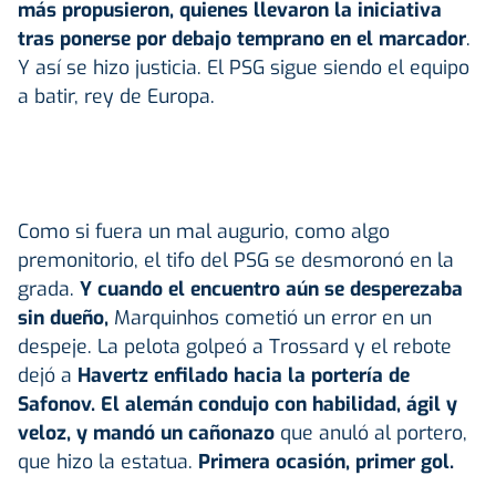
más propusieron, quienes llevaron la iniciativa
tras ponerse por debajo temprano en el marcador
.
Y así se hizo justicia. El PSG sigue siendo el equipo
a batir, rey de Europa.
Como si fuera un mal augurio, como algo
premonitorio, el tifo del PSG se desmoronó en la
grada.
Y cuando el encuentro aún se desperezaba
sin dueño,
Marquinhos cometió un error en un
despeje. La pelota golpeó a Trossard y el rebote
dejó a
Havertz enfilado hacia la portería de
Safonov. El alemán condujo con habilidad, ágil y
veloz, y mandó un cañonazo
que anuló al portero,
que hizo la estatua.
Primera ocasión, primer gol.