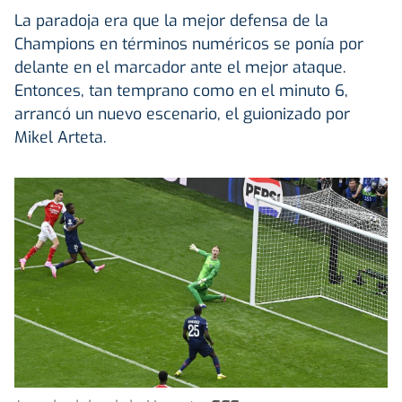
La paradoja era que la mejor defensa de la
Champions en términos numéricos se ponía por
delante en el marcador ante el mejor ataque.
Entonces, tan temprano como en el minuto 6,
arrancó un nuevo escenario, el guionizado por
Mikel Arteta.