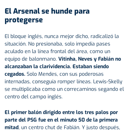
El Arsenal se hunde para
protegerse
El bloque inglés, nunca mejor dicho, radicalizó la
situación. No presionaba, solo impedía pases
aculado en la línea frontal del área, como un
equipo de balonmano.
Vitinha, Neves y Fabián no
alcanzaban la clarividencia. Estaban siendo
cegados.
Solo Mendes, con sus poderosas
internadas, conseguía romper líneas. Lewis-Skelly
se multiplicaba como un correcaminos segando el
centro del campo inglés.
El primer balón dirigido entre los tres palos por
parte del PSG fue en el minuto 50 de la primera
mitad
, un centro chut de Fabián. Y justo después,