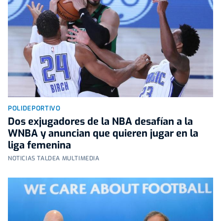
POLIDEPORTIVO
Dos exjugadores de la NBA desafían a la
WNBA y anuncian que quieren jugar en la
liga femenina
NOTICIAS TALDEA MULTIMEDIA