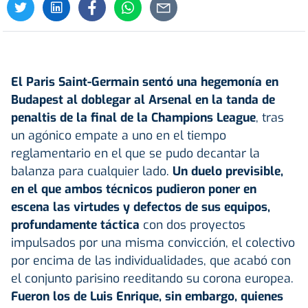
El
Paris Saint-Germain
sentó una hegemonía en
Budapest al doblegar al
Arsenal
en la tanda de
penaltis de la final de la
Champions League
, tras
un agónico empate a uno en el tiempo
reglamentario en el que se pudo decantar la
balanza para cualquier lado.
Un duelo previsible,
en el que ambos técnicos pudieron poner en
escena las virtudes y defectos de sus equipos,
profundamente táctica
con dos proyectos
impulsados por una misma convicción, el colectivo
por encima de las individualidades, que acabó con
el conjunto parisino reeditando su corona europea.
Fueron los de Luis Enrique, sin embargo, quienes