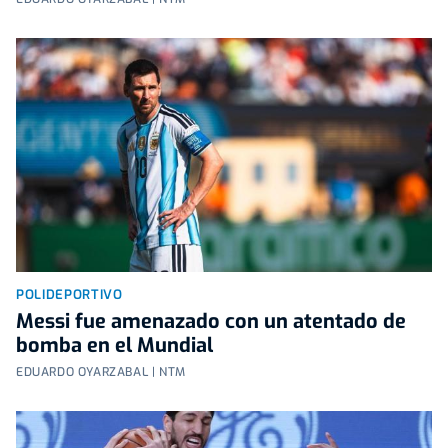
POLIDEPORTIVO
Messi fue amenazado con un atentado de
bomba en el Mundial
EDUARDO OYARZABAL | NTM