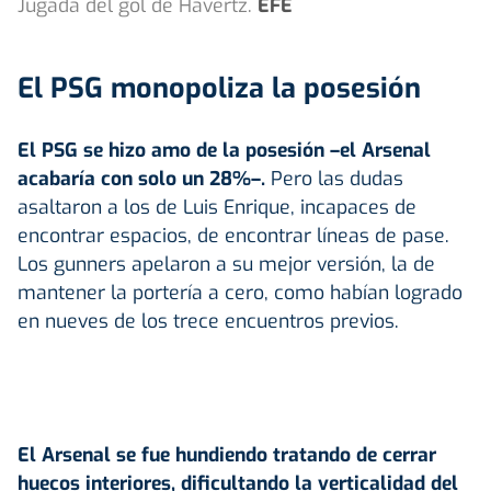
Jugada del gol de Havertz.
EFE
El PSG monopoliza la posesión
El PSG se hizo amo de la posesión –el Arsenal
acabaría con solo un 28%–.
Pero las dudas
asaltaron a los de Luis Enrique, incapaces de
encontrar espacios, de encontrar líneas de pase.
Los gunners apelaron a su mejor versión, la de
mantener la portería a cero, como habían logrado
en nueves de los trece encuentros previos.
El Arsenal se fue hundiendo tratando de cerrar
huecos interiores, dificultando la verticalidad del