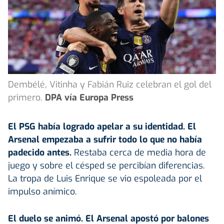
Dembélé, Vitinha y Fabián Ruiz celebran el gol del
primero.
DPA vía Europa Press
El PSG había logrado apelar a su identidad. El
Arsenal empezaba a sufrir todo lo que no había
padecido antes.
Restaba cerca de media hora de
juego y sobre el césped se percibían diferencias.
La tropa de Luis Enrique se vio espoleada por el
impulso anímico.
El duelo se animó. El
Arsenal
apostó por balones