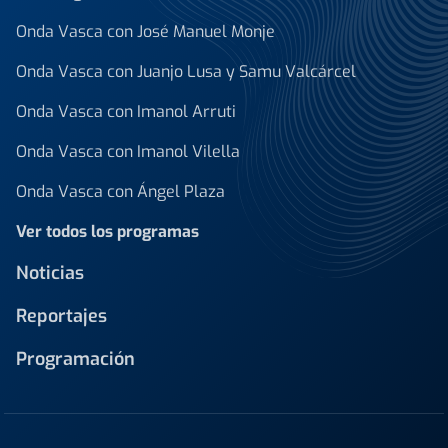
Onda Vasca con José Manuel Monje
Onda Vasca con Juanjo Lusa y Samu Valcárcel
Onda Vasca con Imanol Arruti
Onda Vasca con Imanol Vilella
Onda Vasca con Ángel Plaza
Ver todos los programas
Noticias
Reportajes
Programación