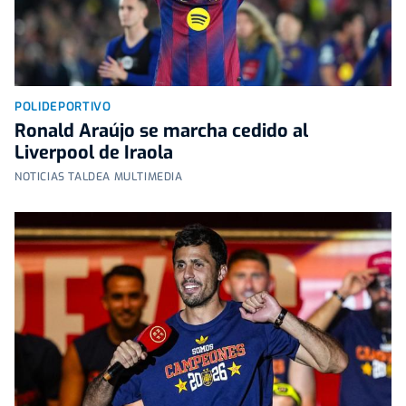
POLIDEPORTIVO
Ronald Araújo se marcha cedido al
Liverpool de Iraola
NOTICIAS TALDEA MULTIMEDIA