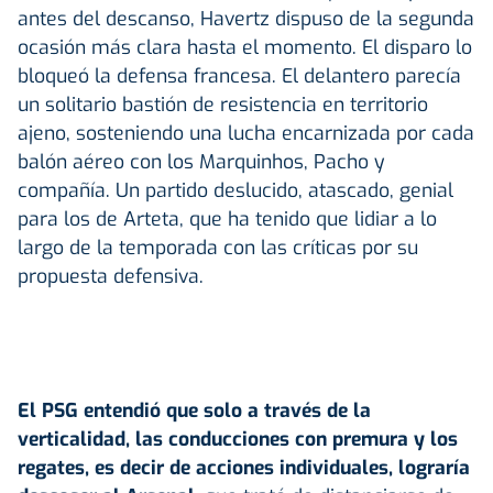
antes del descanso, Havertz dispuso de la segunda
ocasión más clara hasta el momento. El disparo lo
bloqueó la defensa francesa. El delantero parecía
un solitario bastión de resistencia en territorio
ajeno, sosteniendo una lucha encarnizada por cada
balón aéreo con los Marquinhos, Pacho y
compañía. Un partido deslucido, atascado, genial
para los de Arteta, que ha tenido que lidiar a lo
largo de la temporada con las críticas por su
propuesta defensiva.
El PSG entendió que solo a través de la
verticalidad, las conducciones con premura y los
regates, es decir de acciones individuales, lograría