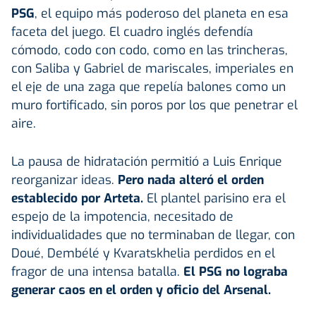
PSG
, el equipo más poderoso del planeta en esa
faceta del juego. El cuadro inglés defendía
cómodo, codo con codo, como en las trincheras,
con Saliba y Gabriel de mariscales, imperiales en
el eje de una zaga que repelía balones como un
muro fortificado, sin poros por los que penetrar el
aire.
La pausa de hidratación permitió a Luis Enrique
reorganizar ideas.
Pero nada alteró el orden
establecido por
Arteta
.
El plantel parisino era el
espejo de la impotencia, necesitado de
individualidades que no terminaban de llegar, con
Doué, Dembélé y Kvaratskhelia perdidos en el
fragor de una intensa batalla.
El PSG no lograba
generar caos en el orden y oficio del Arsenal.