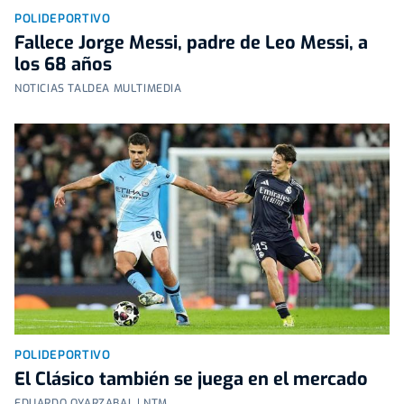
POLIDEPORTIVO
Fallece Jorge Messi, padre de Leo Messi, a
los 68 años
NOTICIAS TALDEA MULTIMEDIA
POLIDEPORTIVO
El Clásico también se juega en el mercado
EDUARDO OYARZABAL | NTM