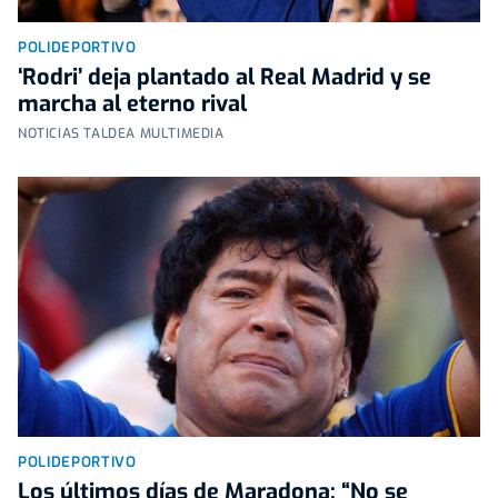
POLIDEPORTIVO
‘Rodri’ deja plantado al Real Madrid y se
marcha al eterno rival
NOTICIAS TALDEA MULTIMEDIA
POLIDEPORTIVO
Los últimos días de Maradona: “No se