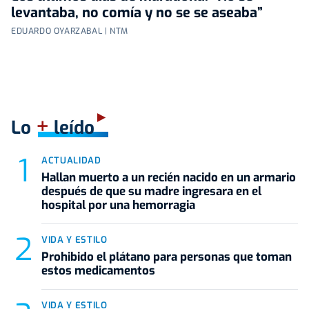
levantaba, no comía y no se se aseaba”
EDUARDO OYARZABAL | NTM
+
Lo
leído
ACTUALIDAD
Hallan muerto a un recién nacido en un armario
después de que su madre ingresara en el
hospital por una hemorragia
VIDA Y ESTILO
Prohibido el plátano para personas que toman
estos medicamentos
VIDA Y ESTILO