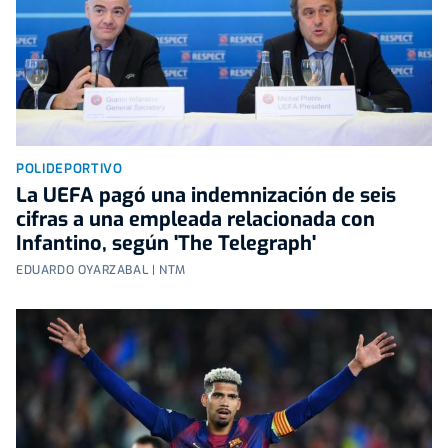
POLIDEPORTIVO
La UEFA pagó una indemnización de seis
cifras a una empleada relacionada con
Infantino, según 'The Telegraph'
EDUARDO OYARZABAL | NTM