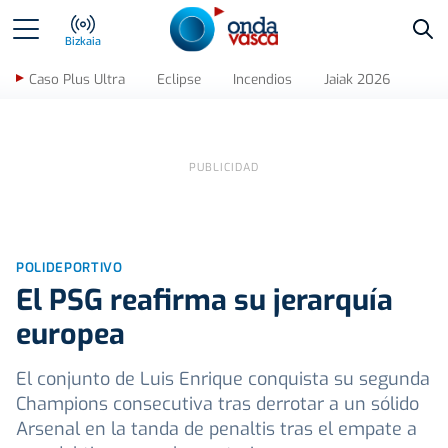
Bus
Bizkaia
Caso Plus Ultra
Eclipse
Incendios
Jaiak 2026
POLIDEPORTIVO
El PSG reafirma su jerarquía
europea
El conjunto de Luis Enrique conquista su segunda
Champions consecutiva tras derrotar a un sólido
Arsenal en la tanda de penaltis tras el empate a