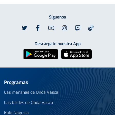
Síguenos
Descárgate nuestra App
Programas
Las mañanas de Onda Vasca
Las tardes de Onda Vasca
Kale Nagusia