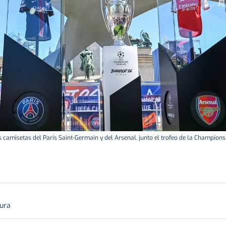
 camisetas del Paris Saint-Germain y del Arsenal, junto el trofeo de la Champions
tura