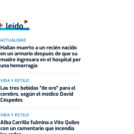
+
leído
ACTUALIDAD
Hallan muerto a un recién nacido
en un armario después de que su
madre ingresara en el hospital por
una hemorragia
VIDA Y ESTILO
Las tres bebidas "de oro" para el
cerebro, según el médico David
Céspedes
VIDA Y ESTILO
Alba Carrillo fulmina a Vito Quiles
con un comentario que incendia