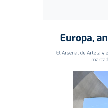
Europa, an
El Arsenal de Arteta y
marcado