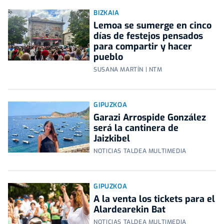
BIZKAIA
Lemoa se sumerge en cinco
días de festejos pensados
para compartir y hacer
pueblo
SUSANA MARTÍN | NTM
GIPUZKOA
Garazi Arrospide González
será la cantinera de
Jaizkibel
NOTICIAS TALDEA MULTIMEDIA
GIPUZKOA
A la venta los tickets para el
Alardearekin Bat
NOTICIAS TALDEA MULTIMEDIA