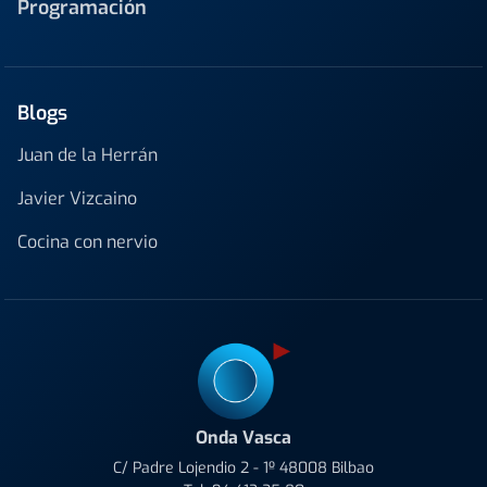
Programación
Blogs
Juan de la Herrán
Javier Vizcaino
Cocina con nervio
Onda Vasca
C/ Padre Lojendio 2 - 1º 48008 Bilbao