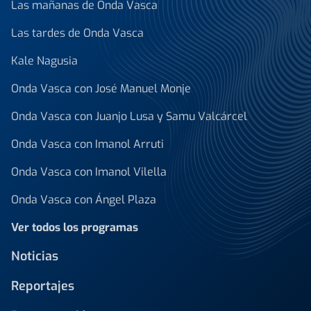
Las mañanas de Onda Vasca
Las tardes de Onda Vasca
Kale Nagusia
Onda Vasca con José Manuel Monje
Onda Vasca con Juanjo Lusa y Samu Valcárcel
Onda Vasca con Imanol Arruti
Onda Vasca con Imanol Vilella
Onda Vasca con Ángel Plaza
Ver todos los programas
Noticias
Reportajes