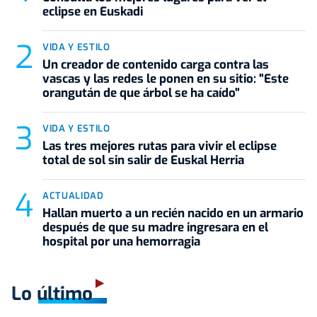
eclipse en Euskadi
VIDA Y ESTILO
Un creador de contenido carga contra las
vascas y las redes le ponen en su sitio: "Este
orangután de que árbol se ha caído"
VIDA Y ESTILO
Las tres mejores rutas para vivir el eclipse
total de sol sin salir de Euskal Herria
ACTUALIDAD
Hallan muerto a un recién nacido en un armario
después de que su madre ingresara en el
hospital por una hemorragia
Lo último