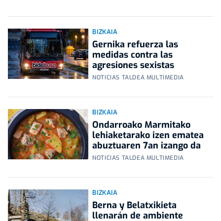
BIZKAIA
Gernika refuerza las
medidas contra las
agresiones sexistas
NOTICIAS TALDEA MULTIMEDIA
BIZKAIA
Ondarroako Marmitako
lehiaketarako izen ematea
abuztuaren 7an izango da
NOTICIAS TALDEA MULTIMEDIA
BIZKAIA
Berna y Belatxikieta
llenarán de ambiente