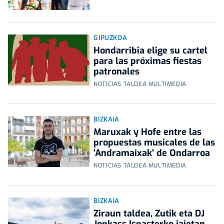
GIPUZKOA
Hondarribia elige su cartel
para las próximas fiestas
patronales
NOTICIAS TALDEA MULTIMEDIA
BIZKAIA
Maruxak y Hofe entre las
propuestas musicales de las
'Andramaixak' de Ondarroa
NOTICIAS TALDEA MULTIMEDIA
BIZKAIA
Ziraun taldea, Zutik eta DJ