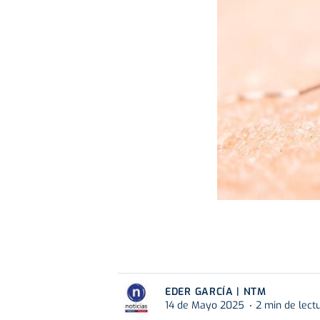
EDER GARCÍA | NTM
14 de Mayo 2025
2 min de lect