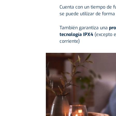
Cuenta con un tiempo de f
se puede utilizar de forma
También garantiza una
pro
tecnología IPX4
(excepto 
corriente)