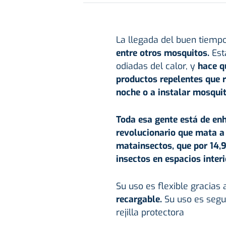
La llegada del buen tiemp
entre otros mosquitos.
Est
odiadas del calor, y
hace q
productos repelentes que 
noche o a instalar mosquit
Toda esa gente está de enh
revolucionario que mata a
matainsectos, que por 14,9
insectos en espacios interi
Su uso es flexible gracias 
recargable.
Su uso es segu
rejilla protectora