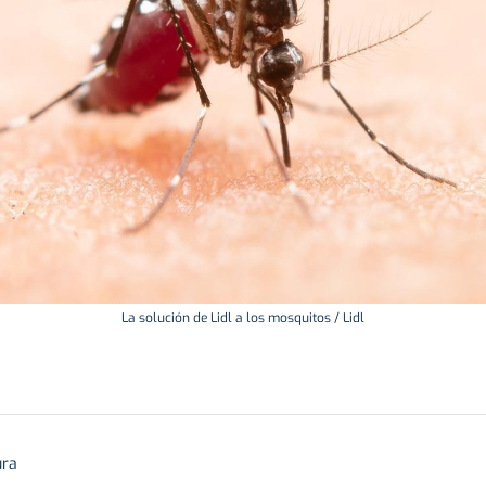
La solución de Lidl a los mosquitos / Lidl
ura