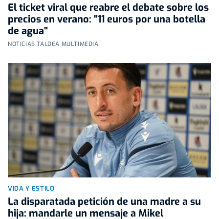
El ticket viral que reabre el debate sobre los
precios en verano: "11 euros por una botella
de agua"
NOTICIAS TALDEA MULTIMEDIA
VIDA Y ESTILO
La disparatada petición de una madre a su
hija: mandarle un mensaje a Mikel