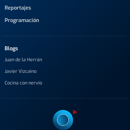
Reportajes
Programación
Blogs
Juan de la Herrán
Javier Vizcaino
Cocina con nervio