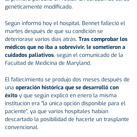
genéticamente modificado.
Según informó hoy el hospital, Bennet falleció el
martes después de que su condición se
deteriorase varios días atrás.
Tras comprobar los
médicos que no iba a sobrevivir, le sometieron a
cuidados paliativos
, según el comunicado de la
Facultad de Medicina de Maryland.
El fallecimiento se produjo dos meses después de
una
operación histórica que se desarrolló con
éxito
y que según explicó en enero la misma
institución era "la única opción disponible para el
paciente", ya que varios hospitales habían
descartado la posibilidad de hacerle un trasplante
convencional.