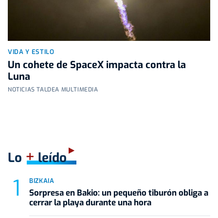
VIDA Y ESTILO
Un cohete de SpaceX impacta contra la
Luna
NOTICIAS TALDEA MULTIMEDIA
+
Lo
leído
BIZKAIA
Sorpresa en Bakio: un pequeño tiburón obliga a
cerrar la playa durante una hora