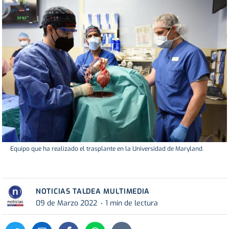
Equipo que ha realizado el trasplante en la Universidad de Maryland.
NOTICIAS TALDEA MULTIMEDIA
09 de Marzo 2022
1 min de lectura