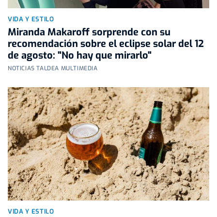
VIDA Y ESTILO
Miranda Makaroff sorprende con su
recomendación sobre el eclipse solar del 12
de agosto: "No hay que mirarlo"
NOTICIAS TALDEA MULTIMEDIA
VIDA Y ESTILO