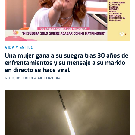
VIDA Y ESTILO
Una mujer gana a su suegra tras 30 años de
enfrentamientos y su mensaje a su marido
en directo se hace viral
NOTICIAS TALDEA MULTIMEDIA