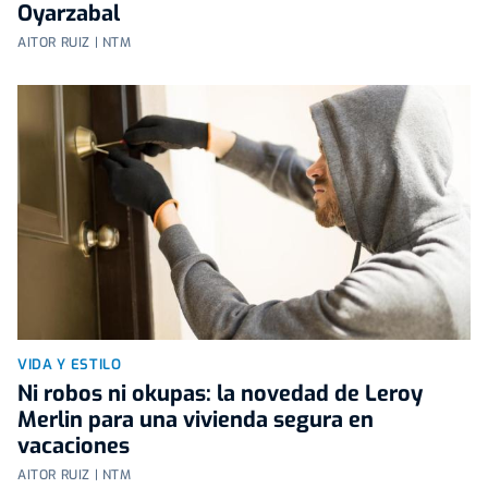
Oyarzabal
AITOR RUIZ | NTM
VIDA Y ESTILO
Ni robos ni okupas: la novedad de Leroy
Merlin para una vivienda segura en
vacaciones
AITOR RUIZ | NTM