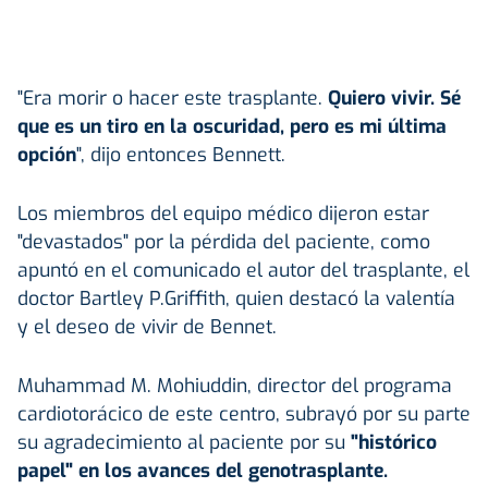
"Era morir o hacer este trasplante.
Quiero vivir. Sé
que es un tiro en la oscuridad, pero es mi última
opción
", dijo entonces Bennett.
Los miembros del equipo médico dijeron estar
"devastados" por la pérdida del paciente, como
apuntó en el comunicado el autor del trasplante, el
doctor Bartley P.Griffith, quien destacó la valentía
y el deseo de vivir de Bennet.
Muhammad M. Mohiuddin, director del programa
cardiotorácico de este centro, subrayó por su parte
su agradecimiento al paciente por su
"histórico
papel" en los avances del genotrasplante.