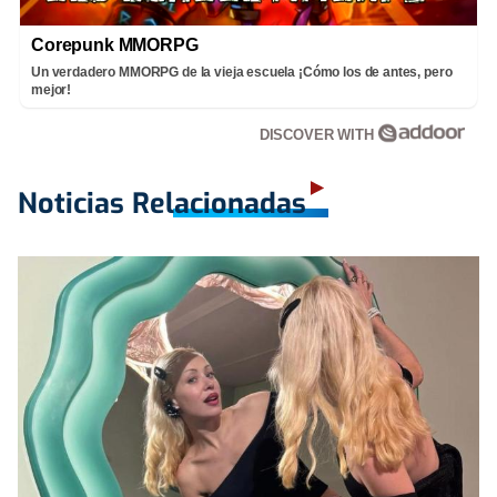
Corepunk MMORPG
Un verdadero MMORPG de la vieja escuela ¡Cómo los de antes, pero
mejor!
DISCOVER WITH
Noticias Relacionadas