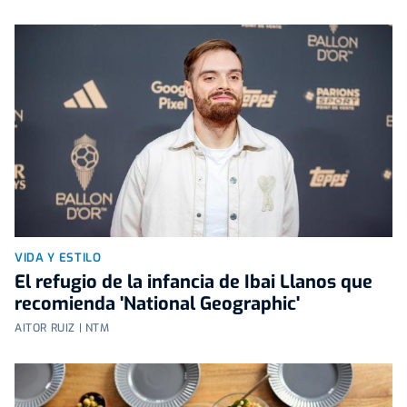
VIDA Y ESTILO
El refugio de la infancia de Ibai Llanos que
recomienda 'National Geographic'
AITOR RUIZ | NTM