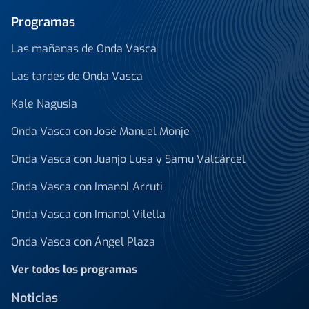
Programas
Las mañanas de Onda Vasca
Las tardes de Onda Vasca
Kale Nagusia
Onda Vasca con José Manuel Monje
Onda Vasca con Juanjo Lusa y Samu Valcárcel
Onda Vasca con Imanol Arruti
Onda Vasca con Imanol Vilella
Onda Vasca con Ángel Plaza
Ver todos los programas
Noticias