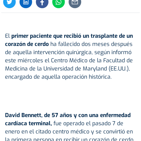
El
primer paciente que recibió un trasplante de un
corazón de cerdo
ha fallecido dos meses después
de aquella intervención quirúrgica, según informó
este miércoles el Centro Médico de la Facultad de
Medicina de la Universidad de Maryland (EE.UU.),
encargado de aquella operación histórica.
David Bennett, de 57 años y con una enfermedad
cardíaca terminal,
fue operado el pasado 7 de
enero en el citado centro médico y se convirtió en
la primera persona en recibir un corazón de cerdo