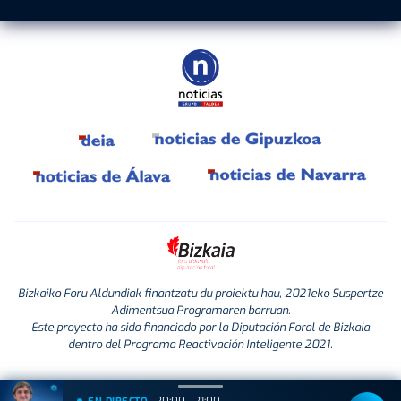
Bizkaiko Foru Aldundiak finantzatu du proiektu hau, 2021eko Suspertze
Adimentsua Programaren barruan.
Este proyecto ha sido financiado por la Diputación Foral de Bizkaia
dentro del Programa Reactivación Inteligente 2021.