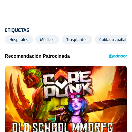
ETIQUETAS
Hospitales
Médicos
Trasplantes
Cuidados paliativo