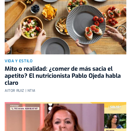
VIDA Y ESTILO
Mito o realidad: ¿comer de más sacia el
apetito? El nutricionista Pablo Ojeda habla
claro
AITOR RUIZ | NTM