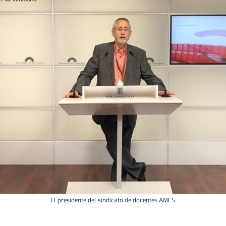
El presidente del sindicato de docentes AMES.