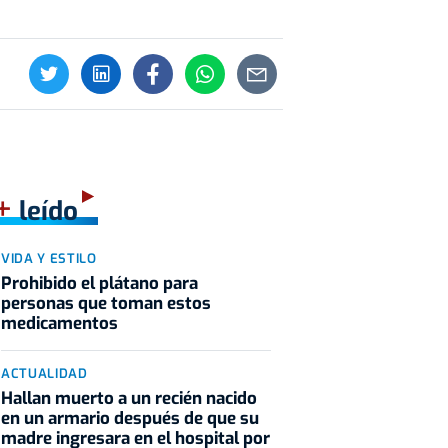
+
leído
VIDA Y ESTILO
Prohibido el plátano para
personas que toman estos
medicamentos
ACTUALIDAD
Hallan muerto a un recién nacido
en un armario después de que su
madre ingresara en el hospital por