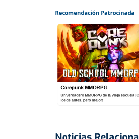
Corepunk MMORPG
Un verdadero MMORPG de la vieja escuela 
los de antes, pero mejor!
Noticias Relacion