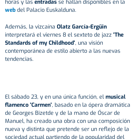
horas y las
entradas
se hallan disponibles en la
web
del Palacio Euskalduna.
Además, la vizcaína
Olatz García-Ergüin
interpretará el viernes 8 el sexteto de jazz
'The
Standards of my Childhood'
, una visión
contemporánea de estilo abierto a las nuevas
tendencias.
El sábado 23, y en una única función, el
musical
flamenco 'Carmen'
, basado en la ópera dramática
de Georges Bizetde y de la mano de Óscar de
Manuel, ha creado una obra con una composición
nueva y distinta que pretende ser un reflejo de la
sociedad actual partiendo de la popularidad del