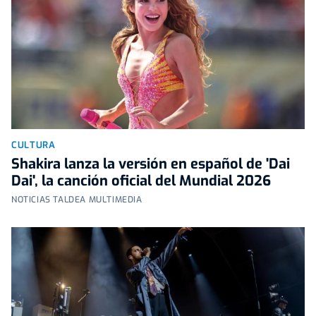
CULTURA
Shakira lanza la versión en español de 'Dai
Dai', la canción oficial del Mundial 2026
NOTICIAS TALDEA MULTIMEDIA