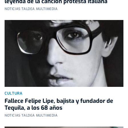
leyenda de la canción protesta italiana
NOTICIAS TALDEA MULTIMEDIA
CULTURA
Fallece Felipe Lipe, bajista y fundador de
Tequila, a los 68 años
NOTICIAS TALDEA MULTIMEDIA