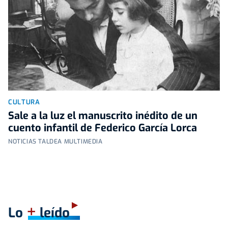
CULTURA
Sale a la luz el manuscrito inédito de un
cuento infantil de Federico García Lorca
NOTICIAS TALDEA MULTIMEDIA
+
Lo
leído