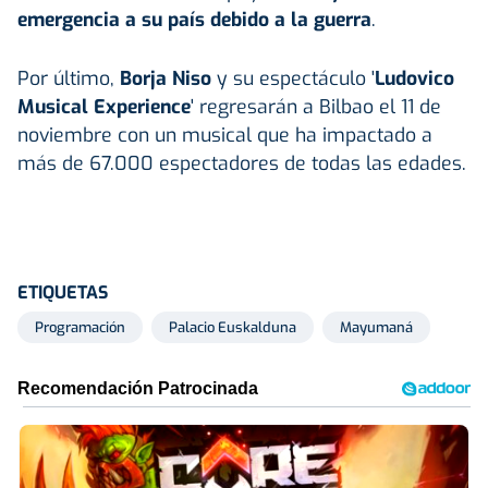
emergencia a su país debido a la guerra
.
Por último,
Borja Niso
y su espectáculo '
Ludovico
Musical Experience
' regresarán a Bilbao el 11 de
noviembre con un musical que ha impactado a
más de 67.000 espectadores de todas las edades.
ETIQUETAS
Programación
Palacio Euskalduna
Mayumaná