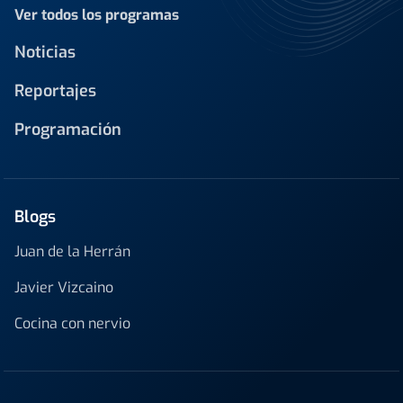
Ver todos los programas
Noticias
Reportajes
Programación
Blogs
Juan de la Herrán
Javier Vizcaino
Cocina con nervio