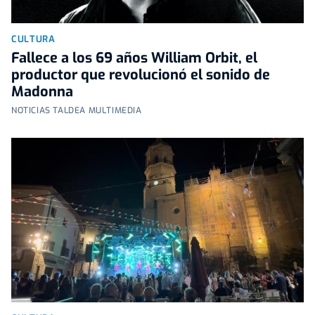
CULTURA
Fallece a los 69 años William Orbit, el
productor que revolucionó el sonido de
Madonna
NOTICIAS TALDEA MULTIMEDIA