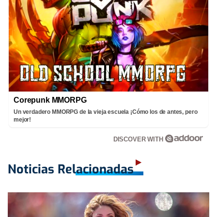
Corepunk MMORPG
Un verdadero MMORPG de la vieja escuela ¡Cómo los de antes, pero
mejor!
DISCOVER WITH
Noticias Relacionadas