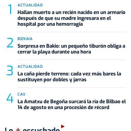
ACTUALIDAD
Hallan muerto a un recién nacido en un armario
después de que su madre ingresara en el
hospital por una hemorragia
BIZKAIA
Sorpresa en Bakio: un pequeño tiburón obliga a
cerrar la playa durante una hora
ACTUALIDAD
La caña pierde terreno: cada vez más bares la
sustituyen por dobles y jarras
CAV
La Amatxu de Begoña surcará la ría de Bilbao el
14 de agosto en una procesión de récord
+
Lo
escuchado