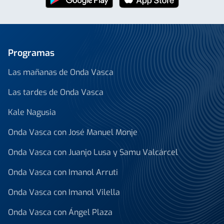
Programas
Las mañanas de Onda Vasca
Las tardes de Onda Vasca
Kale Nagusia
Onda Vasca con José Manuel Monje
Onda Vasca con Juanjo Lusa y Samu Valcárcel
Onda Vasca con Imanol Arruti
Onda Vasca con Imanol Vilella
Onda Vasca con Ángel Plaza