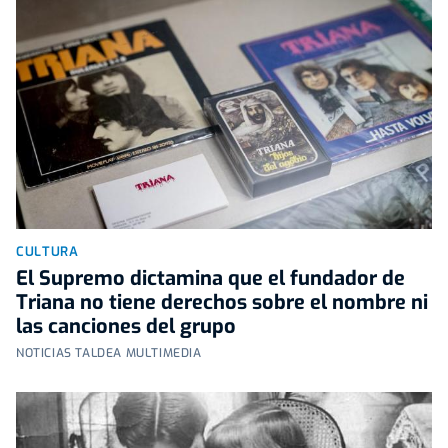
CULTURA
El Supremo dictamina que el fundador de
Triana no tiene derechos sobre el nombre ni
las canciones del grupo
NOTICIAS TALDEA MULTIMEDIA