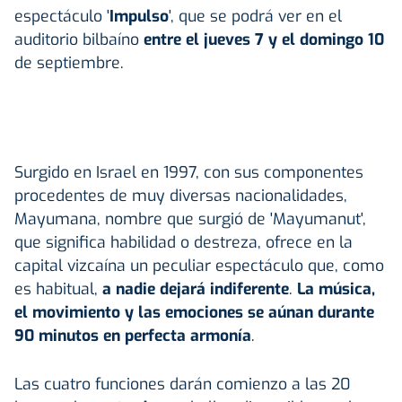
espectáculo '
Impulso
', que se podrá ver en el
auditorio bilbaíno
entre el jueves 7 y el domingo 10
de septiembre.
Surgido en Israel en 1997, con sus componentes
procedentes de muy diversas nacionalidades,
Mayumana, nombre que surgió de 'Mayumanut',
que significa habilidad o destreza, ofrece en la
capital vizcaína un peculiar espectáculo que, como
es habitual,
a nadie dejará indiferente
.
La música,
el movimiento y las emociones se aúnan durante
90 minutos en perfecta armonía
.
Las cuatro funciones darán comienzo a las 20