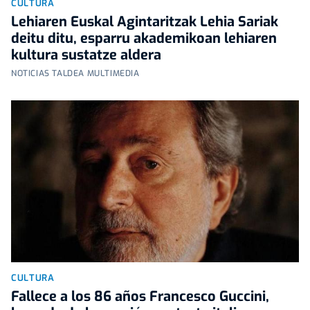
CULTURA
Lehiaren Euskal Agintaritzak Lehia Sariak
deitu ditu, esparru akademikoan lehiaren
kultura sustatze aldera
NOTICIAS TALDEA MULTIMEDIA
CULTURA
Fallece a los 86 años Francesco Guccini,