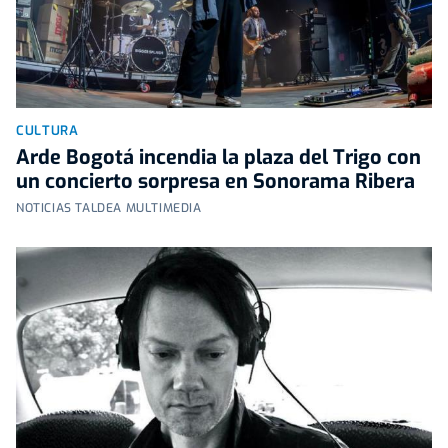
CULTURA
Arde Bogotá incendia la plaza del Trigo con
un concierto sorpresa en Sonorama Ribera
NOTICIAS TALDEA MULTIMEDIA