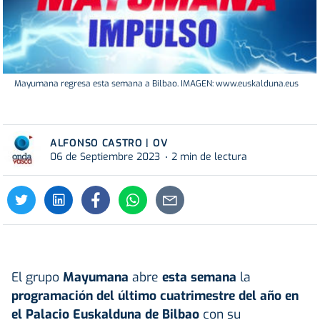
Mayumana regresa esta semana a Bilbao. IMAGEN: www.euskalduna.eus
ALFONSO CASTRO | OV
06 de Septiembre 2023
2 min de lectura
El grupo
Mayumana
abre
esta semana
la
programación del último cuatrimestre del año en
el Palacio Euskalduna de Bilbao
con su