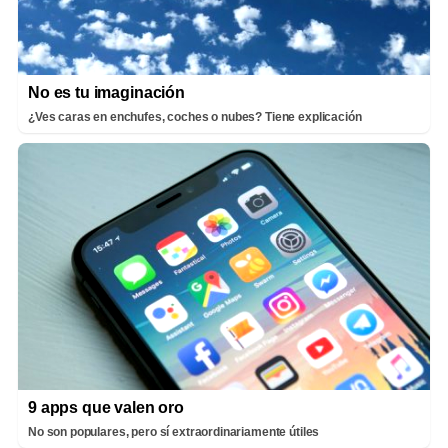
No es tu imaginación
¿Ves caras en enchufes, coches o nubes? Tiene explicación
9 apps que valen oro
No son populares, pero sí extraordinariamente útiles