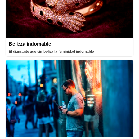
Belleza indomable
El diamante que simboliza la feminidad indomable