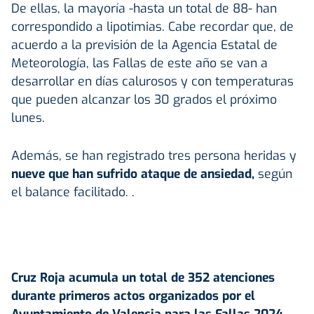
De ellas, la mayoría -hasta un total de 88- han
correspondido a lipotimias. Cabe recordar que, de
acuerdo a la previsión de la Agencia Estatal de
Meteorología, las Fallas de este año se van a
desarrollar en días calurosos y con temperaturas
que pueden alcanzar los 30 grados el próximo
lunes.
Además, se han registrado tres persona heridas y
nueve que han sufrido ataque de ansiedad,
según
el balance facilitado. .
Cruz Roja acumula un total de 352 atenciones
durante primeros actos organizados por el
Ayuntamiento de Valencia para las Fallas 2024.