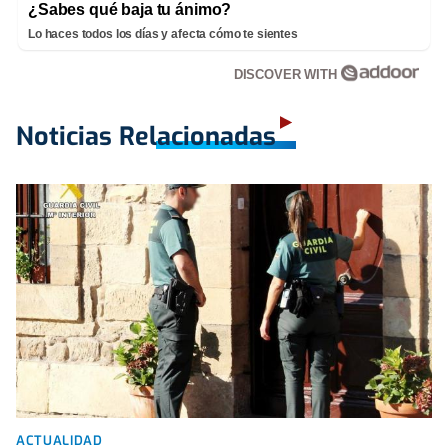
¿Sabes qué baja tu ánimo?
Lo haces todos los días y afecta cómo te sientes
DISCOVER WITH
Noticias Relacionadas
ACTUALIDAD