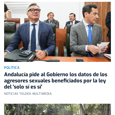
POLÍTICA
Andalucía pide al Gobierno los datos de los
agresores sexuales beneficiados por la ley
del 'solo sí es sí'
NOTICIAS TALDEA MULTIMEDIA