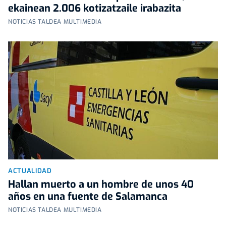
ekainean 2.006 kotizatzaile irabazita
NOTICIAS TALDEA MULTIMEDIA
ACTUALIDAD
Hallan muerto a un hombre de unos 40
años en una fuente de Salamanca
NOTICIAS TALDEA MULTIMEDIA