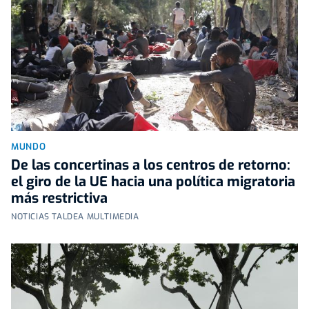
MUNDO
De las concertinas a los centros de retorno:
el giro de la UE hacia una política migratoria
más restrictiva
NOTICIAS TALDEA MULTIMEDIA