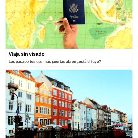
Viaja sin visado
Los pasaportes que más puertas abren ¿está el tuyo?