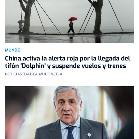
MUNDO
China activa la alerta roja por la llegada del
tifón 'Dolphin' y suspende vuelos y trenes
NOTICIAS TALDEA MULTIMEDIA