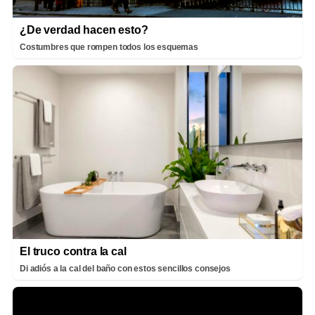
¿De verdad hacen esto?
Costumbres que rompen todos los esquemas
El truco contra la cal
Di adiós a la cal del baño con estos sencillos consejos