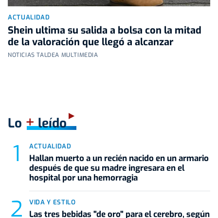
ACTUALIDAD
Shein ultima su salida a bolsa con la mitad
de la valoración que llegó a alcanzar
NOTICIAS TALDEA MULTIMEDIA
+
Lo
leído
ACTUALIDAD
Hallan muerto a un recién nacido en un armario
después de que su madre ingresara en el
hospital por una hemorragia
VIDA Y ESTILO
Las tres bebidas "de oro" para el cerebro, según