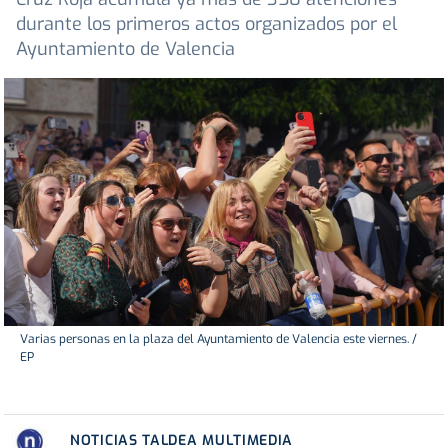
durante los primeros actos organizados por el
Ayuntamiento de Valencia
Varias personas en la plaza del Ayuntamiento de Valencia este viernes. /
EP
NOTICIAS TALDEA MULTIMEDIA