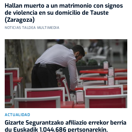
Hallan muerto a un matrimonio con signos
de violencia en su domicilio de Tauste
(Zaragoza)
NOTICIAS TALDEA MULTIMEDIA
ACTUALIDAD
Gizarte Segurantzako afiliazio errekor berria
du Euskadik 1.044.686 pertsonarekin,