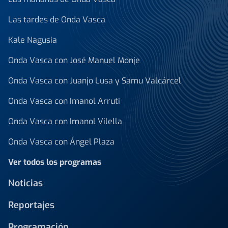
Las tardes de Onda Vasca
Kale Nagusia
Onda Vasca con José Manuel Monje
Onda Vasca con Juanjo Lusa y Samu Valcárcel
Onda Vasca con Imanol Arruti
Onda Vasca con Imanol Vilella
Onda Vasca con Ángel Plaza
Ver todos los programas
Noticias
Reportajes
Programación