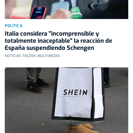
POLÍTICA
Italia considera "incomprensible y
totalmente inaceptable" la reacción de
España suspendiendo Schengen
NOTICIAS TALDEA MULTIMEDIA