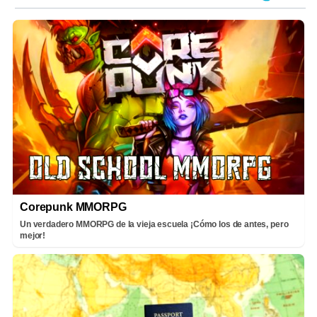
Corepunk MMORPG
Un verdadero MMORPG de la vieja escuela ¡Cómo los de antes, pero
mejor!