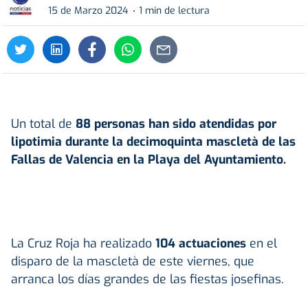
15 de Marzo 2024
1 min de lectura
Un total de
88 personas han sido atendidas por
lipotimia durante la decimoquinta mascletà de las
Fallas de Valencia en la Playa del Ayuntamiento.
La Cruz Roja ha realizado
104 actuaciones
en el
disparo de la mascletà de este viernes, que
arranca los días grandes de las fiestas josefinas.