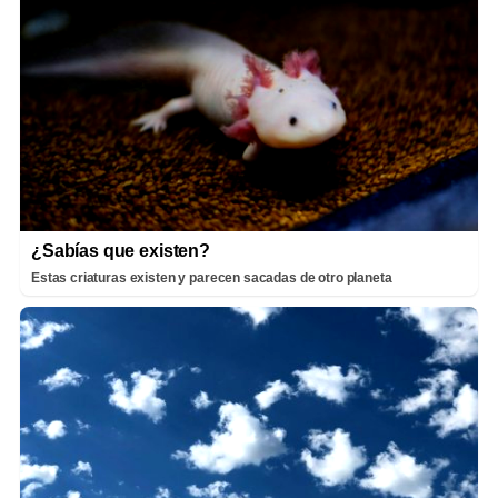
¿Sabías que existen?
Estas criaturas existen y parecen sacadas de otro planeta