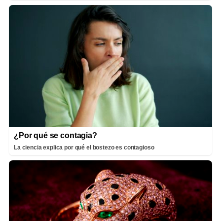
¿Por qué se contagia?
La ciencia explica por qué el bostezo es contagioso