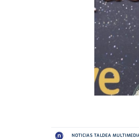
NOTICIAS TALDEA MULTIMEDI