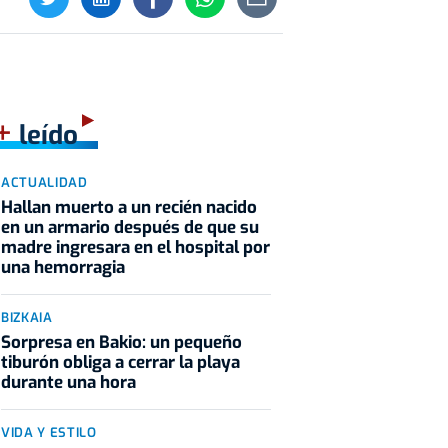
+
leído
ACTUALIDAD
Hallan muerto a un recién nacido
en un armario después de que su
madre ingresara en el hospital por
una hemorragia
BIZKAIA
Sorpresa en Bakio: un pequeño
tiburón obliga a cerrar la playa
durante una hora
VIDA Y ESTILO