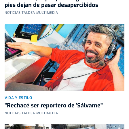
pies dejan de pasar desapercibidos
NOTICIAS TALDEA MULTIMEDIA
VIDA Y ESTILO
"Rechacé ser reportero de ‘Sálvame"
NOTICIAS TALDEA MULTIMEDIA