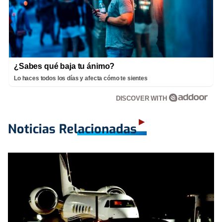
¿Sabes qué baja tu ánimo?
Lo haces todos los días y afecta cómo te sientes
DISCOVER WITH
Noticias Relacionadas