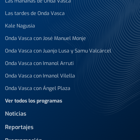
Las mañanas de Onda Vasca
Las tardes de Onda Vasca
Kale Nagusia
Onda Vasca con José Manuel Monje
Onda Vasca con Juanjo Lusa y Samu Valcárcel
Onda Vasca con Imanol Arruti
Onda Vasca con Imanol Vilella
Onda Vasca con Ángel Plaza
Ver todos los programas
Noticias
Reportajes