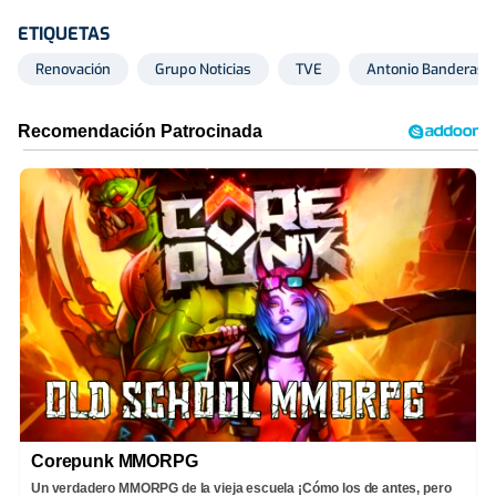
ETIQUETAS
Renovación
Grupo Noticias
TVE
Antonio Banderas
Corepunk MMORPG
Un verdadero MMORPG de la vieja escuela ¡Cómo los de antes, pero