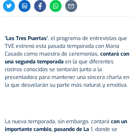
‘Las Tres Puertas’
, el programa de entrevistas que
TVE estrenó esta pasada temporada con María
Casado como maestra de ceremonias,
contará con
una segunda temporada
en la que diferentes
rostros conocidos se sentarán junto a la
presentadora para mantener una sincera charla en
la que desvelarán su parte más natural y emotiva.
La nueva temporada, sin embargo, contará
con un
importante cambio, pasando de La
1, donde se