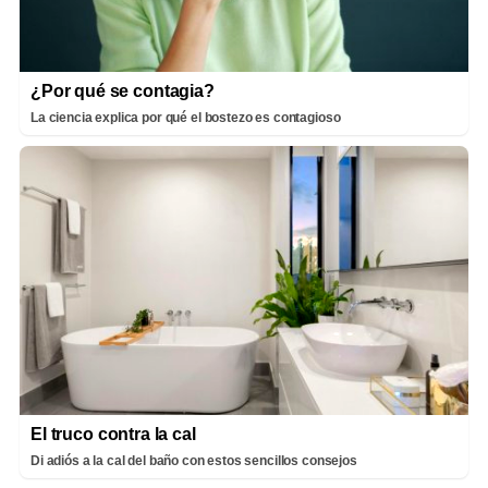
¿Por qué se contagia?
La ciencia explica por qué el bostezo es contagioso
El truco contra la cal
Di adiós a la cal del baño con estos sencillos consejos