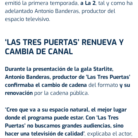
emitió la primera temporada,
a La 2
, tal y como ha
adelantado Antonio Banderas, productor del
espacio televisivo.
‘LAS TRES PUERTAS’ RENUEVA Y
CAMBIA DE CANAL
Durante la presentación de la gala Starlite,
Antonio Banderas, productor de ‘Las Tres Puertas’
confirmaba el cambio de cadena
del formato
y su
renovación
por la cadena pública.
“
Creo que va a su espacio natural, el mejor lugar
donde el programa puede estar. Con ‘Las Tres
Puertas’ no buscamos grandes audiencias, sino
hacer una televisión de calidad
”, explicaba el actor,