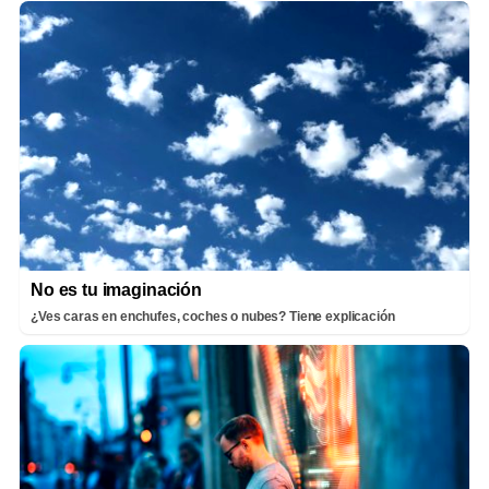
No es tu imaginación
¿Ves caras en enchufes, coches o nubes? Tiene explicación