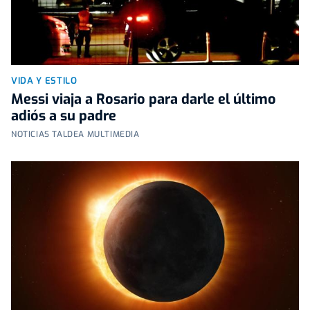
VIDA Y ESTILO
Messi viaja a Rosario para darle el último
adiós a su padre
NOTICIAS TALDEA MULTIMEDIA