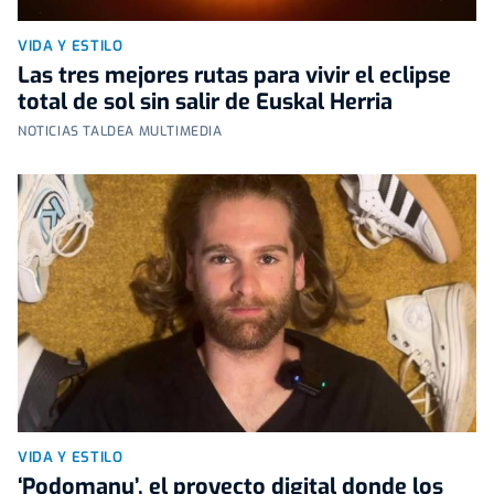
VIDA Y ESTILO
Las tres mejores rutas para vivir el eclipse
total de sol sin salir de Euskal Herria
NOTICIAS TALDEA MULTIMEDIA
VIDA Y ESTILO
‘Podomanu’, el proyecto digital donde los