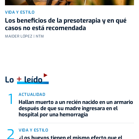
VIDA Y ESTILO
Los beneficios de la presoterapia y en qué
casos no está recomendada
MAIDER LÓPEZ | NTM
+
Lo
leído
ACTUALIDAD
Hallan muerto a un recién nacido en un armario
después de que su madre ingresara en el
hospital por una hemorragia
VIDA Y ESTILO
¿Los huevos tienen el mismo efecto que el