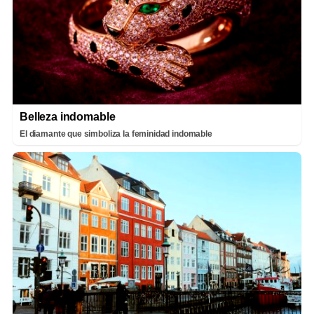
Belleza indomable
El diamante que simboliza la feminidad indomable