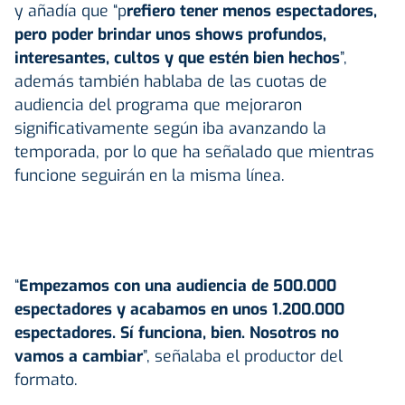
y añadía que “p
refiero tener menos espectadores,
pero poder brindar unos shows profundos,
interesantes, cultos y que estén bien hechos
”,
además también hablaba de las cuotas de
audiencia del programa que mejoraron
significativamente según iba avanzando la
temporada, por lo que ha señalado que mientras
funcione seguirán en la misma línea.
“
Empezamos con una audiencia de 500.000
espectadores y acabamos en unos 1.200.000
espectadores. Sí funciona, bien. Nosotros no
vamos a cambiar
”, señalaba el productor del
formato.