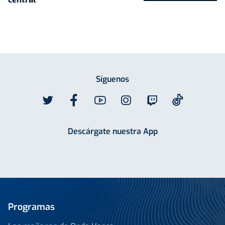
Síguenos
Descárgate nuestra App
Programas