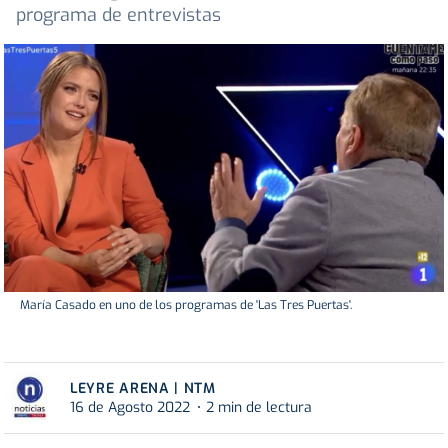
programa de entrevistas
María Casado en uno de los programas de 'Las Tres Puertas'.
LEYRE ARENA | NTM
16 de Agosto 2022
2 min de lectura