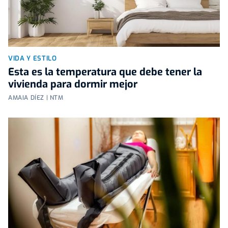
VIDA Y ESTILO
Esta es la temperatura que debe tener la
vivienda para dormir mejor
AMAIA DÍEZ | NTM