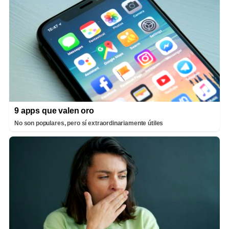
9 apps que valen oro
No son populares, pero sí extraordinariamente útiles