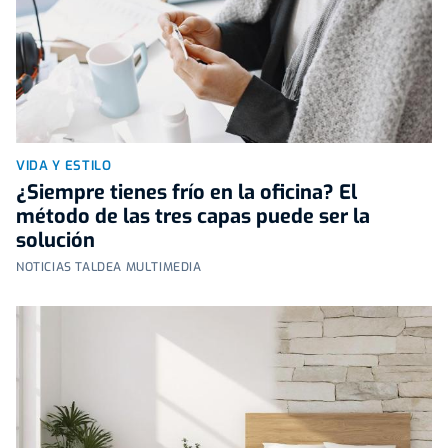
VIDA Y ESTILO
¿Siempre tienes frío en la oficina? El
método de las tres capas puede ser la
solución
NOTICIAS TALDEA MULTIMEDIA