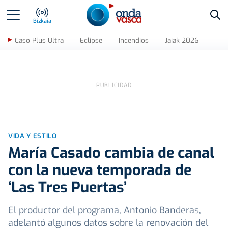
Bus
Bizkaia
Caso Plus Ultra
Eclipse
Incendios
Jaiak 2026
VIDA Y ESTILO
María Casado cambia de canal
con la nueva temporada de
‘Las Tres Puertas’
El productor del programa, Antonio Banderas,
adelantó algunos datos sobre la renovación del