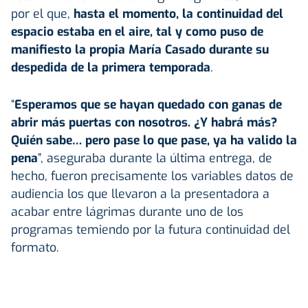
por el que,
hasta el momento, la continuidad del
espacio estaba en el aire, tal y como puso de
manifiesto la propia María Casado durante su
despedida de la primera temporada
.
“
Esperamos que se hayan quedado con ganas de
abrir más puertas con nosotros. ¿Y habrá más?
Quién sabe… pero pase lo que pase, ya ha valido la
pena
”, aseguraba durante la última entrega, de
hecho, fueron precisamente los variables datos de
audiencia los que llevaron a la presentadora a
acabar entre lágrimas durante uno de los
programas temiendo por la futura continuidad del
formato.