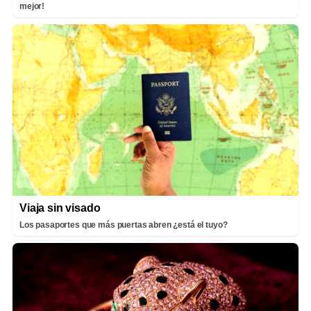
mejor!
Viaja sin visado
Los pasaportes que más puertas abren ¿está el tuyo?