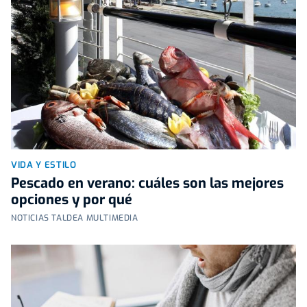
VIDA Y ESTILO
Pescado en verano: cuáles son las mejores
opciones y por qué
NOTICIAS TALDEA MULTIMEDIA