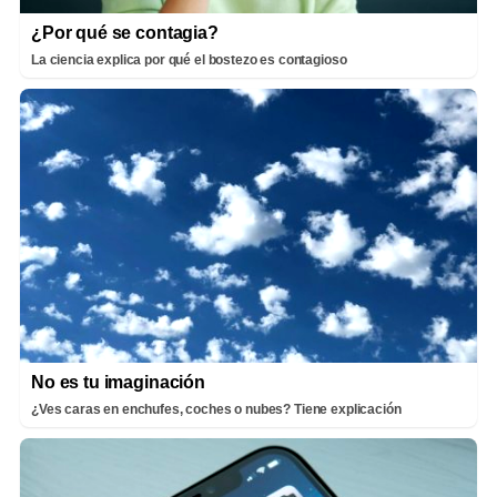
¿Por qué se contagia?
La ciencia explica por qué el bostezo es contagioso
No es tu imaginación
¿Ves caras en enchufes, coches o nubes? Tiene explicación