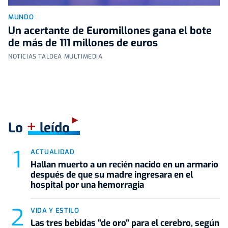
MUNDO
Un acertante de Euromillones gana el bote
de más de 111 millones de euros
NOTICIAS TALDEA MULTIMEDIA
+
Lo
leído
ACTUALIDAD
Hallan muerto a un recién nacido en un armario
después de que su madre ingresara en el
hospital por una hemorragia
VIDA Y ESTILO
Las tres bebidas "de oro" para el cerebro, según