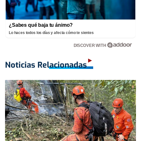
¿Sabes qué baja tu ánimo?
Lo haces todos los días y afecta cómo te sientes
DISCOVER WITH
Noticias Relacionadas