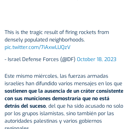
This is the tragic result of firing rockets from
densely populated neighborhoods.
pic.twitter.com/7iAxwLUQzV
- Israel Defense Forces (@IDF)
October 18, 2023
Este mismo miércoles, las fuerzas armadas
israelíes han difundido varios mensajes en los que
sostienen que la ausencia de un cráter consistente
con sus municiones demostraría que no está
detrás del suceso
, del que ha sido acusado no solo
por los grupos islamistas, sino también por las
autoridades palestinas y varios gobiernos
regionales.