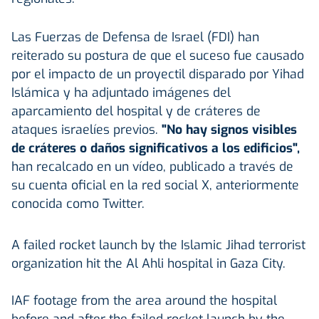
Las Fuerzas de Defensa de Israel (FDI) han
reiterado su postura de que el suceso fue causado
por el impacto de un proyectil disparado por Yihad
Islámica y ha adjuntado imágenes del
aparcamiento del hospital y de cráteres de
ataques israelíes previos.
"No hay signos visibles
de cráteres o daños significativos a los edificios",
han recalcado en un vídeo, publicado a través de
su cuenta oficial en la red social X, anteriormente
conocida como Twitter.
A failed rocket launch by the Islamic Jihad terrorist
organization hit the Al Ahli hospital in Gaza City.
IAF footage from the area around the hospital
before and after the failed rocket launch by the