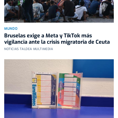
MUNDO
Bruselas exige a Meta y TikTok más
vigilancia ante la crisis migratoria de Ceuta
NOTICIAS TALDEA MULTIMEDIA