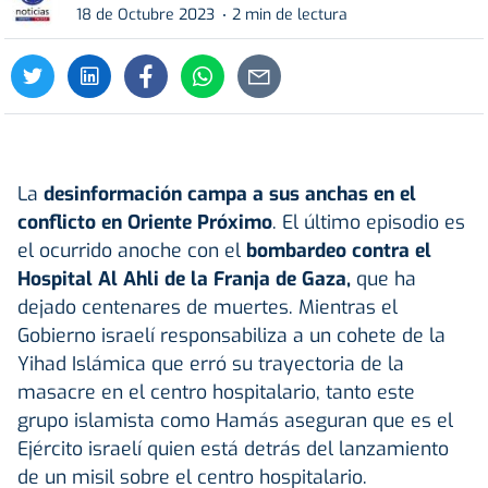
18 de Octubre 2023
2 min de lectura
La
desinformación campa a sus anchas en el
conflicto en Oriente Próximo
. El último episodio es
el ocurrido anoche con el
bombardeo contra el
Hospital Al Ahli de la Franja de Gaza,
que ha
dejado centenares de muertes. Mientras el
Gobierno israelí responsabiliza a un cohete de la
Yihad Islámica que erró su trayectoria de la
masacre en el centro hospitalario, tanto este
grupo islamista como Hamás aseguran que es el
Ejército israelí quien está detrás del lanzamiento
de un misil sobre el centro hospitalario.