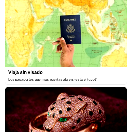
Viaja sin visado
Los pasaportes que más puertas abren ¿está el tuyo?