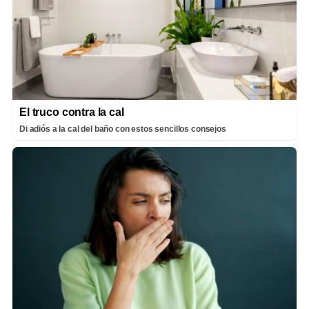
El truco contra la cal
Di adiós a la cal del baño con estos sencillos consejos