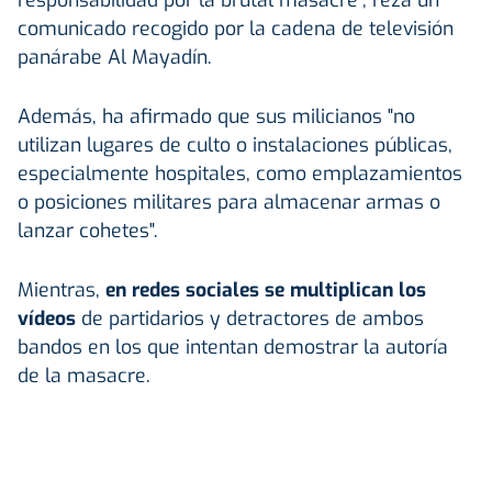
comunicado recogido por la cadena de televisión
panárabe Al Mayadín.
Además, ha afirmado que sus milicianos "no
utilizan lugares de culto o instalaciones públicas,
especialmente hospitales, como emplazamientos
o posiciones militares para almacenar armas o
lanzar cohetes".
Mientras,
en redes sociales se multiplican los
vídeos
de partidarios y detractores de ambos
bandos en los que intentan demostrar la autoría
de la masacre.