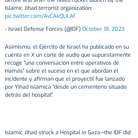
Islamic Jihad terrorist organization:
pic.twitter.com/AvCAkQULAf
- Israel Defense Forces (@IDF)
October 18, 2023
Asimismo, el Ejército de Israel ha publicado en su
cuenta en X un corte de audio que supuestamente
recoge "una conversación entre operativos de
Hamás" sobre el suceso en el que abordan el
incidente y afirman que el proyectil fue lanzado
por Yihad Islámica "desde un cementerio situado
detrás del hospital".
Islamic Jihad struck a Hospital in Gaza—the IDF did