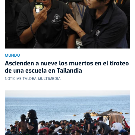
MUNDO
Ascienden a nueve los muertos en el tiroteo
de una escuela en Tailandia
NOTICIAS TALDEA MULTIMEDIA