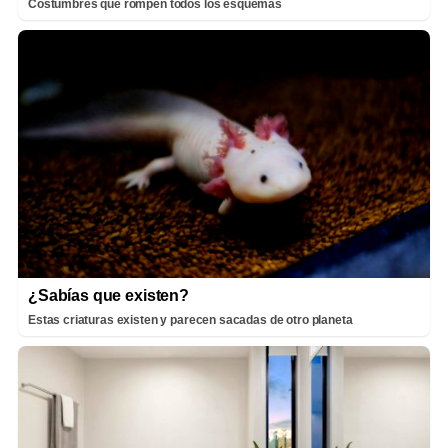
Costumbres que rompen todos los esquemas
¿Sabías que existen?
Estas criaturas existen y parecen sacadas de otro planeta