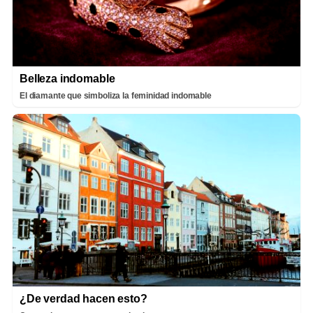
Belleza indomable
El diamante que simboliza la feminidad indomable
¿De verdad hacen esto?