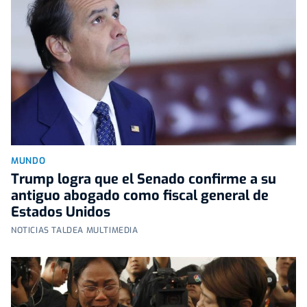
MUNDO
Trump logra que el Senado confirme a su
antiguo abogado como fiscal general de
Estados Unidos
NOTICIAS TALDEA MULTIMEDIA