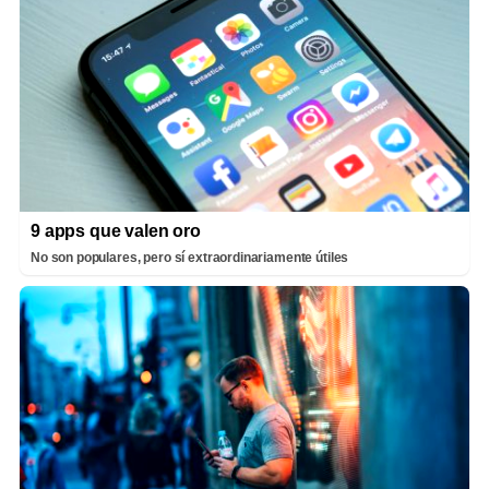
9 apps que valen oro
No son populares, pero sí extraordinariamente útiles