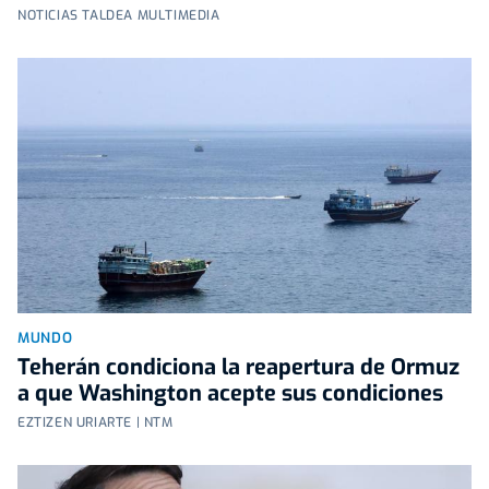
NOTICIAS TALDEA MULTIMEDIA
MUNDO
Teherán condiciona la reapertura de Ormuz
a que Washington acepte sus condiciones
EZTIZEN URIARTE | NTM