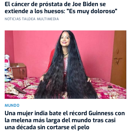
El cáncer de próstata de Joe Biden se
extiende a los huesos: "Es muy doloroso"
NOTICIAS TALDEA MULTIMEDIA
MUNDO
Una mujer india bate el récord Guinness con
la melena más larga del mundo tras casi
una década sin cortarse el pelo