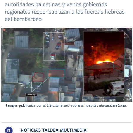
autoridades palestinas y varios gobiernos
regionales responsabilizan a las fuerzas hebreas
del bombardeo
Imagen publicada por el Ejército israelí sobre el hospital atacado en Gaza.
NOTICIAS TALDEA MULTIMEDIA