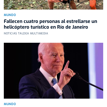
MUNDO
Fallecen cuatro personas al estrellarse un
helicóptero turístico en Río de Janeiro
NOTICIAS TALDEA MULTIMEDIA
MUNDO