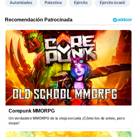
Autoridades
Palestina
Ejército
Ejercito israelí
Corepunk MMORPG
Un verdadero MMORPG de la vieja escuela ¡Cómo los de antes, pero
mejor!