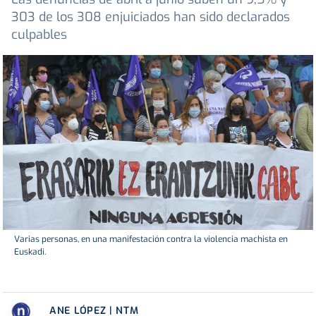
303 de los 308 enjuiciados han sido declarados
culpables
Varias personas, en una manifestación contra la violencia machista en
Euskadi.
ANE LÓPEZ | NTM