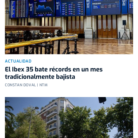
ACTUALIDAD
El Ibex 35 bate récords en un mes
tradicionalmente bajista
CONSTAN DOVAL | NTM