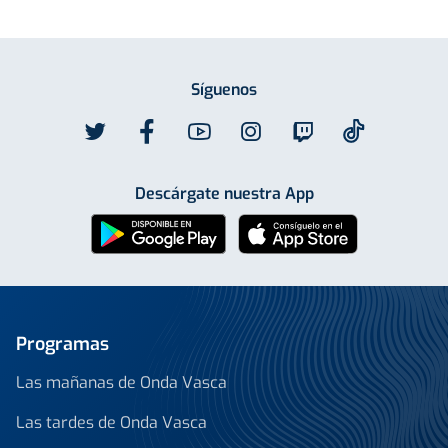
Síguenos
Descárgate nuestra App
Programas
Las mañanas de Onda Vasca
Las tardes de Onda Vasca