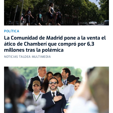
POLÍTICA
La Comunidad de Madrid pone a la venta el
ático de Chamberí que compró por 6,3
millones tras la polémica
NOTICIAS TALDEA MULTIMEDIA