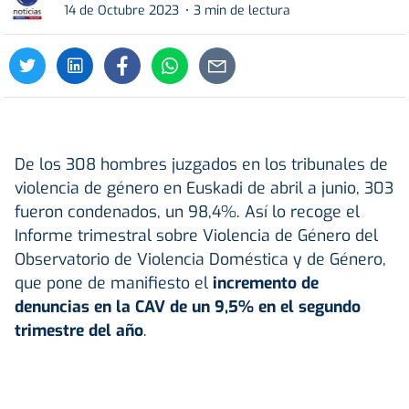
14 de Octubre 2023
3 min de lectura
De los 308 hombres juzgados en los tribunales de
violencia de género en Euskadi de abril a junio, 303
fueron condenados, un 98,4%. Así lo recoge el
Informe trimestral sobre Violencia de Género del
Observatorio de Violencia Doméstica y de Género,
que pone de manifiesto el
incremento de
denuncias en la CAV de un 9,5% en el segundo
trimestre del año
.