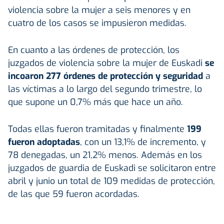
violencia sobre la mujer a seis menores y en
cuatro de los casos se impusieron medidas.
En cuanto a las órdenes de protección, los
juzgados de violencia sobre la mujer de Euskadi
se
incoaron 277 órdenes de protección y seguridad
a
las víctimas a lo largo del segundo trimestre, lo
que supone un 0,7% más que hace un año.
Todas ellas fueron tramitadas y finalmente
199
fueron adoptadas
, con un 13,1% de incremento, y
78 denegadas, un 21,2% menos. Además en los
juzgados de guardia de Euskadi se solicitaron entre
abril y junio un total de 109 medidas de protección,
de las que 59 fueron acordadas.