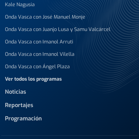
Kale Nagusia
Onda Vasca con José Manuel Monje
Onda Vasca con Juanjo Lusa y Samu Valcárcel
Onda Vasca con Imanol Arruti
Onda Vasca con Imanol Vilella
Onda Vasca con Ángel Plaza
Ver todos los programas
Noticias
Reportajes
Programación