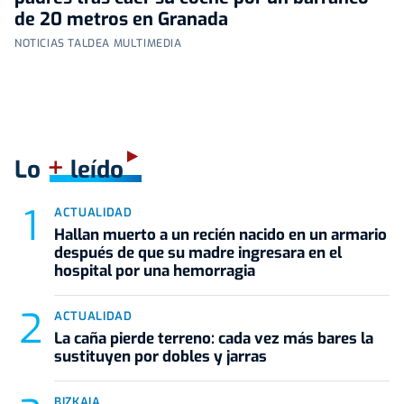
de 20 metros en Granada
NOTICIAS TALDEA MULTIMEDIA
+
Lo
leído
ACTUALIDAD
Hallan muerto a un recién nacido en un armario
después de que su madre ingresara en el
hospital por una hemorragia
ACTUALIDAD
La caña pierde terreno: cada vez más bares la
sustituyen por dobles y jarras
BIZKAIA