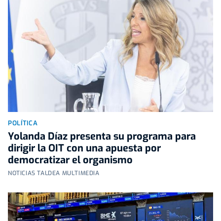
POLÍTICA
Yolanda Díaz presenta su programa para
dirigir la OIT con una apuesta por
democratizar el organismo
NOTICIAS TALDEA MULTIMEDIA