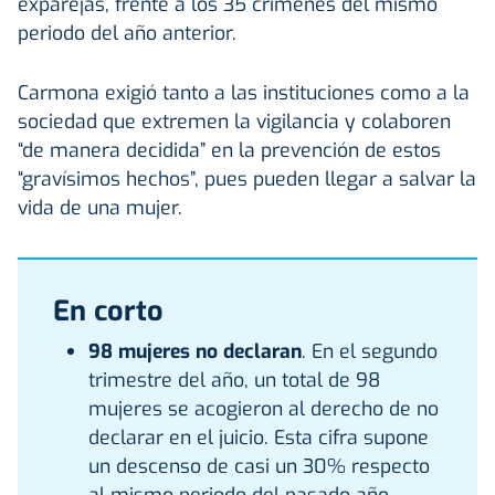
exparejas, frente a los 35 crímenes del mismo
periodo del año anterior.
Carmona exigió tanto a las instituciones como a la
sociedad que extremen la vigilancia y colaboren
“de manera decidida” en la prevención de estos
“gravísimos hechos”, pues pueden llegar a salvar la
vida de una mujer.
En corto
98 mujeres no declaran
. En el segundo
trimestre del año, un total de 98
mujeres se acogieron al derecho de no
declarar en el juicio. Esta cifra supone
un descenso de casi un 30% respecto
al mismo periodo del pasado año.