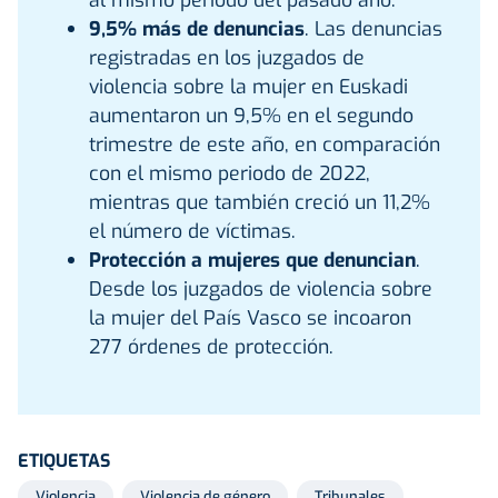
9,5% más de denuncias
. Las denuncias
registradas en los juzgados de
violencia sobre la mujer en Euskadi
aumentaron un 9,5% en el segundo
trimestre de este año, en comparación
con el mismo periodo de 2022,
mientras que también creció un 11,2%
el número de víctimas.
Protección a mujeres que denuncian
.
Desde los juzgados de violencia sobre
la mujer del País Vasco se incoaron
277 órdenes de protección.
ETIQUETAS
Violencia
Violencia de género
Tribunales