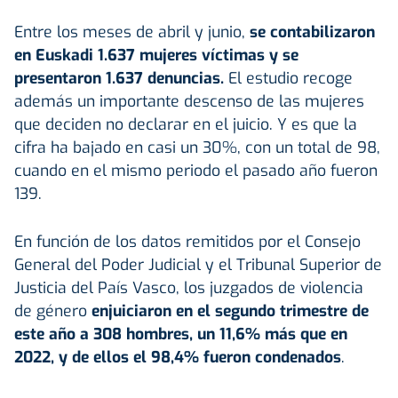
Entre los meses de abril y junio,
se contabilizaron
en Euskadi 1.637 mujeres víctimas y se
presentaron 1.637 denuncias.
El estudio recoge
además un importante descenso de las mujeres
que deciden no declarar en el juicio. Y es que la
cifra ha bajado en casi un 30%, con un total de 98,
cuando en el mismo periodo el pasado año fueron
139.
En función de los datos remitidos por el Consejo
General del Poder Judicial y el Tribunal Superior de
Justicia del País Vasco, los juzgados de violencia
de género
enjuiciaron en el segundo trimestre de
este año a 308 hombres, un 11,6% más que en
2022, y de ellos el 98,4% fueron condenados
.