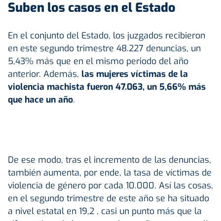
Suben los casos en el Estado
En el conjunto del Estado, los juzgados recibieron
en este segundo trimestre 48.227 denuncias, un
5,43% más que en el mismo periodo del año
anterior. Además,
las mujeres víctimas de la
violencia machista fueron 47.063, un 5,66% más
que hace un año
.
De ese modo, tras el incremento de las denuncias,
también aumenta, por ende, la tasa de víctimas de
violencia de género por cada 10.000. Así las cosas,
en el segundo trimestre de este año se ha situado
a nivel estatal en 19,2 , casi un punto más que la