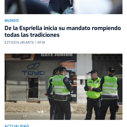
MUNDO
De la Espriella inicia su mandato rompiendo
todas las tradiciones
EZTIZEN URIARTE | NTM
ACTUALIDAD