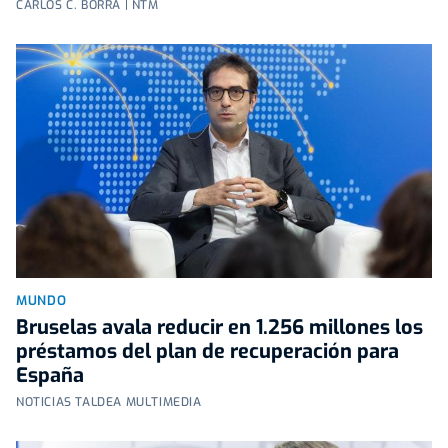
CARLOS C. BORRA | NTM
MUNDO
Bruselas avala reducir en 1.256 millones los
préstamos del plan de recuperación para
España
NOTICIAS TALDEA MULTIMEDIA