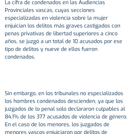
La cifra de condenados en las Audiencias
Provinciales vascas, cuyas secciones
especializadas en violencia sobre la mujer
enjuician los delitos más graves castigados con
penas privativas de libertad superiores a cinco
años, se juzgó a un total de 10 acusados por ese
tipo de delitos y nueve de ellos fueron
condenados.
Sin embargo, en los tribunales no especializados
los hombres condenados descienden, ya que los
juzgados de lo penal solo declararon culpables al
84,1% de los 377 acusados de violencia de género.
En el caso de los menores, los juzgados de
menores vascos enjuiciaron por delitos de