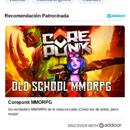
Corepunk MMORPG
Un verdadero MMORPG de la vieja escuela ¡Cómo los de antes, pero
mejor!
DISCOVER WITH