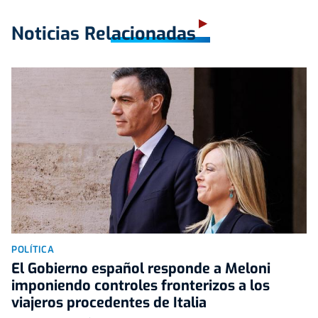
Noticias Relacionadas
POLÍTICA
El Gobierno español responde a Meloni
imponiendo controles fronterizos a los
viajeros procedentes de Italia