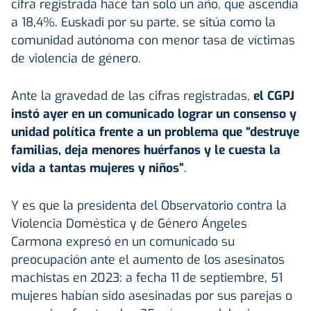
cifra registrada hace tan solo un año, que ascendía
a 18,4%. Euskadi por su parte, se sitúa como la
comunidad autónoma con menor tasa de víctimas
de violencia de género.
Ante la gravedad de las cifras registradas,
el CGPJ
instó ayer en un comunicado lograr un consenso y
unidad política frente a un problema que “destruye
familias, deja menores huérfanos y le cuesta la
vida a tantas mujeres y niños”
.
Y es que la presidenta del Observatorio contra la
Violencia Doméstica y de Género Ángeles
Carmona expresó en un comunicado su
preocupación ante el aumento de los asesinatos
machistas en 2023: a fecha 11 de septiembre, 51
mujeres habían sido asesinadas por sus parejas o