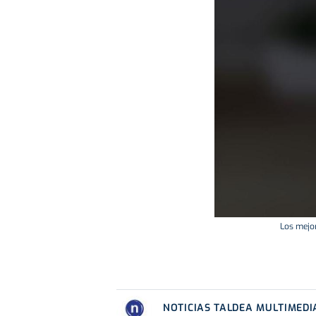
Los mejor
NOTICIAS TALDEA MULTIMEDI