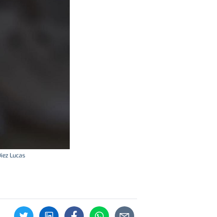
Diez Lucas