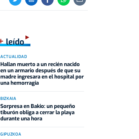
+
leído
ACTUALIDAD
Hallan muerto a un recién nacido
en un armario después de que su
madre ingresara en el hospital por
una hemorragia
BIZKAIA
Sorpresa en Bakio: un pequeño
tiburón obliga a cerrar la playa
durante una hora
GIPUZKOA