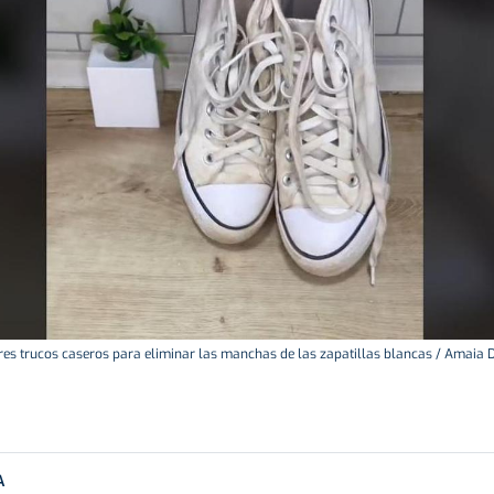
es trucos caseros para eliminar las manchas de las zapatillas blancas / Amaia 
A