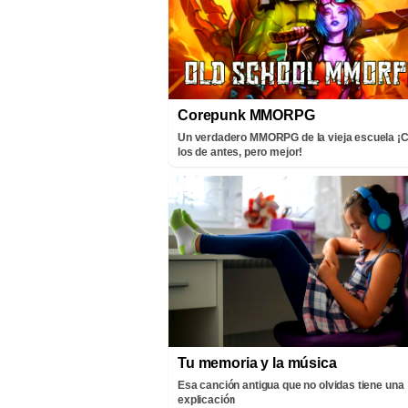
Corepunk MMORPG
Un verdadero MMORPG de la vieja escuela 
los de antes, pero mejor!
Tu memoria y la música
Esa canción antigua que no olvidas tiene una
explicación