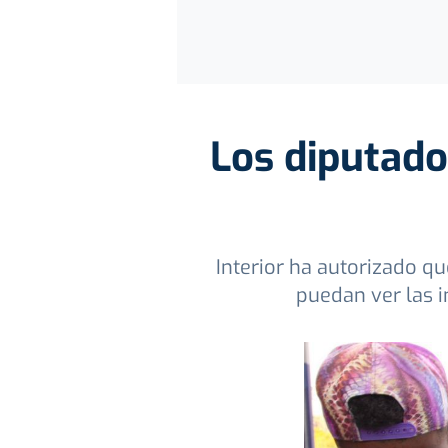
Los diputado
Interior ha autorizado qu
puedan ver las i