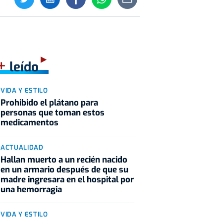
+
leído
VIDA Y ESTILO
Prohibido el plátano para
personas que toman estos
medicamentos
ACTUALIDAD
Hallan muerto a un recién nacido
en un armario después de que su
madre ingresara en el hospital por
una hemorragia
VIDA Y ESTILO