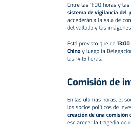
Entre las 11:00 horas y las
sistema de vigilancia del 
accederán a la sala de con
del vallado y las imágenes 
Está previsto que de
13:00 
Chino
y luego la Delegació
las 14,15 horas.
Comisión de in
En las últimas horas, el so
los socios políticos de inv
creación de una comisión 
esclarecer la tragedia ocur