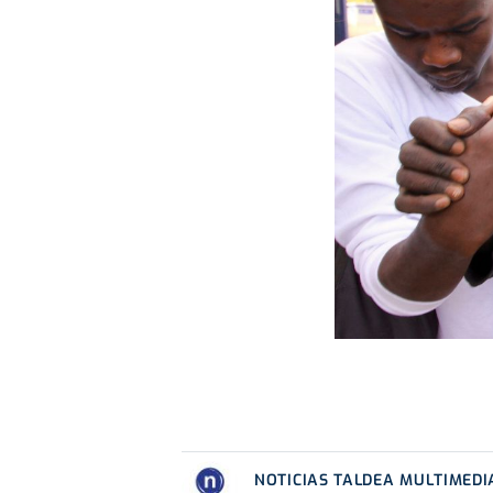
NOTICIAS TALDEA MULTIMEDI