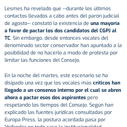
Lesmes ha revelado que --durante los últimos
contactos llevados a cabo antes del parón judicial
de agosto-- constató la existencia de
una mayoría
a favor de pactar los dos candidatos del CGPJ al
TC
. Sin embargo, desde entonces vocales del
denominado sector conservador han apuntado a la
posibilidad de no hacerlo a modo de protesta por
limitar las funciones del Consejo.
En la noche del martes, este escenario se ha
disipado una vez que los vocales más
críticos han
llegado a un consenso interno por el cual se abren
ahora a pactar esos dos aspirantes
pero
respetando los tiempos del Consejo. Según han
explicado las fuentes jurídicas consultadas por
Europa Press, la postura acordada pasa por
"defender en todo caso la institucionalidad.