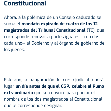
Constitucional
Ahora, a la polémica de un Consejo caducado se
suma el
mandato expirado de cuatro de los 12
magistrados del Tribunal Constitucional
(TC), que
corresponde renovar a partes iguales --con dos
cada uno-- al Gobierno y al órgano de gobierno de
los jueces.
Este año, la inauguración del curso judicial tendrá
lugar
un día antes de que el CGPJ celebre el Pleno
extraordinario
que se convocó para pactar el
nombre de los dos magistrados al Constitucional
que le corresponde designar.