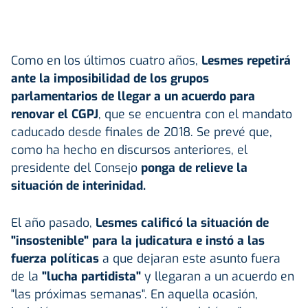
Como en los últimos cuatro años,
Lesmes repetirá
ante la imposibilidad de los grupos
parlamentarios de llegar a un acuerdo para
renovar el CGPJ
, que se encuentra con el mandato
caducado desde finales de 2018. Se prevé que,
como ha hecho en discursos anteriores, el
presidente del Consejo
ponga de relieve la
situación de interinidad.
El año pasado,
Lesmes calificó la situación de
"insostenible" para la judicatura e instó a las
fuerza políticas
a que dejaran este asunto fuera
de la
"lucha partidista"
y llegaran a un acuerdo en
"las próximas semanas". En aquella ocasión,