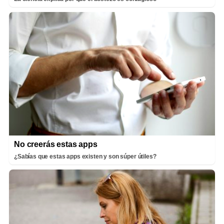
No creerás estas apps
¿Sabías que estas apps existen y son súper útiles?