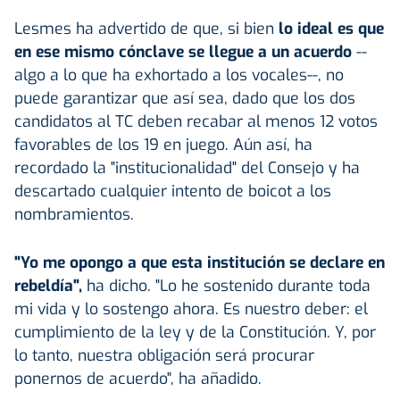
Lesmes ha advertido de que, si bien
lo ideal es que
en ese mismo cónclave se llegue a un acuerdo
--
algo a lo que ha exhortado a los vocales--, no
puede garantizar que así sea, dado que los dos
candidatos al TC deben recabar al menos 12 votos
favorables de los 19 en juego. Aún así, ha
recordado la "institucionalidad" del Consejo y ha
descartado cualquier intento de boicot a los
nombramientos.
"Yo me opongo a que esta institución se declare en
rebeldía",
ha dicho. "Lo he sostenido durante toda
mi vida y lo sostengo ahora. Es nuestro deber: el
cumplimiento de la ley y de la Constitución. Y, por
lo tanto, nuestra obligación será procurar
ponernos de acuerdo", ha añadido.