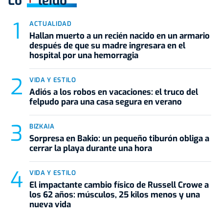
Lo
leído
ACTUALIDAD
Hallan muerto a un recién nacido en un armario
después de que su madre ingresara en el
hospital por una hemorragia
VIDA Y ESTILO
Adiós a los robos en vacaciones: el truco del
felpudo para una casa segura en verano
BIZKAIA
Sorpresa en Bakio: un pequeño tiburón obliga a
cerrar la playa durante una hora
VIDA Y ESTILO
El impactante cambio físico de Russell Crowe a
los 62 años: músculos, 25 kilos menos y una
nueva vida