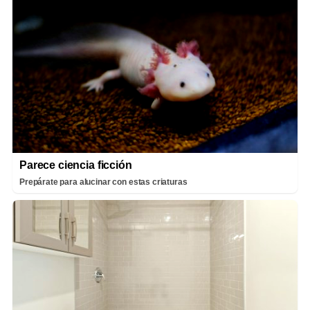
Parece ciencia ficción
Prepárate para alucinar con estas criaturas