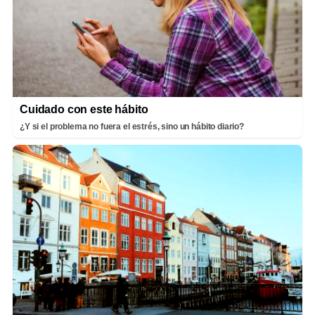
Cuidado con este hábito
¿Y si el problema no fuera el estrés, sino un hábito diario?