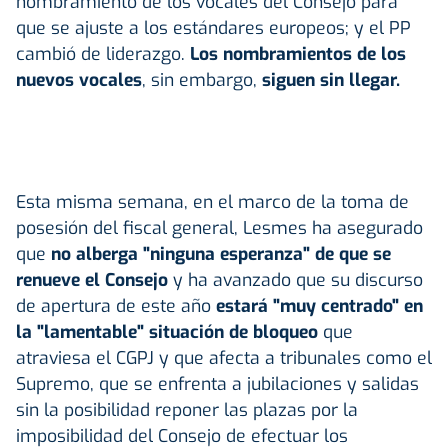
nombramiento de los vocales del Consejo para
que se ajuste a los estándares europeos; y el PP
cambió de liderazgo.
Los nombramientos de los
nuevos vocales
, sin embargo,
siguen sin llegar.
Esta misma semana, en el marco de la toma de
posesión del fiscal general, Lesmes ha asegurado
que
no alberga "ninguna esperanza" de que se
renueve el Consejo
y ha avanzado que su discurso
de apertura de este año
estará "muy centrado" en
la "lamentable" situación de bloqueo
que
atraviesa el CGPJ y que afecta a tribunales como el
Supremo, que se enfrenta a jubilaciones y salidas
sin la posibilidad reponer las plazas por la
imposibilidad del Consejo de efectuar los