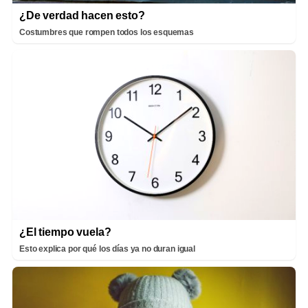
¿De verdad hacen esto?
Costumbres que rompen todos los esquemas
¿El tiempo vuela?
Esto explica por qué los días ya no duran igual