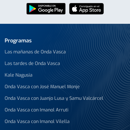
Programas
Las mañanas de Onda Vasca
Las tardes de Onda Vasca
Kale Nagusia
Onda Vasca con José Manuel Monje
Onda Vasca con Juanjo Lusa y Samu Valcárcel
Onda Vasca con Imanol Arruti
Onda Vasca con Imanol Vilella