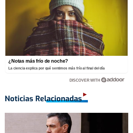
¿Notas más frío de noche?
La ciencia explica por qué sentimos más frío al final del día
DISCOVER WITH
Noticias Relacionadas