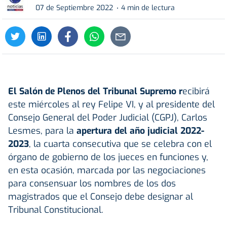
07 de Septiembre 2022
4 min de lectura
El Salón de Plenos del Tribunal Supremo r
ecibirá
este miércoles al rey Felipe VI, y al presidente del
Consejo General del Poder Judicial (CGPJ), Carlos
Lesmes, para la
apertura del año judicial 2022-
2023
, la cuarta consecutiva que se celebra con el
órgano de gobierno de los jueces en funciones y,
en esta ocasión, marcada por las negociaciones
para consensuar los nombres de los dos
magistrados que el Consejo debe designar al
Tribunal Constitucional.