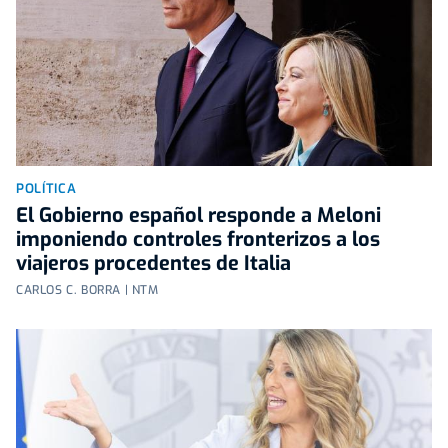
POLÍTICA
El Gobierno español responde a Meloni
imponiendo controles fronterizos a los
viajeros procedentes de Italia
CARLOS C. BORRA | NTM