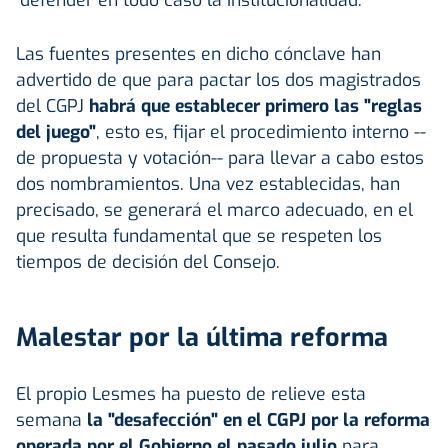
Las fuentes presentes en dicho cónclave han
advertido de que para pactar los dos magistrados
del CGPJ
habrá que establecer primero las "reglas
del juego"
, esto es, fijar el procedimiento interno --
de propuesta y votación-- para llevar a cabo estos
dos nombramientos. Una vez establecidas, han
precisado, se generará el marco adecuado, en el
que resulta fundamental que se respeten los
tiempos de decisión del Consejo.
Malestar por la última reforma
El propio Lesmes ha puesto de relieve esta
semana
la "desafección" en el CGPJ por la reforma
operada por el Gobierno el pasado julio
para