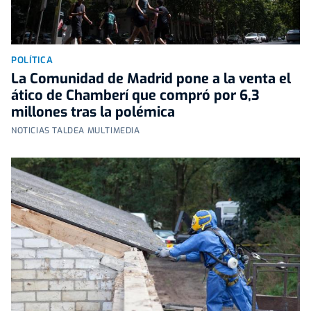
POLÍTICA
La Comunidad de Madrid pone a la venta el
ático de Chamberí que compró por 6,3
millones tras la polémica
NOTICIAS TALDEA MULTIMEDIA