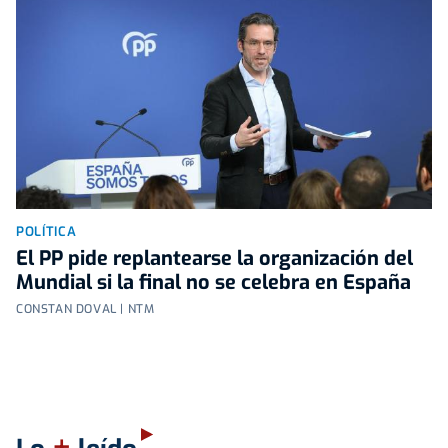
POLÍTICA
El PP pide replantearse la organización del
Mundial si la final no se celebra en España
CONSTAN DOVAL | NTM
+