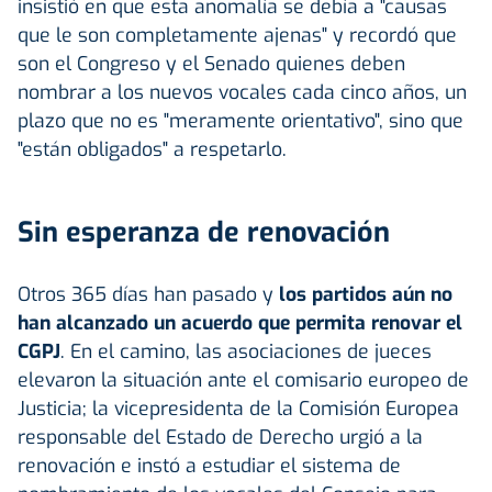
insistió en que esta anomalía se debía a "causas
que le son completamente ajenas" y recordó que
son el Congreso y el Senado quienes deben
nombrar a los nuevos vocales cada cinco años, un
plazo que no es "meramente orientativo", sino que
"están obligados" a respetarlo.
Sin esperanza de renovación
Otros 365 días han pasado y
los partidos aún no
han alcanzado un acuerdo que permita renovar el
CGPJ
. En el camino, las asociaciones de jueces
elevaron la situación ante el comisario europeo de
Justicia; la vicepresidenta de la Comisión Europea
responsable del Estado de Derecho urgió a la
renovación e instó a estudiar el sistema de