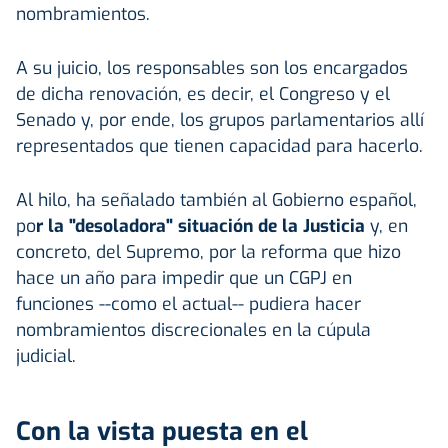
nombramientos.
A su juicio, los responsables son los encargados
de dicha renovación, es decir, el Congreso y el
Senado y, por ende, los grupos parlamentarios allí
representados que tienen capacidad para hacerlo.
Al hilo, ha señalado también al Gobierno español,
po
r la "desoladora" situación de la Justicia
y, en
concreto, del Supremo, por la reforma que hizo
hace un año para impedir que un CGPJ en
funciones --como el actual-- pudiera hacer
nombramientos discrecionales en la cúpula
judicial.
Con la vista puesta en el