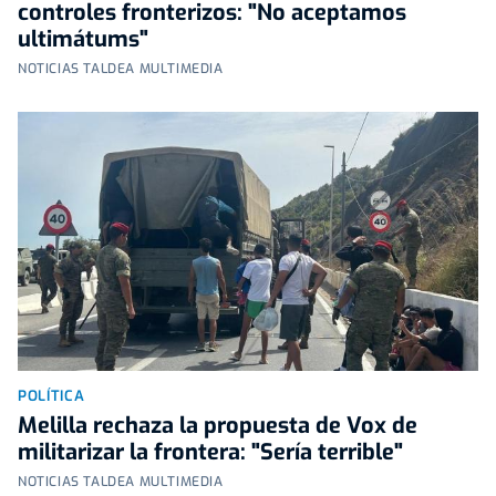
controles fronterizos: "No aceptamos
ultimátums"
NOTICIAS TALDEA MULTIMEDIA
POLÍTICA
Melilla rechaza la propuesta de Vox de
militarizar la frontera: "Sería terrible"
NOTICIAS TALDEA MULTIMEDIA