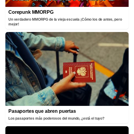
Corepunk MMORPG
Un verdadero MMORPG de la vieja escuela ¡Cómo los de antes, pero
mejor!
Pasaportes que abren puertas
Los pasaportes más poderosos del mundo, ¿está el tuyo?