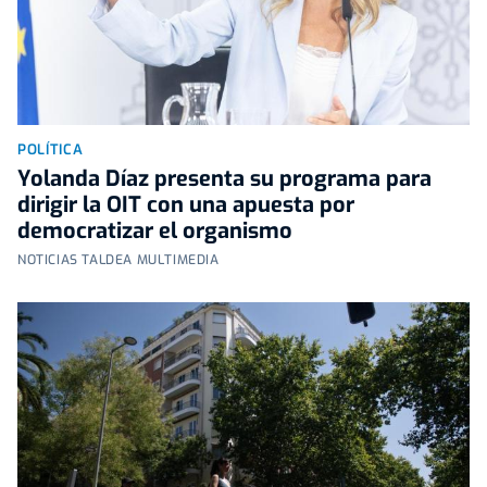
POLÍTICA
Yolanda Díaz presenta su programa para
dirigir la OIT con una apuesta por
democratizar el organismo
NOTICIAS TALDEA MULTIMEDIA