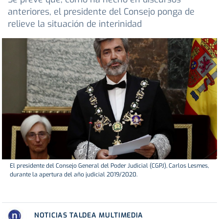
anteriores, el presidente del Consejo ponga de
relieve la situación de interinidad
El presidente del Consejo General del Poder Judicial (CGPJ), Carlos Lesmes,
durante la apertura del año judicial 2019/2020.
NOTICIAS TALDEA MULTIMEDIA