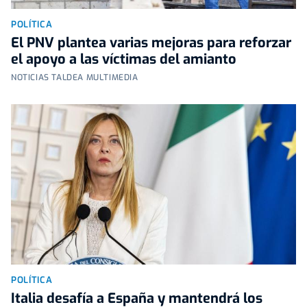
POLÍTICA
El PNV plantea varias mejoras para reforzar
el apoyo a las víctimas del amianto
NOTICIAS TALDEA MULTIMEDIA
POLÍTICA
Italia desafía a España y mantendrá los