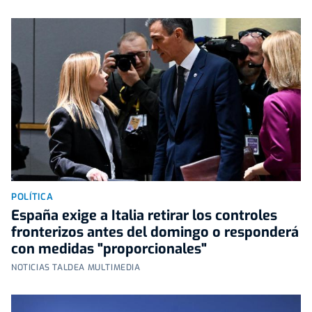
POLÍTICA
España exige a Italia retirar los controles
fronterizos antes del domingo o responderá
con medidas "proporcionales"
NOTICIAS TALDEA MULTIMEDIA