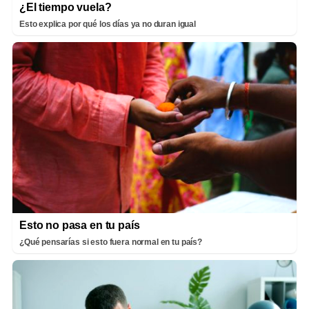
¿El tiempo vuela?
Esto explica por qué los días ya no duran igual
Esto no pasa en tu país
¿Qué pensarías si esto fuera normal en tu país?