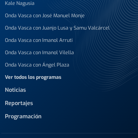
Kale Nagusia
Onda Vasca con José Manuel Monje
Onda Vasca con Juanjo Lusa y Samu Valcárcel
Onda Vasca con Imanol Arruti
Onda Vasca con Imanol Vilella
Onda Vasca con Ángel Plaza
Ver todos los programas
Noticias
Reportajes
Programación