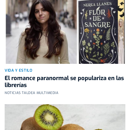
VIDA Y ESTILO
El romance paranormal se populariza en las
librerías
NOTICIAS TALDEA MULTIMEDIA