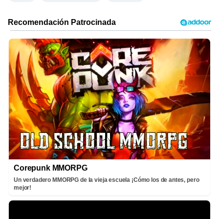
Corepunk MMORPG
Un verdadero MMORPG de la vieja escuela ¡Cómo los de antes, pero
mejor!