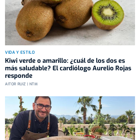
VIDA Y ESTILO
Kiwi verde o amarillo: ¿cuál de los dos es
más saludable? El cardiólogo Aurelio Rojas
responde
AITOR RUIZ | NTM