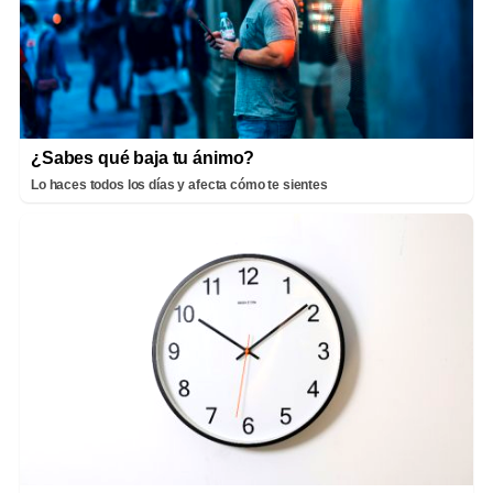
¿Sabes qué baja tu ánimo?
Lo haces todos los días y afecta cómo te sientes