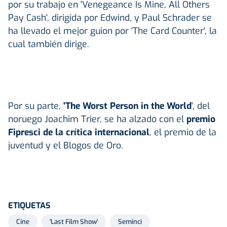
por su trabajo en 'Venegeance Is Mine, All Others
Pay Cash', dirigida por Edwind, y Paul Schrader se
ha llevado el mejor guion por 'The Card Counter', la
cual también dirige.
Por su parte,
'The Worst Person in the World
', del
noruego Joachim Trier, se ha alzado con el
premio
Fipresci de la crítica internacional
, el premio de la
juventud y el Blogos de Oro.
ETIQUETAS
Cine
'Last Film Show'
Seminci