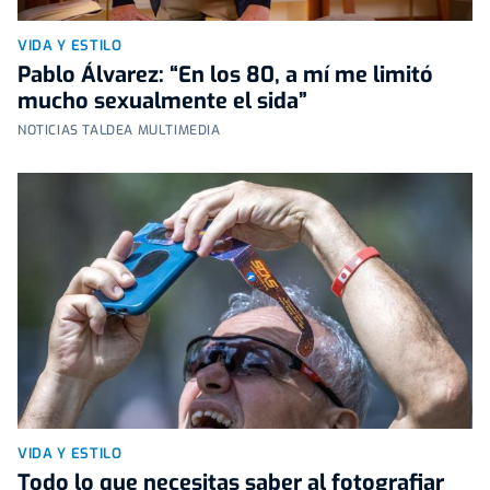
VIDA Y ESTILO
Pablo Álvarez: “En los 80, a mí me limitó
mucho sexualmente el sida”
NOTICIAS TALDEA MULTIMEDIA
VIDA Y ESTILO
Todo lo que necesitas saber al fotografiar