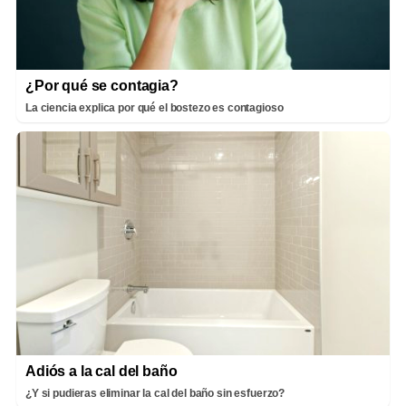
¿Por qué se contagia?
La ciencia explica por qué el bostezo es contagioso
Adiós a la cal del baño
¿Y si pudieras eliminar la cal del baño sin esfuerzo?