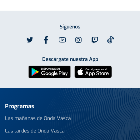
Síguenos
Descárgate nuestra App
Programas
Las mañanas de Onda Vasca
Las tardes de Onda Vasca