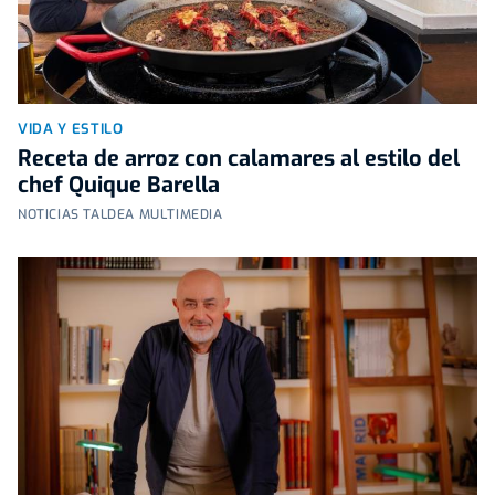
VIDA Y ESTILO
Receta de arroz con calamares al estilo del
chef Quique Barella
NOTICIAS TALDEA MULTIMEDIA