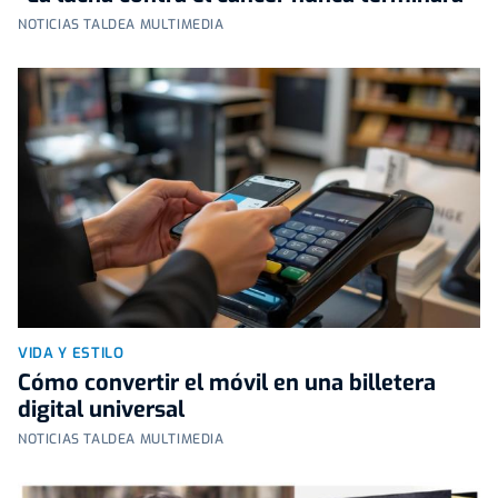
NOTICIAS TALDEA MULTIMEDIA
VIDA Y ESTILO
Cómo convertir el móvil en una billetera
digital universal
NOTICIAS TALDEA MULTIMEDIA