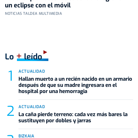
un eclipse con el móvil
NOTICIAS TALDEA MULTIMEDIA
+
Lo
leído
ACTUALIDAD
Hallan muerto a un recién nacido en un armario
después de que su madre ingresara en el
hospital por una hemorragia
ACTUALIDAD
La caña pierde terreno: cada vez más bares la
sustituyen por dobles y jarras
BIZKAIA