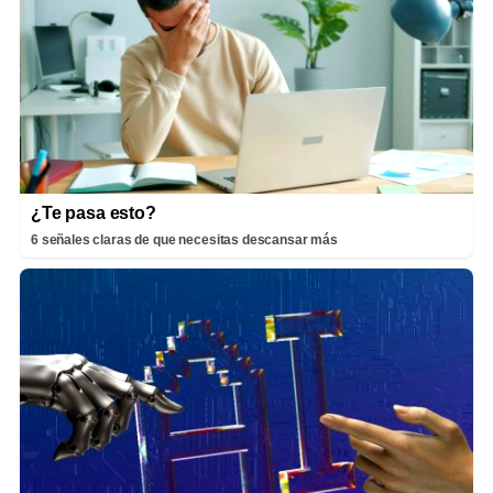
¿Te pasa esto?
6 señales claras de que necesitas descansar más