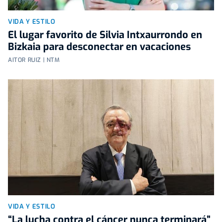
VIDA Y ESTILO
El lugar favorito de Silvia Intxaurrondo en
Bizkaia para desconectar en vacaciones
AITOR RUIZ | NTM
VIDA Y ESTILO
“La lucha contra el cáncer nunca terminará”