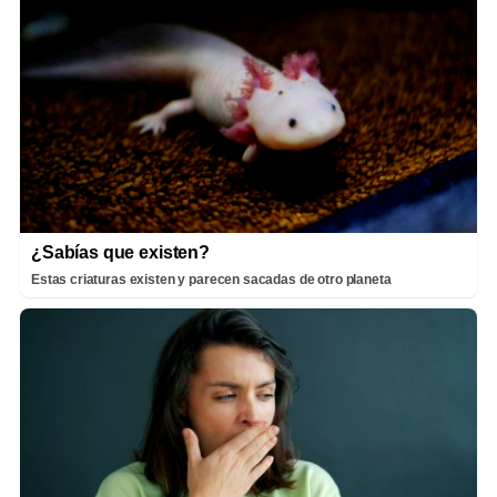
¿Sabías que existen?
Estas criaturas existen y parecen sacadas de otro planeta