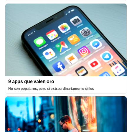
9 apps que valen oro
No son populares, pero sí extraordinariamente útiles