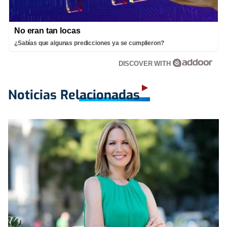
No eran tan locas
¿Sabías que algunas predicciones ya se cumplieron?
DISCOVER WITH
Noticias Relacionadas