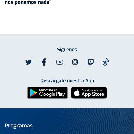
nos ponemos nada"
Síguenos
Descárgate nuestra App
Programas