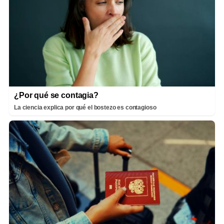
¿Por qué se contagia?
La ciencia explica por qué el bostezo es contagioso