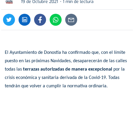
19 de Octubre 2021
1 min de lectura
El Ayuntamiento de Donostia ha confirmado que, con el límite
puesto en las próximas Navidades, desaparecerán de las calles
todas las
terrazas autorizadas de manera excepcional
por la
crisis económica y sanitaria derivada de la Covid-19. Todas
tendrán que volver a cumplir la normativa ordinaria.