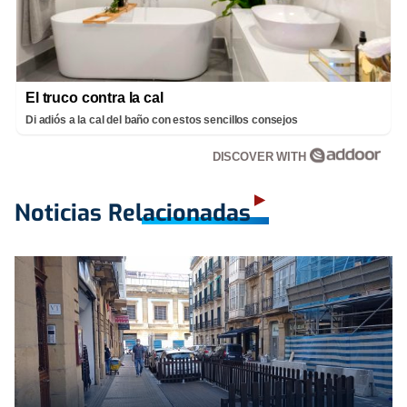
El truco contra la cal
Di adiós a la cal del baño con estos sencillos consejos
DISCOVER WITH
Noticias Relacionadas