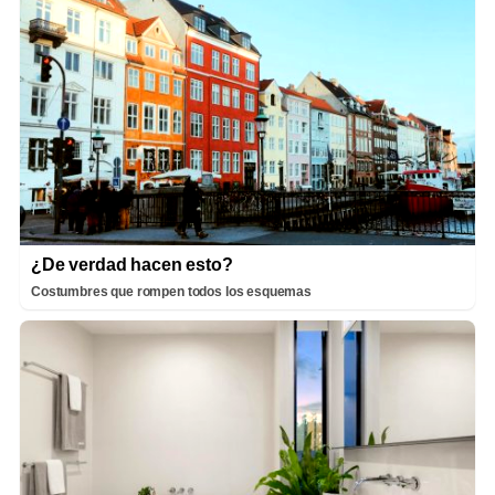
¿De verdad hacen esto?
Costumbres que rompen todos los esquemas