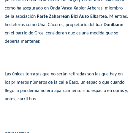
como ha asegurado en Onda Vasca Xabier Arberas, miembro
de la asociación
Parte Zaharrean Bizi Auzo Elkartea
. M
ientras,
hosteleros como Unai Cáceres, propietario del
bar Donibane
en el barrio de Gros, consideran que es una medida que se
debería mantener.
Las únicas terrazas que no serán retiradas son las que hay en
los primeros números de la calle Easo, un espacio que cuando
llegó la pandemia no era aparcamiento sino espacio en obras y,
antes, carril bus.