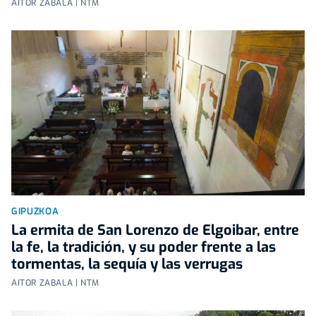
AITOR ZABALA | NTM
GIPUZKOA
La ermita de San Lorenzo de Elgoibar, entre
la fe, la tradición, y su poder frente a las
tormentas, la sequía y las verrugas
AITOR ZABALA | NTM