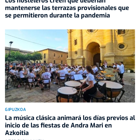
Los hosteleros creen que deberían
mantenerse las terrazas provisionales que
se permitieron durante la pandemia
GIPUZKOA
La música clásica animará los días previos al
inicio de las fiestas de Andra Mari en
Azkoitia