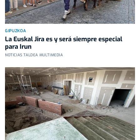
GIPUZKOA
La Euskal Jira es y será siempre especial
para Irun
NOTICIAS TALDEA MULTIMEDIA