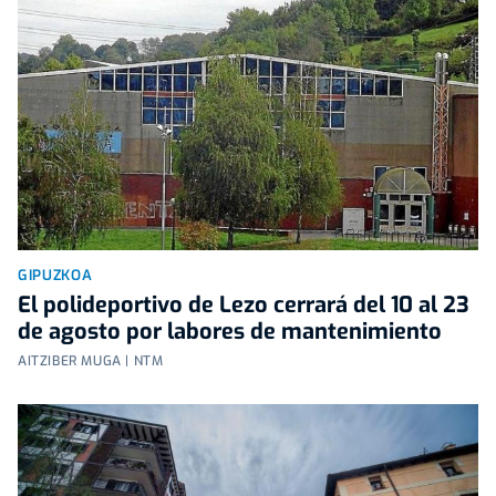
GIPUZKOA
El polideportivo de Lezo cerrará del 10 al 23
de agosto por labores de mantenimiento
AITZIBER MUGA | NTM