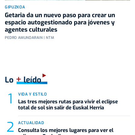
GIPUZKOA
Getaria da un nuevo paso para crear un
espacio autogestionado para jóvenes y
agentes culturales
PEDRO AMUNDARAIN | NTM
+
Lo
leído
VIDA Y ESTILO
Las tres mejores rutas para vivir el eclipse
total de sol sin salir de Euskal Herria
ACTUALIDAD
Consulta los mejores lugares para ver el