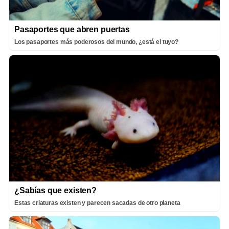
Pasaportes que abren puertas
Los pasaportes más poderosos del mundo, ¿está el tuyo?
¿Sabías que existen?
Estas criaturas existen y parecen sacadas de otro planeta