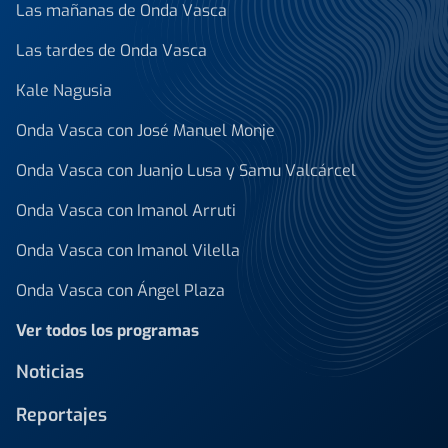
Las mañanas de Onda Vasca
Las tardes de Onda Vasca
Kale Nagusia
Onda Vasca con José Manuel Monje
Onda Vasca con Juanjo Lusa y Samu Valcárcel
Onda Vasca con Imanol Arruti
Onda Vasca con Imanol Vilella
Onda Vasca con Ángel Plaza
Ver todos los programas
Noticias
Reportajes