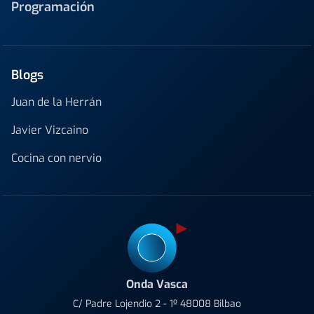
Programación
Blogs
Juan de la Herrán
Javier Vizcaino
Cocina con nervio
Onda Vasca
C/ Padre Lojendio 2 - 1º 48008 Bilbao