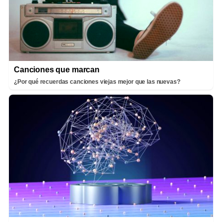
Canciones que marcan
¿Por qué recuerdas canciones viejas mejor que las nuevas?