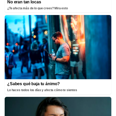
No eran tan locas
¿Te afecta más de lo que crees? Mira esto
¿Sabes qué baja tu ánimo?
Lo haces todos los días y afecta cómo te sientes