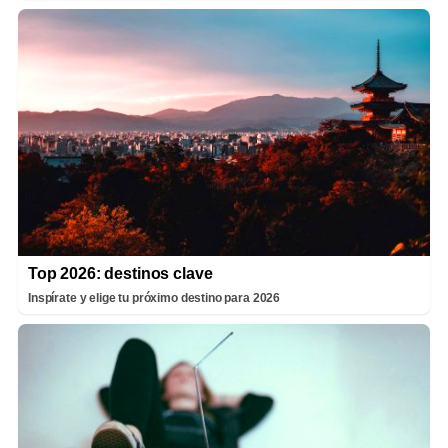
Top 2026: destinos clave
Inspírate y elige tu próximo destino para 2026