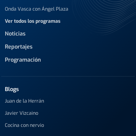
Onda Vasca con Ángel Plaza
Ver todos los programas
Noticias
Reportajes
Programación
Blogs
Juan de la Herrán
Javier Vizcaino
Cocina con nervio