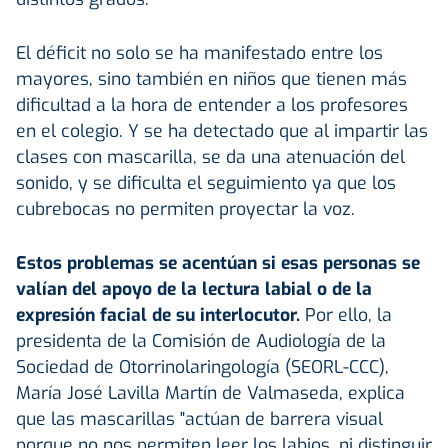
El déficit no solo se ha manifestado entre los
mayores, sino también en niños que tienen más
dificultad a la hora de entender a los profesores
en el colegio. Y se ha detectado que al impartir las
clases con mascarilla, se da una atenuación del
sonido, y se dificulta el seguimiento ya que los
cubrebocas no permiten proyectar la voz.
Estos problemas se acentúan si esas personas se
valían del apoyo de la lectura labial o de la
expresión facial de su interlocutor.
Por ello, la
presidenta de la Comisión de Audiología de la
Sociedad de Otorrinolaringología (SEORL-CCC),
María José Lavilla Martín de Valmaseda, explica
que las mascarillas "actúan de barrera visual
porque no nos permiten leer los labios, ni distinguir