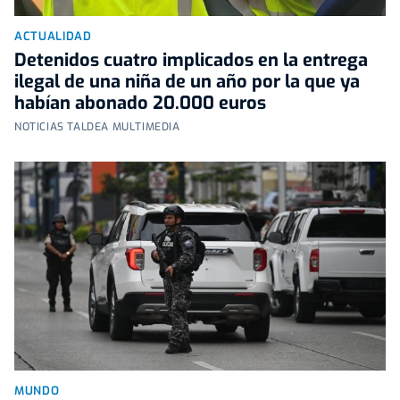
ACTUALIDAD
Detenidos cuatro implicados en la entrega
ilegal de una niña de un año por la que ya
habían abonado 20.000 euros
NOTICIAS TALDEA MULTIMEDIA
MUNDO