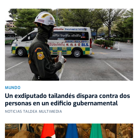
MUNDO
Un exdiputado tailandés dispara contra dos
personas en un edificio gubernamental
NOTICIAS TALDEA MULTIMEDIA