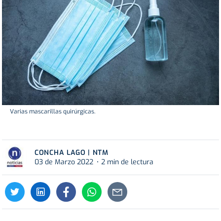
Varias mascarillas quirúrgicas.
CONCHA LAGO | NTM
03 de Marzo 2022
2 min de lectura