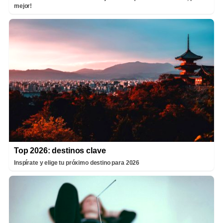
mejor!
Top 2026: destinos clave
Inspírate y elige tu próximo destino para 2026