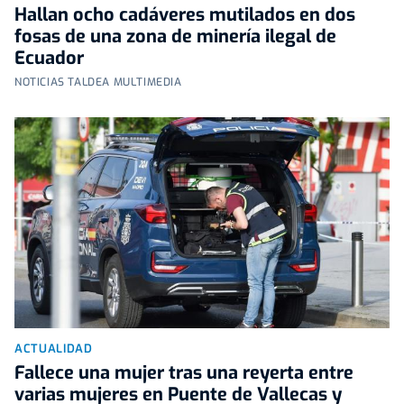
Hallan ocho cadáveres mutilados en dos
fosas de una zona de minería ilegal de
Ecuador
NOTICIAS TALDEA MULTIMEDIA
ACTUALIDAD
Fallece una mujer tras una reyerta entre
varias mujeres en Puente de Vallecas y