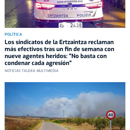
POLÍTICA
Los sindicatos de la Ertzaintza reclaman
más efectivos tras un fin de semana con
nueve agentes heridos: "No basta con
condenar cada agresión"
NOTICIAS TALDEA MULTIMEDIA