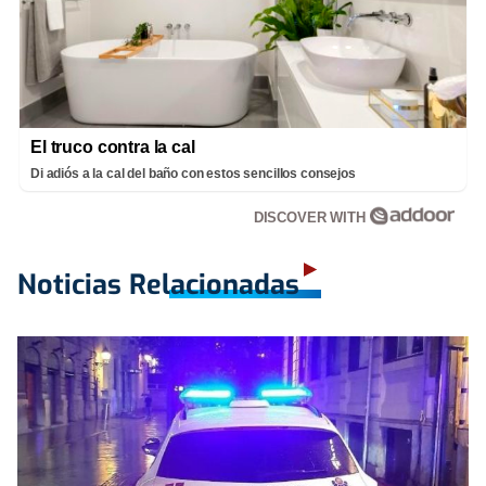
El truco contra la cal
Di adiós a la cal del baño con estos sencillos consejos
DISCOVER WITH
Noticias Relacionadas