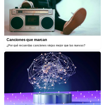
Canciones que marcan
¿Por qué recuerdas canciones viejas mejor que las nuevas?