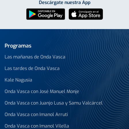
Descárgate nuestra App
Programas
Las mañanas de Onda Vasca
Las tardes de Onda Vasca
Kale Nagusia
Onda Vasca con José Manuel Monje
Onda Vasca con Juanjo Lusa y Samu Valcárcel
Onda Vasca con Imanol Arruti
Onda Vasca con Imanol Vilella