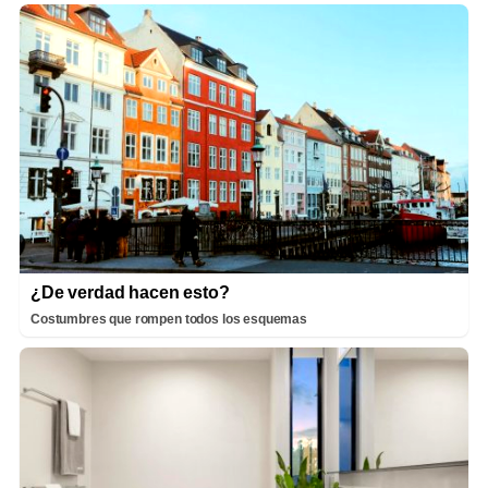
¿De verdad hacen esto?
Costumbres que rompen todos los esquemas