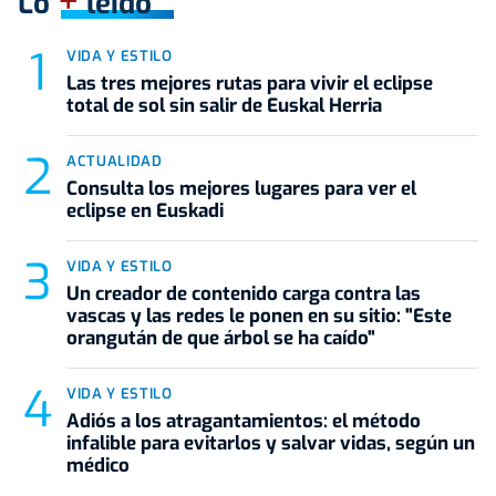
+
Lo
leído
VIDA Y ESTILO
Las tres mejores rutas para vivir el eclipse
total de sol sin salir de Euskal Herria
ACTUALIDAD
Consulta los mejores lugares para ver el
eclipse en Euskadi
VIDA Y ESTILO
Un creador de contenido carga contra las
vascas y las redes le ponen en su sitio: "Este
orangután de que árbol se ha caído"
VIDA Y ESTILO
Adiós a los atragantamientos: el método
infalible para evitarlos y salvar vidas, según un
médico