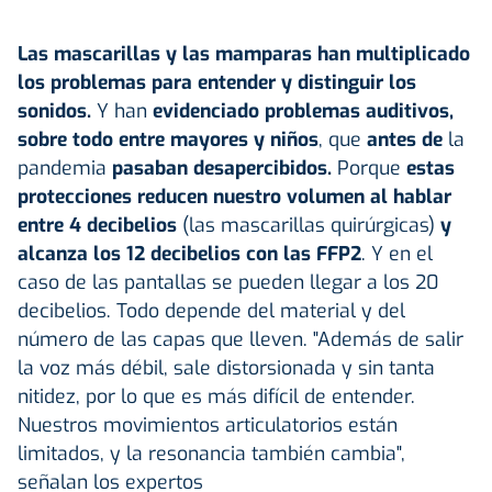
Las mascarillas y las mamparas han multiplicado
los problemas para entender y distinguir los
sonidos.
Y han
evidenciado problemas auditivos,
sobre todo entre mayores y niños
, que
antes de
la
pandemia
pasaban desapercibidos.
Porque
estas
protecciones reducen nuestro volumen al hablar
entre 4 decibelios
(las mascarillas quirúrgicas)
y
alcanza los 12 decibelios con las FFP2
. Y en el
caso de las pantallas se pueden llegar a los 20
decibelios. Todo depende del material y del
número de las capas que lleven. "Además de salir
la voz más débil, sale distorsionada y sin tanta
nitidez, por lo que es más difícil de entender.
Nuestros movimientos articulatorios están
limitados, y la resonancia también cambia",
señalan los expertos