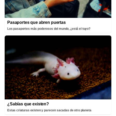
Pasaportes que abren puertas
Los pasaportes más poderosos del mundo, ¿está el tuyo?
¿Sabías que existen?
Estas criaturas existen y parecen sacadas de otro planeta