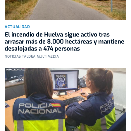
ACTUALIDAD
El incendio de Huelva sigue activo tras
arrasar más de 8.000 hectáreas y mantiene
desalojadas a 474 personas
NOTICIAS TALDEA MULTIMEDIA