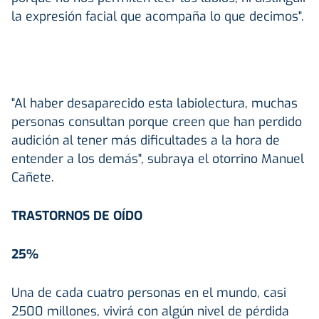
la expresión facial que acompaña lo que decimos".
"Al haber desaparecido esta labiolectura, muchas
personas consultan porque creen que han perdido
audición al tener más dificultades a la hora de
entender a los demás", subraya el otorrino Manuel
Cañete.
TRASTORNOS DE OÍDO
25%
Una de cada cuatro personas en el mundo, casi
2500 millones, vivirá con algún nivel de pérdida