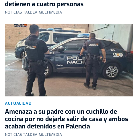
detienen a cuatro personas
NOTICIAS TALDEA MULTIMEDIA
ACTUALIDAD
Amenaza a su padre con un cuchillo de
cocina por no dejarle salir de casa y ambos
acaban detenidos en Palencia
NOTICIAS TALDEA MULTIMEDIA