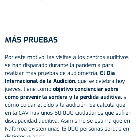
MÁS PRUEBAS
Por este motivo, las visitas a los centros auditivos
se han disparado durante la pandemia para
realizar más pruebas de audiometría
. El Día
Internacional de la Audición
, que se celebra hoy
jueves, tiene como
objetivo concienciar sobre
cómo prevenir la sordera y la pérdida auditiva,
y
cómo cuidar el oído y la audición. Se calcula que
en la CAV hay unos 50.000 ciudadanos que sufren
discapacidad auditiva. Asimismo se estima que en
Nafarroa existen unas 15.000 personas sordas en
distintos grados.