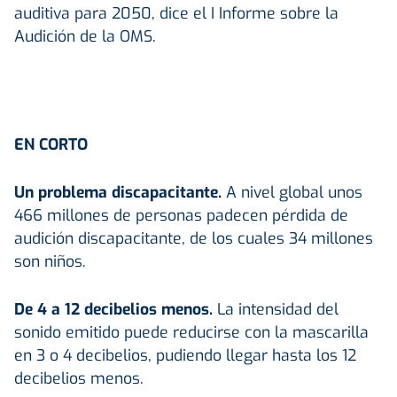
auditiva para 2050, dice el I Informe sobre la
Audición de la OMS.
EN CORTO
Un problema discapacitante.
A nivel global unos
466 millones de personas padecen pérdida de
audición discapacitante, de los cuales 34 millones
son niños.
De 4 a 12 decibelios menos.
La intensidad del
sonido emitido puede reducirse con la mascarilla
en 3 o 4 decibelios, pudiendo llegar hasta los 12
decibelios menos.