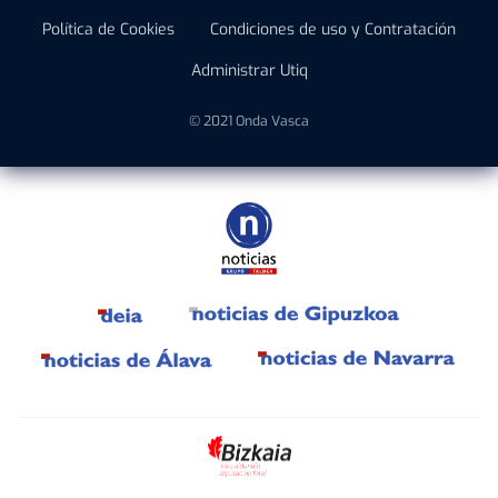
Política de Cookies
Condiciones de uso y Contratación
Administrar Utiq
© 2021 Onda Vasca