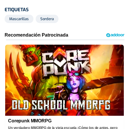
ETIQUETAS
Mascarillas
Sordera
Corepunk MMORPG
Un verdadero MMORPG de la vieja escuela ¡Cómo los de antes, pero