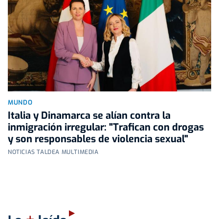
MUNDO
Italia y Dinamarca se alían contra la
inmigración irregular: "Trafican con drogas
y son responsables de violencia sexual"
NOTICIAS TALDEA MULTIMEDIA