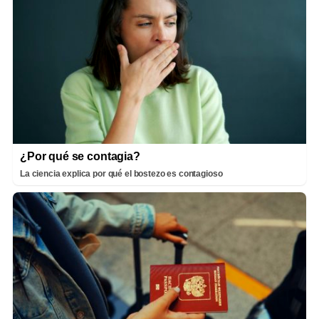
¿Por qué se contagia?
La ciencia explica por qué el bostezo es contagioso