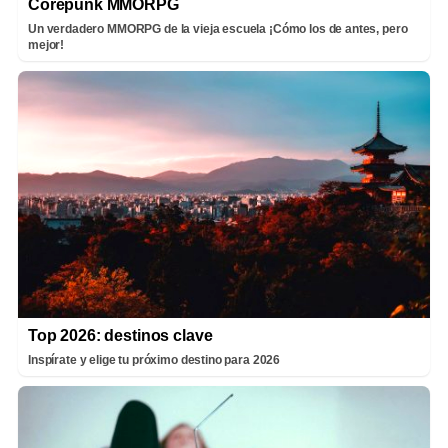
Corepunk MMORPG
Un verdadero MMORPG de la vieja escuela ¡Cómo los de antes, pero
mejor!
Top 2026: destinos clave
Inspírate y elige tu próximo destino para 2026