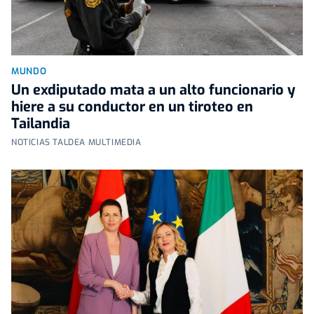
MUNDO
Un exdiputado mata a un alto funcionario y
hiere a su conductor en un tiroteo en
Tailandia
NOTICIAS TALDEA MULTIMEDIA