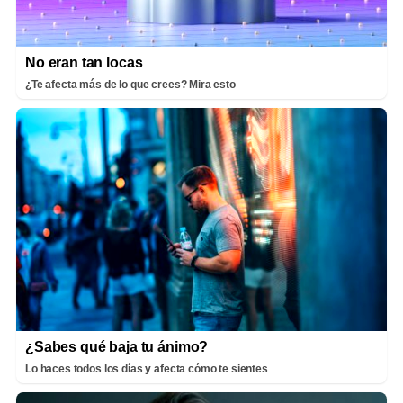
No eran tan locas
¿Te afecta más de lo que crees? Mira esto
¿Sabes qué baja tu ánimo?
Lo haces todos los días y afecta cómo te sientes