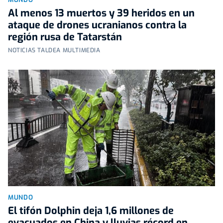
Al menos 13 muertos y 39 heridos en un
ataque de drones ucranianos contra la
región rusa de Tatarstán
NOTICIAS TALDEA MULTIMEDIA
MUNDO
El tifón Dolphin deja 1,6 millones de
evacuados en China y lluvias récord en