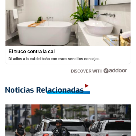
El truco contra la cal
Di adiós a la cal del baño con estos sencillos consejos
DISCOVER WITH
Noticias Relacionadas