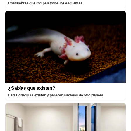
Costumbres que rompen todos los esquemas
¿Sabías que existen?
Estas criaturas existen y parecen sacadas de otro planeta