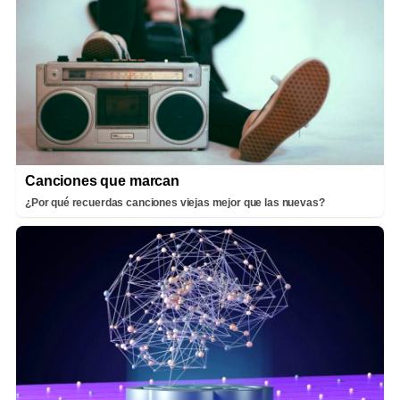
Canciones que marcan
¿Por qué recuerdas canciones viejas mejor que las nuevas?