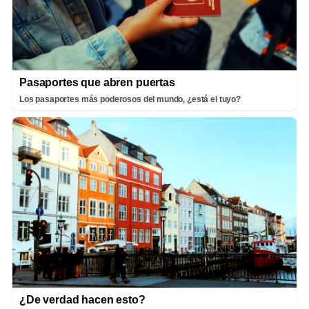
Pasaportes que abren puertas
Los pasaportes más poderosos del mundo, ¿está el tuyo?
¿De verdad hacen esto?