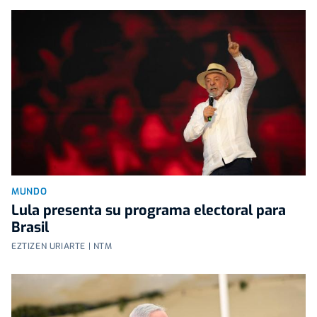
MUNDO
Lula presenta su programa electoral para
Brasil
EZTIZEN URIARTE | NTM