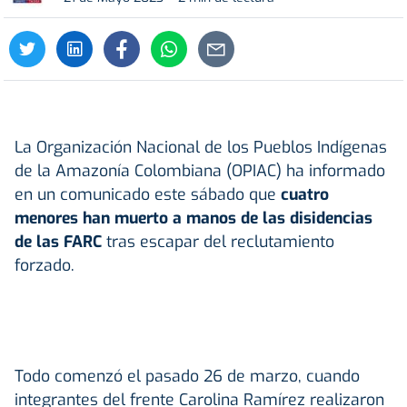
La Organización Nacional de los Pueblos Indígenas
de la Amazonía Colombiana (OPIAC) ha informado
en un comunicado este sábado que
cuatro
menores han muerto a manos de las disidencias
de las FARC
tras escapar del reclutamiento
forzado.
Todo comenzó el pasado 26 de marzo, cuando
integrantes del frente Carolina Ramírez realizaron