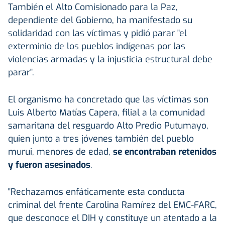
También el Alto Comisionado para la Paz,
dependiente del Gobierno, ha manifestado su
solidaridad con las víctimas y pidió parar "el
exterminio de los pueblos indígenas por las
violencias armadas y la injusticia estructural debe
parar".
El organismo ha concretado que las víctimas son
Luis Alberto Matías Capera, filial a la comunidad
samaritana del resguardo Alto Predio Putumayo,
quien junto a tres jóvenes también del pueblo
murui, menores de edad,
se encontraban retenidos
y fueron asesinados
.
"Rechazamos enfáticamente esta conducta
criminal del frente Carolina Ramírez del EMC-FARC,
que desconoce el DIH y constituye un atentado a la