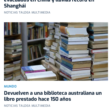
Shanghái
NOTICIAS TALDEA MULTIMEDIA
MUNDO
Devuelven a una biblioteca australiana un
libro prestado hace 150 años
NOTICIAS TALDEA MULTIMEDIA