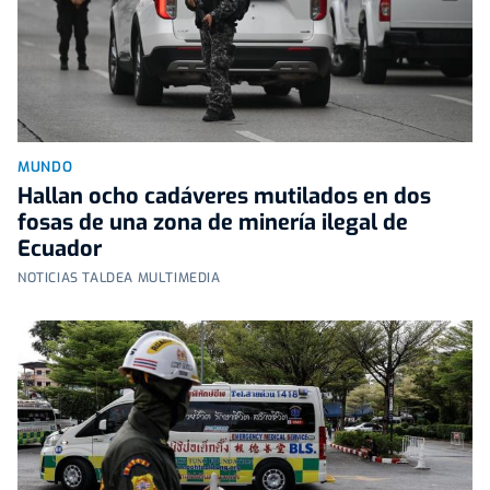
MUNDO
Hallan ocho cadáveres mutilados en dos
fosas de una zona de minería ilegal de
Ecuador
NOTICIAS TALDEA MULTIMEDIA