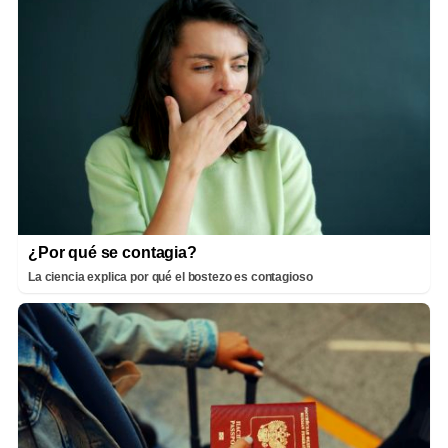
¿Por qué se contagia?
La ciencia explica por qué el bostezo es contagioso