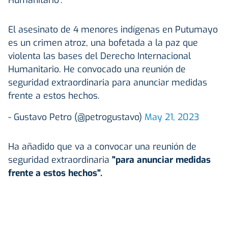
El asesinato de 4 menores indígenas en Putumayo
es un crimen atroz, una bofetada a la paz que
violenta las bases del Derecho Internacional
Humanitario. He convocado una reunión de
seguridad extraordinaria para anunciar medidas
frente a estos hechos.
- Gustavo Petro (@petrogustavo)
May 21, 2023
Ha añadido que va a convocar una reunión de
seguridad extraordinaria
"para anunciar medidas
frente a estos hechos".