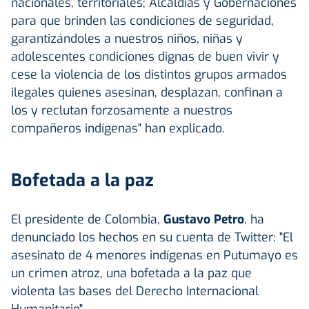
nacionales, territoriales; Alcaldías y Gobernaciones
para que brinden las condiciones de seguridad,
garantizándoles a nuestros niños, niñas y
adolescentes condiciones dignas de buen vivir y
cese la violencia de los distintos grupos armados
ilegales quienes asesinan, desplazan, confinan a
los y reclutan forzosamente a nuestros
compañeros indígenas" han explicado.
Bofetada a la paz
El presidente de Colombia,
Gustavo Petro
, ha
denunciado los hechos en su cuenta de Twitter: "El
asesinato de 4 menores indígenas en Putumayo es
un crimen atroz, una bofetada a la paz que
violenta las bases del Derecho Internacional
Humanitario".