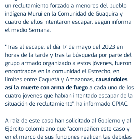
un reclutamiento forzado a menores del pueblo
indígena Murui en la Comunidad de Guaquira y
cuatro de ellos intentaron escapar, según informa
el medio Semana.
"Tras el escape, el día 17 de mayo del 2023 en
horas de la tarde y tras la búsqueda por parte del
grupo armado organizado a estos jóvenes, fueron
encontrados en la comunidad el Estrecho, en
límites entre Caquetá y Amazonas,
causándoles
así la muerte con arma de fuego
a cada uno de los
cuatro jóvenes que habían intentado escapar de la
situación de reclutamiento", ha informado OPIAC.
A raíz de este caso han solicitado al Gobierno y al
Ejército colombiano que "acompañen este caso y
en el marco de sus funciones realicen las debidas