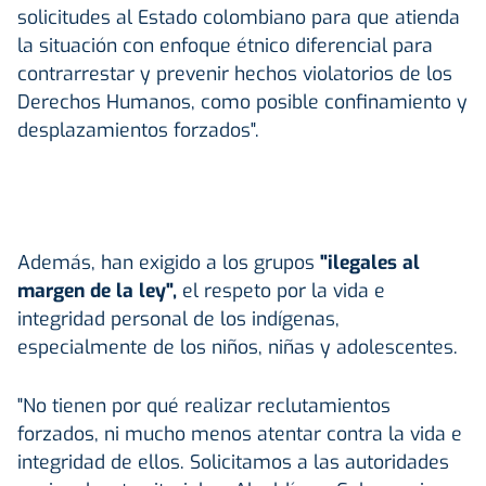
solicitudes al Estado colombiano para que atienda
la situación con enfoque étnico diferencial para
contrarrestar y prevenir hechos violatorios de los
Derechos Humanos, como posible confinamiento y
desplazamientos forzados".
Además, han exigido a los grupos
"ilegales al
margen de la ley",
el respeto por la vida e
integridad personal de los indígenas,
especialmente de los niños, niñas y adolescentes.
"No tienen por qué realizar reclutamientos
forzados, ni mucho menos atentar contra la vida e
integridad de ellos. Solicitamos a las autoridades