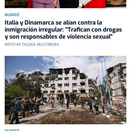
MUNDO
Italia y Dinamarca se alían contra la
inmigración irregular: "Trafican con drogas
y son responsables de violencia sexual"
NOTICIAS TALDEA MULTIMEDIA
MUNDO