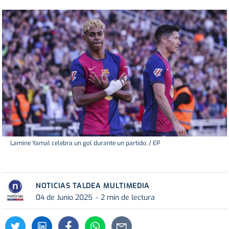
Lamine Yamal celebra un gol durante un partido. / EP
NOTICIAS TALDEA MULTIMEDIA
04 de Junio 2025
2 min de lectura