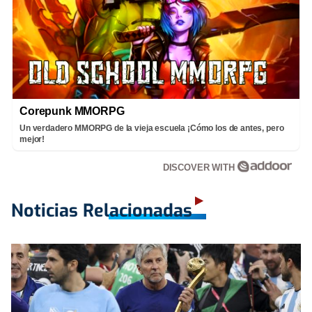
Corepunk MMORPG
Un verdadero MMORPG de la vieja escuela ¡Cómo los de antes, pero
mejor!
DISCOVER WITH
Noticias Relacionadas