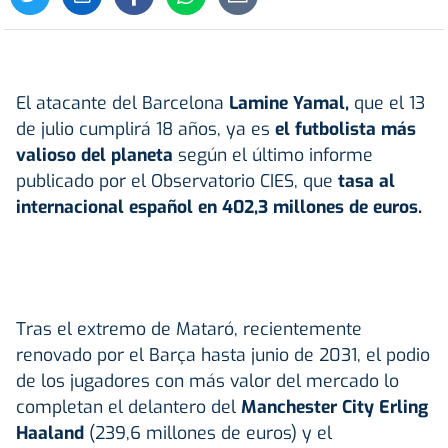
El atacante del Barcelona
Lamine Yamal
,
que el 13
de julio cumplirá 18 años, ya es
el futbolista más
valioso del planeta
según el último informe
publicado por el Observatorio CIES, que
tasa al
internacional español en 402,3 millones de euros.
Tras el extremo de Mataró, recientemente
renovado por el Barça hasta junio de 2031, el podio
de los jugadores con más valor del mercado lo
completan el delantero del
Manchester City Erling
Haaland
(239,6 millones de euros) y el