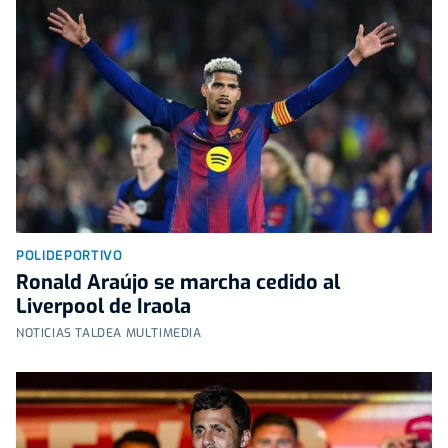
POLIDEPORTIVO
Ronald Araújo se marcha cedido al
Liverpool de Iraola
NOTICIAS TALDEA MULTIMEDIA