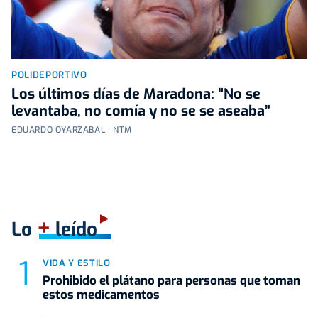
POLIDEPORTIVO
Los últimos días de Maradona: “No se
levantaba, no comía y no se se aseaba”
EDUARDO OYARZABAL | NTM
+
Lo
leído
VIDA Y ESTILO
Prohibido el plátano para personas que toman
estos medicamentos