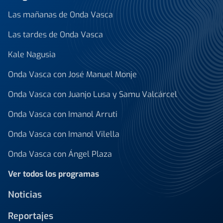
Las mañanas de Onda Vasca
Las tardes de Onda Vasca
Kale Nagusia
Onda Vasca con José Manuel Monje
Onda Vasca con Juanjo Lusa y Samu Valcárcel
Onda Vasca con Imanol Arruti
Onda Vasca con Imanol Vilella
Onda Vasca con Ángel Plaza
Ver todos los programas
Noticias
Reportajes