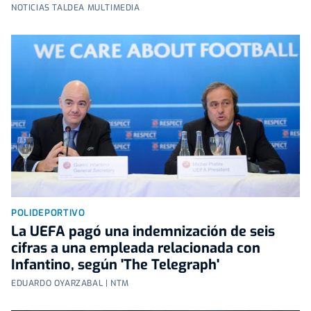
NOTICIAS TALDEA MULTIMEDIA
POLIDEPORTIVO
La UEFA pagó una indemnización de seis
cifras a una empleada relacionada con
Infantino, según 'The Telegraph'
EDUARDO OYARZABAL | NTM