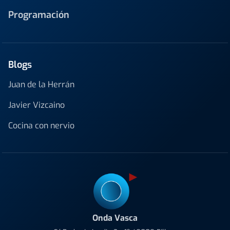
Programación
Blogs
Juan de la Herrán
Javier Vizcaino
Cocina con nervio
Onda Vasca