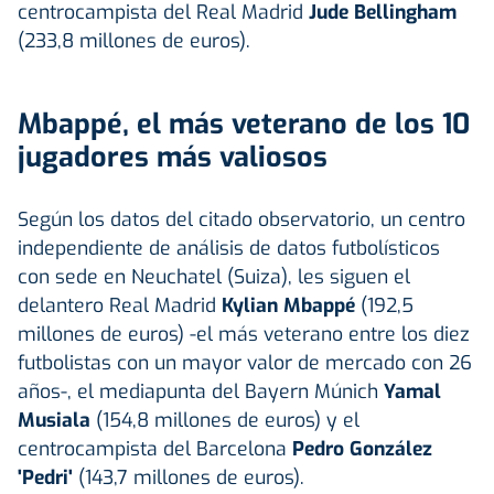
centrocampista del Real Madrid
Jude Bellingham
(233,8 millones de euros).
Mbappé, el más veterano de los 10
jugadores más valiosos
Según los datos del citado observatorio, un centro
independiente de análisis de datos futbolísticos
con sede en Neuchatel (Suiza), les siguen el
delantero Real Madrid
Kylian Mbappé
(192,5
millones de euros) -el más veterano entre los diez
futbolistas con un mayor valor de mercado con 26
años-, el mediapunta del Bayern Múnich
Yamal
Musiala
(154,8 millones de euros) y el
centrocampista del Barcelona
Pedro González
'Pedri'
(143,7 millones de euros).