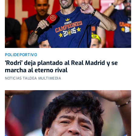
POLIDEPORTIVO
‘Rodri’ deja plantado al Real Madrid y se
marcha al eterno rival
NOTICIAS TALDEA MULTIMEDIA