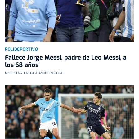
POLIDEPORTIVO
Fallece Jorge Messi, padre de Leo Messi, a
los 68 años
NOTICIAS TALDEA MULTIMEDIA