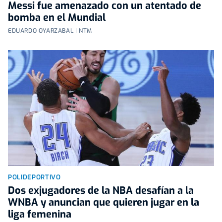
Messi fue amenazado con un atentado de
bomba en el Mundial
EDUARDO OYARZABAL | NTM
POLIDEPORTIVO
Dos exjugadores de la NBA desafían a la
WNBA y anuncian que quieren jugar en la
liga femenina