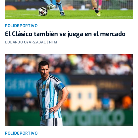
POLIDEPORTIVO
El Clásico también se juega en el mercado
EDUARDO OYARZABAL | NTM
POLIDEPORTIVO