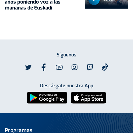
años poniendo voz a las
mañanas de Euskadi
Síguenos
Descárgate nuestra App
Programas