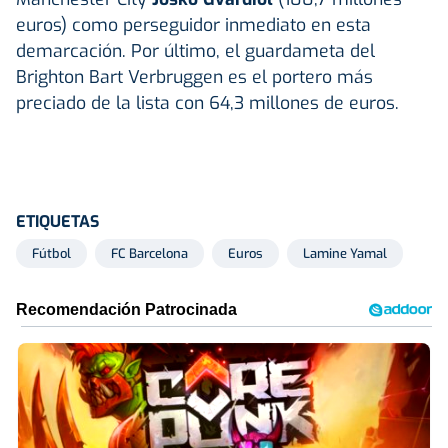
euros) como perseguidor inmediato en esta
demarcación. Por último, el guardameta del
Brighton Bart Verbruggen es el portero más
preciado de la lista con 64,3 millones de euros.
ETIQUETAS
Fútbol
FC Barcelona
Euros
Lamine Yamal