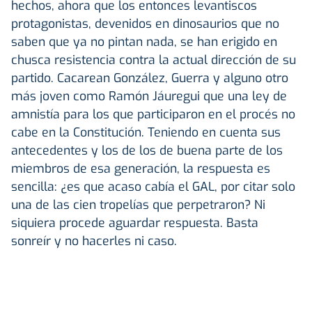
hechos, ahora que los entonces levantiscos
protagonistas, devenidos en dinosaurios que no
saben que ya no pintan nada, se han erigido en
chusca resistencia contra la actual dirección de su
partido. Cacarean González, Guerra y alguno otro
más joven como Ramón Jáuregui que una ley de
amnistía para los que participaron en el procés no
cabe en la Constitución. Teniendo en cuenta sus
antecedentes y los de los de buena parte de los
miembros de esa generación, la respuesta es
sencilla: ¿es que acaso cabía el GAL, por citar solo
una de las cien tropelías que perpetraron? Ni
siquiera procede aguardar respuesta. Basta
sonreír y no hacerles ni caso.