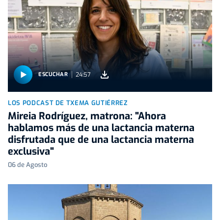
24:57
ESCUCHAR
LOS PODCAST DE TXEMA GUTIÉRREZ
Mireia Rodríguez, matrona: "Ahora
hablamos más de una lactancia materna
disfrutada que de una lactancia materna
exclusiva"
06 de Agosto