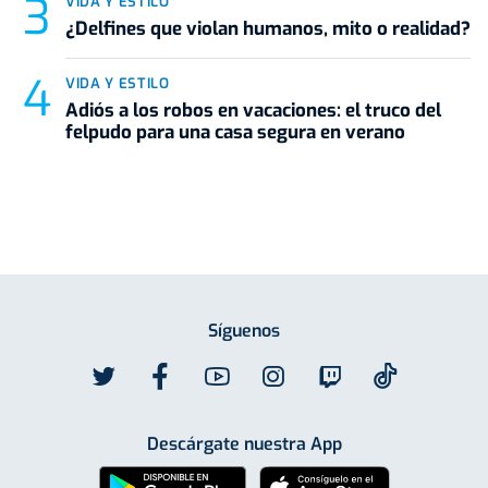
VIDA Y ESTILO
¿Delfines que violan humanos, mito o realidad?
VIDA Y ESTILO
Adiós a los robos en vacaciones: el truco del
felpudo para una casa segura en verano
Síguenos
Descárgate nuestra App