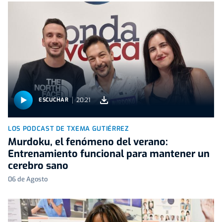
20:21
ESCUCHAR
LOS PODCAST DE TXEMA GUTIÉRREZ
Murdoku, el fenómeno del verano:
Entrenamiento funcional para mantener un
cerebro sano
06 de Agosto