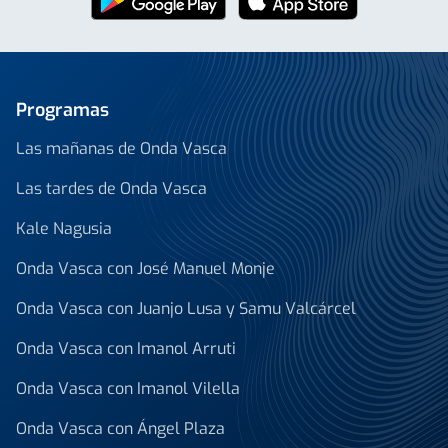
Programas
Las mañanas de Onda Vasca
Las tardes de Onda Vasca
Kale Nagusia
Onda Vasca con José Manuel Monje
Onda Vasca con Juanjo Lusa y Samu Valcárcel
Onda Vasca con Imanol Arruti
Onda Vasca con Imanol Vilella
Onda Vasca con Ángel Plaza