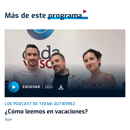
Más de este programa
26:51
ESCUCHAR
LOS PODCAST DE TXEMA GUTIÉRREZ
¿Cómo leemos en vacaciones?
Ayer