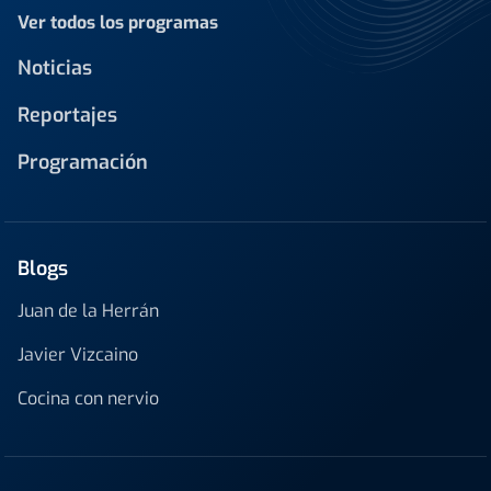
Ver todos los programas
Noticias
Reportajes
Programación
Blogs
Juan de la Herrán
Javier Vizcaino
Cocina con nervio