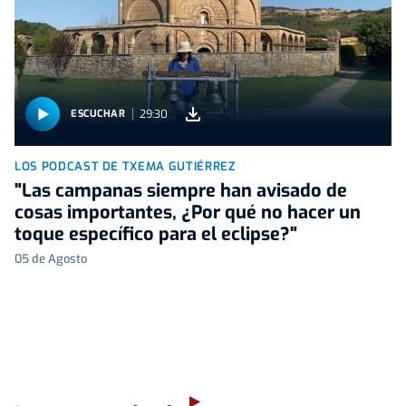
29:30
ESCUCHAR
LOS PODCAST DE TXEMA GUTIÉRREZ
"Las campanas siempre han avisado de
cosas importantes, ¿Por qué no hacer un
toque específico para el eclipse?"
05 de Agosto