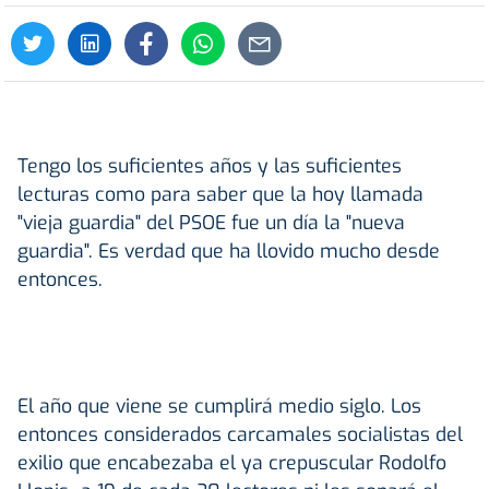
Tengo los suficientes años y las suficientes
lecturas como para saber que la hoy llamada
"vieja guardia" del PSOE fue un día la "nueva
guardia". Es verdad que ha llovido mucho desde
entonces.
El año que viene se cumplirá medio siglo. Los
entonces considerados carcamales socialistas del
exilio que encabezaba el ya crepuscular Rodolfo