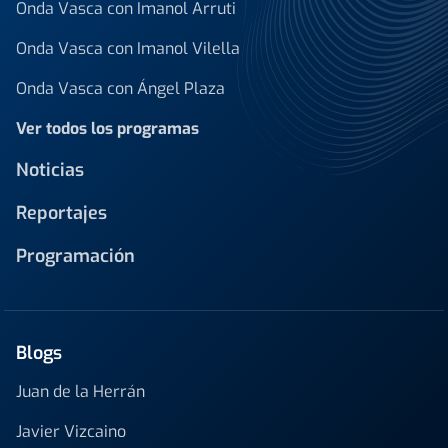
Onda Vasca con Imanol Arruti
Onda Vasca con Imanol Vilella
Onda Vasca con Ángel Plaza
Ver todos los programas
Noticias
Reportajes
Programación
Blogs
Juan de la Herrán
Javier Vizcaino