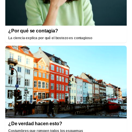
¿Por qué se contagia?
La ciencia explica por qué el bostezo es contagioso
¿De verdad hacen esto?
Costumbres que rompen todos los esquemas