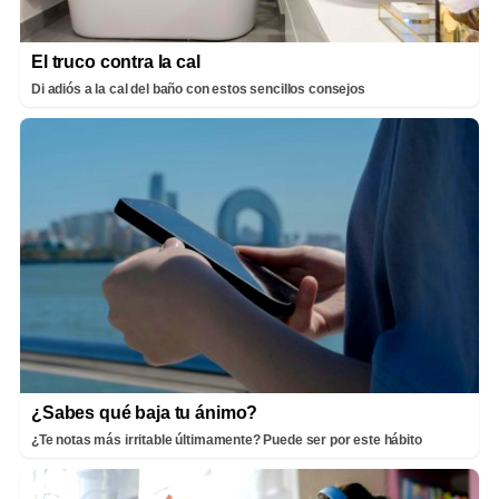
El truco contra la cal
Di adiós a la cal del baño con estos sencillos consejos
¿Sabes qué baja tu ánimo?
¿Te notas más irritable últimamente? Puede ser por este hábito