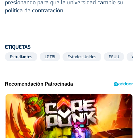
presionando para que la universidad cambie su
política de contratación.
ETIQUETAS
Estudiantes
LGTBI
Estados Unidos
EEUU
Vir