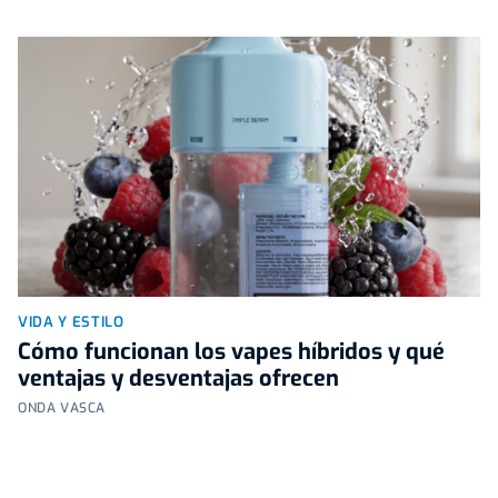
VIDA Y ESTILO
Cómo funcionan los vapes híbridos y qué
ventajas y desventajas ofrecen
ONDA VASCA