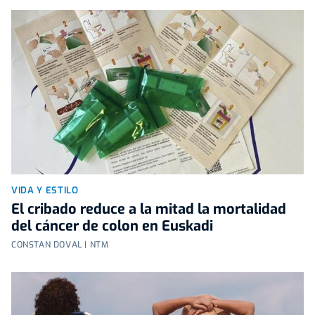
VIDA Y ESTILO
El cribado reduce a la mitad la mortalidad
del cáncer de colon en Euskadi
CONSTAN DOVAL | NTM