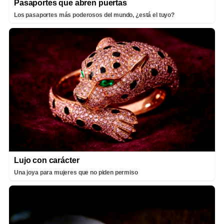
Pasaportes que abren puertas
Los pasaportes más poderosos del mundo, ¿está el tuyo?
Lujo con carácter
Una joya para mujeres que no piden permiso