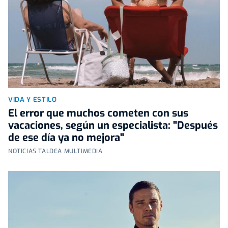
VIDA Y ESTILO
El error que muchos cometen con sus
vacaciones, según un especialista: "Después
de ese día ya no mejora"
NOTICIAS TALDEA MULTIMEDIA