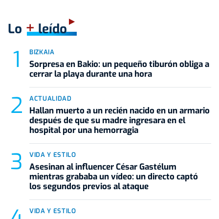
+
Lo
leído
BIZKAIA
Sorpresa en Bakio: un pequeño tiburón obliga a
cerrar la playa durante una hora
ACTUALIDAD
Hallan muerto a un recién nacido en un armario
después de que su madre ingresara en el
hospital por una hemorragia
VIDA Y ESTILO
Asesinan al influencer César Gastélum
mientras grababa un vídeo: un directo captó
los segundos previos al ataque
VIDA Y ESTILO