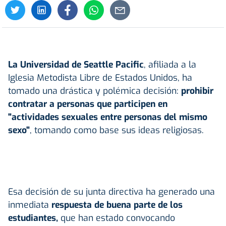
La Universidad de Seattle Pacific
, afiliada a la
Iglesia Metodista Libre de Estados Unidos, ha
tomado una drástica y polémica decisión:
prohibir
contratar a personas que participen en
"actividades sexuales entre personas del mismo
sexo"
, tomando como base sus ideas religiosas.
Esa decisión de su junta directiva ha generado una
inmediata
respuesta de buena parte de los
estudiantes,
que han estado convocando