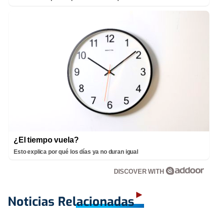
¿El tiempo vuela?
Esto explica por qué los días ya no duran igual
DISCOVER WITH
Noticias Relacionadas