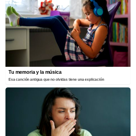
Tu memoria y la música
Esa canción antigua que no olvidas tiene una explicación