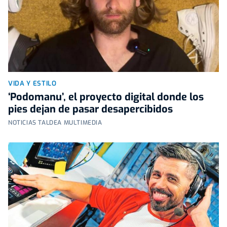
VIDA Y ESTILO
‘Podomanu’, el proyecto digital donde los
pies dejan de pasar desapercibidos
NOTICIAS TALDEA MULTIMEDIA