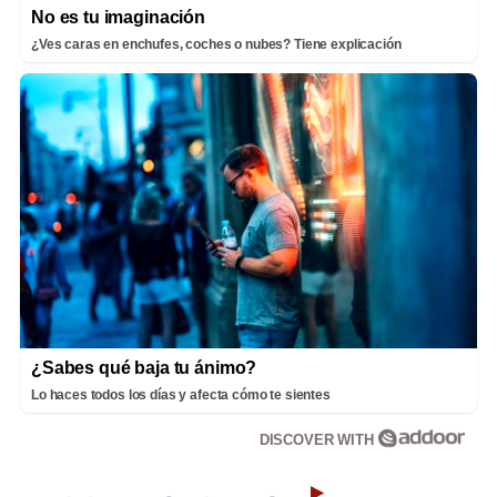
No es tu imaginación
¿Ves caras en enchufes, coches o nubes? Tiene explicación
¿Sabes qué baja tu ánimo?
Lo haces todos los días y afecta cómo te sientes
DISCOVER WITH