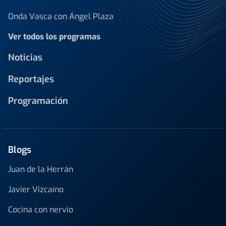
Onda Vasca con Ángel Plaza
Ver todos los programas
Noticias
Reportajes
Programación
Blogs
Juan de la Herrán
Javier Vizcaino
Cocina con nervio