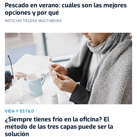
Pescado en verano: cuáles son las mejores
opciones y por qué
NOTICIAS TALDEA MULTIMEDIA
VIDA Y ESTILO
¿Siempre tienes frío en la oficina? El
método de las tres capas puede ser la
solución