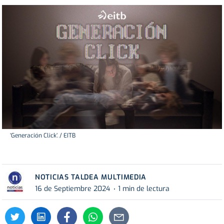
‘Generación Click’. / EITB
NOTICIAS TALDEA MULTIMEDIA
16 de Septiembre 2024
1 min de lectura