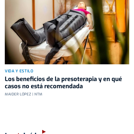
VIDA Y ESTILO
Los beneficios de la presoterapia y en qué
casos no está recomendada
MAIDER LÓPEZ | NTM