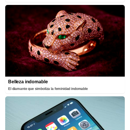
Belleza indomable
El diamante que simboliza la feminidad indomable