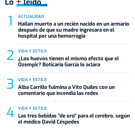
+
Lo
leído
ACTUALIDAD
Hallan muerto a un recién nacido en un armario
después de que su madre ingresara en el
hospital por una hemorragia
VIDA Y ESTILO
¿Los huevos tienen el mismo efecto que el
Ozempic? Boticaria García lo aclara
VIDA Y ESTILO
Alba Carrillo fulmina a Vito Quiles con un
comentario que incendia las redes
VIDA Y ESTILO
Las tres bebidas "de oro" para el cerebro, según
el médico David Céspedes