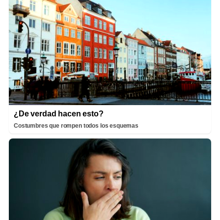
¿De verdad hacen esto?
Costumbres que rompen todos los esquemas