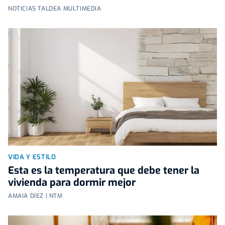
NOTICIAS TALDEA MULTIMEDIA
VIDA Y ESTILO
Esta es la temperatura que debe tener la
vivienda para dormir mejor
AMAIA DÍEZ | NTM