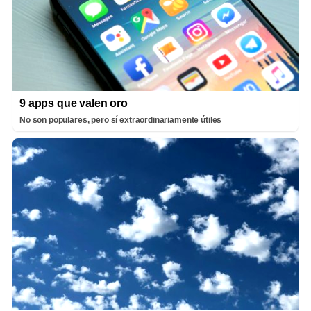
9 apps que valen oro
No son populares, pero sí extraordinariamente útiles