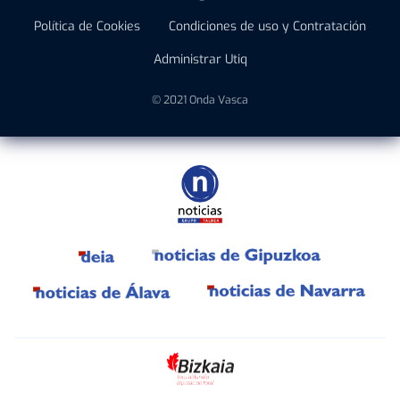
Política de Cookies
Condiciones de uso y Contratación
Administrar Utiq
© 2021 Onda Vasca