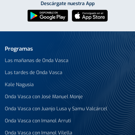
Descárgate nuestra App
Programas
Las mañanas de Onda Vasca
Las tardes de Onda Vasca
Kale Nagusia
Onda Vasca con José Manuel Monje
Onda Vasca con Juanjo Lusa y Samu Valcárcel
Onda Vasca con Imanol Arruti
Onda Vasca con Imanol Vilella