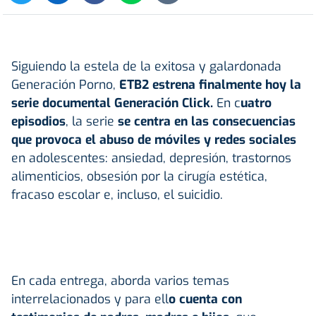
Siguiendo la estela de la exitosa y galardonada
Generación Porno,
ETB2 estrena finalmente hoy la
serie documental Generación Click.
En c
uatro
episodios
, la serie
se centra en las consecuencias
que provoca el abuso de móviles y redes sociales
en adolescentes: ansiedad, depresión, trastornos
alimenticios, obsesión por la cirugía estética,
fracaso escolar e, incluso, el suicidio.
En cada entrega, aborda varios temas
interrelacionados y para ell
o cuenta con