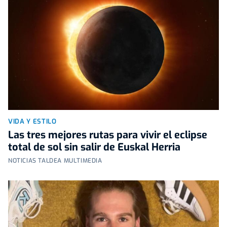
VIDA Y ESTILO
Las tres mejores rutas para vivir el eclipse
total de sol sin salir de Euskal Herria
NOTICIAS TALDEA MULTIMEDIA