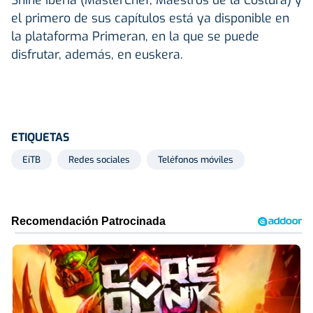
el primero de sus capítulos está ya disponible en
la plataforma Primeran, en la que se puede
disfrutar, además, en euskera.
ETIQUETAS
EiTB
Redes sociales
Teléfonos móviles