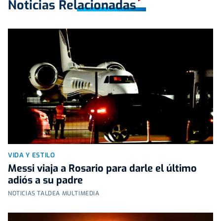
Noticias Relacionadas
VIDA Y ESTILO
Messi viaja a Rosario para darle el último
adiós a su padre
NOTICIAS TALDEA MULTIMEDIA