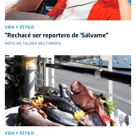
VIDA Y ESTILO
"Rechacé ser reportero de ‘Sálvame"
NOTICIAS TALDEA MULTIMEDIA
VIDA Y ESTILO