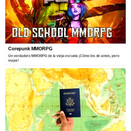
Corepunk MMORPG
Un verdadero MMORPG de la vieja escuela ¡Cómo los de antes, pero
mejor!