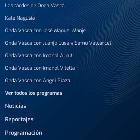
Las tardes de Onda Vasca
Kale Nagusia
Onda Vasca con José Manuel Monje
Onda Vasca con Juanjo Lusa y Samu Valcárcel
Onda Vasca con Imanol Arruti
Onda Vasca con Imanol Vilella
Onda Vasca con Ángel Plaza
Ver todos los programas
Noticias
Reportajes
Programación