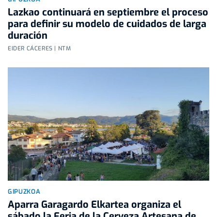
Lazkao continuará en septiembre el proceso
para definir su modelo de cuidados de larga
duración
EIDER CÁCERES | NTM
GIPUZKOA
Aparra Garagardo Elkartea organiza el
sábado la Feria de la Cerveza Artesana de