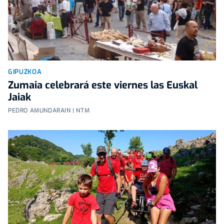
GIPUZKOA
Zumaia celebrará este viernes las Euskal
Jaiak
PEDRO AMUNDARAIN | NTM