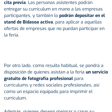
cita previa
. Las personas asistentes podrán
entregar su currículum en mano a las empresas
participantes, y también lo
podrán depositar en el
stand de Bidasoa activa
, para aplicar a aquellas
ofertas de empresas que no puedan participar en
la feria.
Por otro lado, como resulta habitual, se pondrá a
disposición de quienes asistan a la feria
un servicio
gratuito de fotografía profesional
para
currículums y redes sociales profesionales, así
como un espacio equipado para imprimir el
currículum.
Además, quienes deseen mejorar o crear su