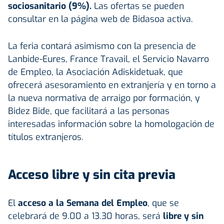
sociosanitario (9%).
Las ofertas se pueden
consultar en la página web de Bidasoa activa.
La feria contará asimismo con la presencia de
Lanbide-Eures, France Travail, el Servicio Navarro
de Empleo, la Asociación Adiskidetuak, que
ofrecerá asesoramiento en extranjería y en torno a
la nueva normativa de arraigo por formación, y
Bidez Bide, que facilitará a las personas
interesadas información sobre la homologación de
títulos extranjeros.
Acceso libre y sin cita previa
El
acceso a la Semana del Empleo
, que se
celebrará de 9.00 a 13.30 horas, será
libre y sin