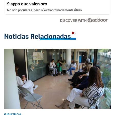
9 apps que valen oro
No son populares, pero sí extraordinariamente útiles
DISCOVER WITH
Noticias Relacionadas
GIPUZKOA