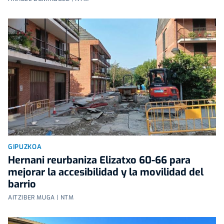
GIPUZKOA
Hernani reurbaniza Elizatxo 60-66 para
mejorar la accesibilidad y la movilidad del
barrio
AITZIBER MUGA | NTM