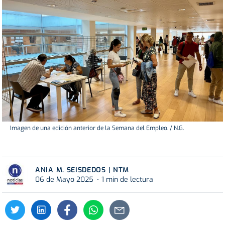
Imagen de una edición anterior de la Semana del Empleo. / N.G.
ANIA M. SEISDEDOS | NTM
06 de Mayo 2025
1 min de lectura