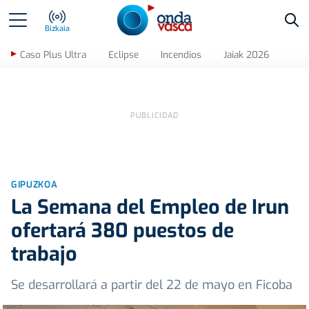
Bus
Bizkaia
Caso Plus Ultra
Eclipse
Incendios
Jaiak 2026
GIPUZKOA
La Semana del Empleo de Irun
ofertará 380 puestos de
trabajo
Se desarrollará a partir del 22 de mayo en Ficoba