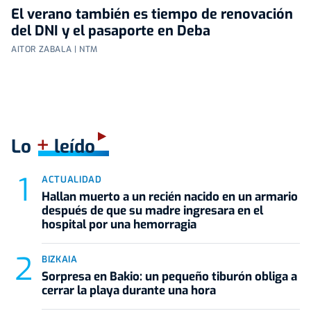
El verano también es tiempo de renovación
del DNI y el pasaporte en Deba
AITOR ZABALA | NTM
+
Lo
leído
ACTUALIDAD
Hallan muerto a un recién nacido en un armario
después de que su madre ingresara en el
hospital por una hemorragia
BIZKAIA
Sorpresa en Bakio: un pequeño tiburón obliga a
cerrar la playa durante una hora