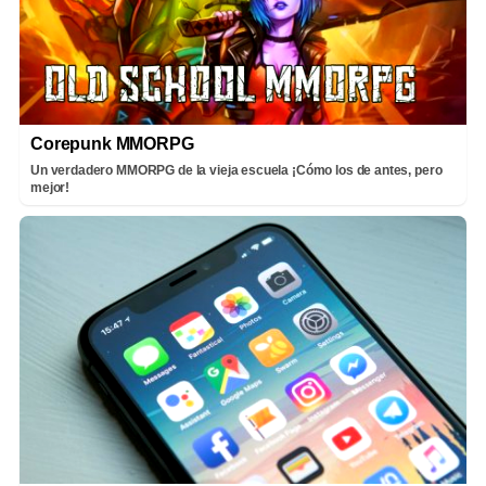
Corepunk MMORPG
Un verdadero MMORPG de la vieja escuela ¡Cómo los de antes, pero
mejor!