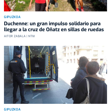
GIPUZKOA
Duchenne: un gran impulso solidario para
llegar a la cruz de Oñatz en sillas de ruedas
AITOR ZABALA | NTM
GIPUZKOA