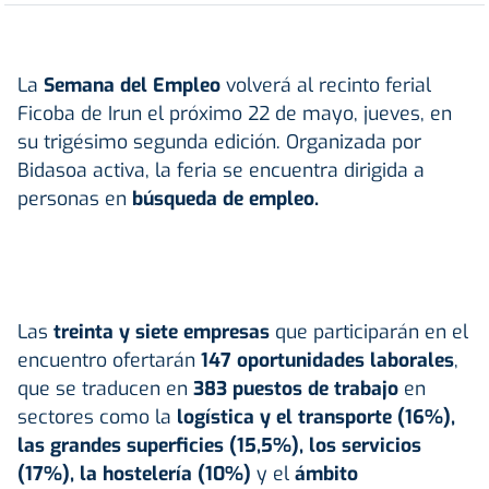
La
Semana del Empleo
volverá al recinto ferial
Ficoba de Irun el próximo 22 de mayo, jueves, en
su trigésimo segunda edición. Organizada por
Bidasoa activa, la feria se encuentra dirigida a
personas en
búsqueda de empleo.
Las
treinta y siete empresas
que participarán en el
encuentro ofertarán
147 oportunidades laborales
,
que se traducen en
383 puestos de trabajo
en
sectores como la
logística y el transporte (16%),
las grandes superficies (15,5%), los servicios
(17%), la hostelería (10%)
y el
ámbito