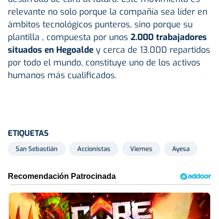
relevante no solo porque la compañía sea líder en
ámbitos tecnológicos punteros, sino porque su
plantilla , compuesta por unos
2.000 trabajadores
situados en Hegoalde
y cerca de 13.000 repartidos
por todo el mundo, constituye uno de los activos
humanos más cualificados.
ETIQUETAS
San Sebastián
Accionistas
Viernes
Ayesa