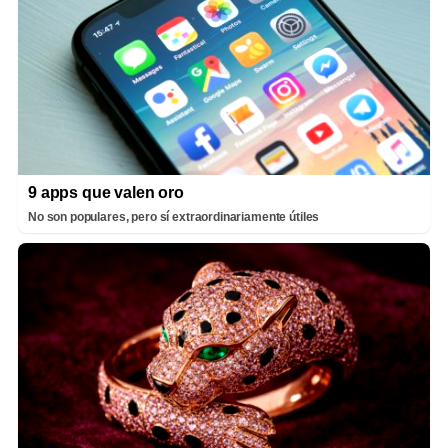
9 apps que valen oro
No son populares, pero sí extraordinariamente útiles