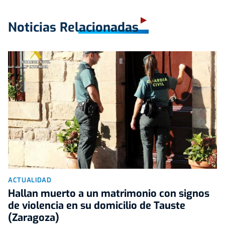
Noticias Relacionadas
ACTUALIDAD
Hallan muerto a un matrimonio con signos
de violencia en su domicilio de Tauste
(Zaragoza)