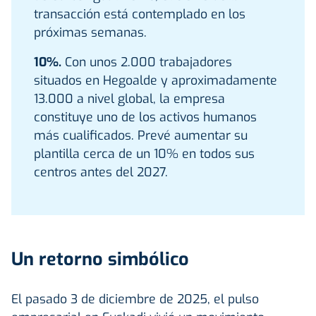
transacción está contemplado en los
próximas semanas.
10%.
Con unos 2.000 trabajadores
situados en Hegoalde y aproximadamente
13.000 a nivel global, la empresa
constituye uno de los activos humanos
más cualificados. Prevé aumentar su
plantilla cerca de un 10% en todos sus
centros antes del 2027.
Un retorno simbólico
El pasado 3 de diciembre de 2025, el pulso