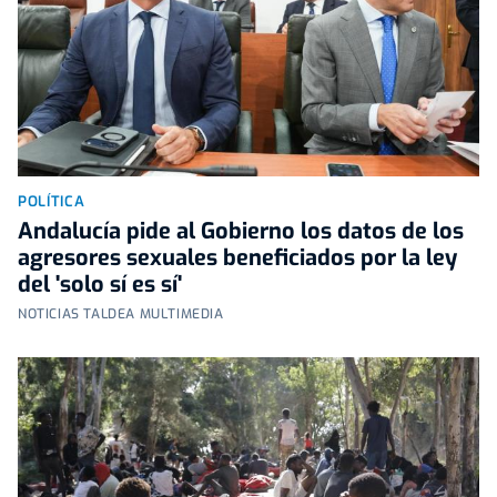
POLÍTICA
Andalucía pide al Gobierno los datos de los
agresores sexuales beneficiados por la ley
del 'solo sí es sí'
NOTICIAS TALDEA MULTIMEDIA