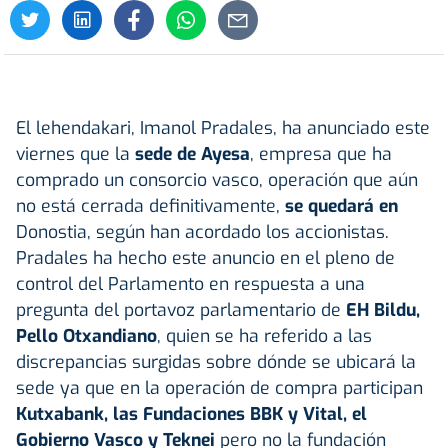
El lehendakari, Imanol Pradales, ha anunciado este
viernes que la
sede de Ayesa
, empresa que ha
comprado un consorcio vasco, operación que aún
no está cerrada definitivamente,
se quedará en
Donostia, según han acordado los accionistas.
Pradales ha hecho este anuncio en el pleno de
control del Parlamento en respuesta a una
pregunta del portavoz parlamentario de
EH Bildu,
Pello Otxandiano
, quien se ha referido a las
discrepancias surgidas sobre dónde se ubicará la
sede ya que en la operación de compra participan
Kutxabank, las Fundaciones BBK y Vital, el
Gobierno Vasco y Teknei
pero no la fundación