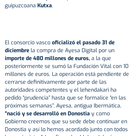
guipuzcoana
Kutxa
.
El consorcio vasco
oficializó el pasado 31 de
diciembre
la compra de Ayesa Digital por un
importe de 480 millones de euros,
a la que
posteriormente se sumó la Fundación Vital con 10
millones de euros. La operación está pendiente de
cerrarse definitivamente por parte de las
autoridades competentes y el lehendakari ha
pedido “prudencia” hasta que se formalice “en las
próximas semanas”. Ayesa, antigua Ibermática,
“nació y se desarrolló en Donostia
y como
Gobierno creemos que su sede debe continuar en
Donostia y así lo hemos acordado junto con todos