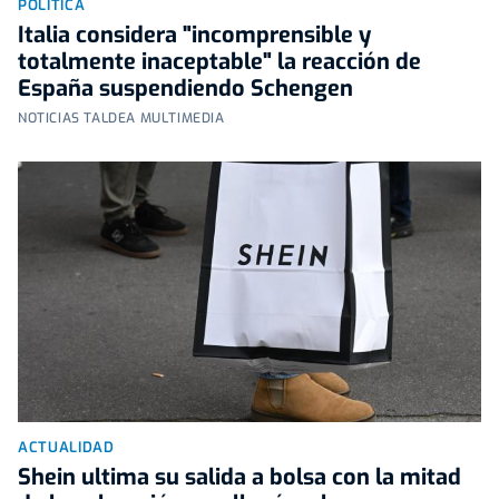
POLÍTICA
Italia considera "incomprensible y
totalmente inaceptable" la reacción de
España suspendiendo Schengen
NOTICIAS TALDEA MULTIMEDIA
ACTUALIDAD
Shein ultima su salida a bolsa con la mitad