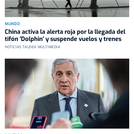
MUNDO
China activa la alerta roja por la llegada del
tifón 'Dolphin' y suspende vuelos y trenes
NOTICIAS TALDEA MULTIMEDIA