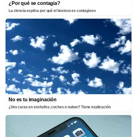
¿Por qué se contagia?
La ciencia explica por qué el bostezo es contagioso
No es tu imaginación
¿Ves caras en enchufes, coches o nubes? Tiene explicación