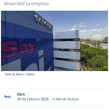
desarrolló” la empresa
Sede de Ayesa. / Ayesa
DEIA
20 de Febrero 2026
4 min de lectura