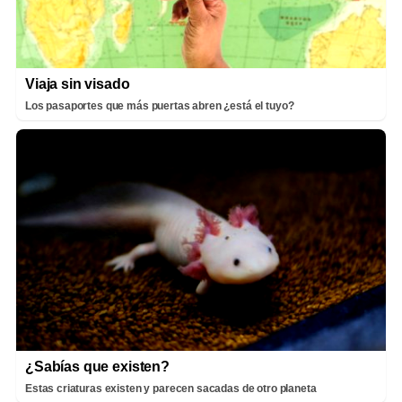
Viaja sin visado
Los pasaportes que más puertas abren ¿está el tuyo?
¿Sabías que existen?
Estas criaturas existen y parecen sacadas de otro planeta