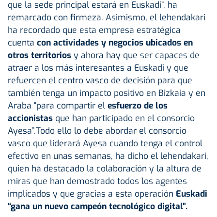
que la sede principal estará en Euskadi”, ha
remarcado con firmeza. Asimismo, el lehendakari
ha recordado que esta empresa estratégica
cuenta
con actividades y negocios ubicados en
otros territorios
y ahora hay que ser capaces de
atraer a los más interesantes a Euskadi y que
refuercen el centro vasco de decisión para que
también tenga un impacto positivo en Bizkaia y en
Araba “para compartir el
esfuerzo de los
accionistas
que han participado en el consorcio
Ayesa”.Todo ello lo debe abordar el consorcio
vasco que liderará Ayesa cuando tenga el control
efectivo en unas semanas, ha dicho el lehendakari,
quien ha destacado la colaboración y la altura de
miras que han demostrado todos los agentes
implicados y que gracias a esta operación
Euskadi
“gana un nuevo campeón tecnológico digital”.