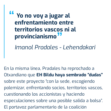
“
Yo no voy a jugar al
enfrentamiento entre
territorios vascos ni al
”
provincianismo
Imanol Pradales - Lehendakari
En la misma línea, Pradales ha reprochado a
Otxandiano que
EH Bildu haya sembrado “dudas”
sobre este proyecto “con la sede, escogiendo
polemizar, enfrentando socios, territorios vascos,
cuestionando los accionistas y haciendo
especulaciones sobre una posible salida a bolsa”.
El portavoz parlamentario de la coalición