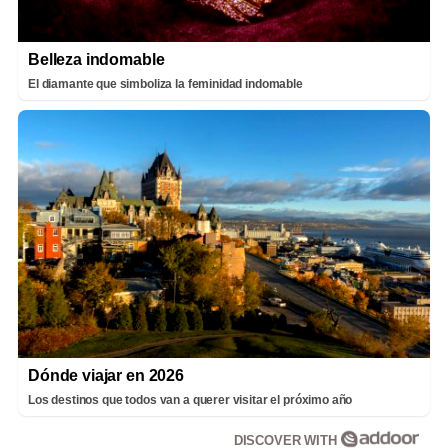
Belleza indomable
El diamante que simboliza la feminidad indomable
Dónde viajar en 2026
Los destinos que todos van a querer visitar el próximo año
DISCOVER WITH