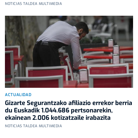
NOTICIAS TALDEA MULTIMEDIA
ACTUALIDAD
Gizarte Segurantzako afiliazio errekor berria
du Euskadik 1.044.686 pertsonarekin,
ekainean 2.006 kotizatzaile irabazita
NOTICIAS TALDEA MULTIMEDIA