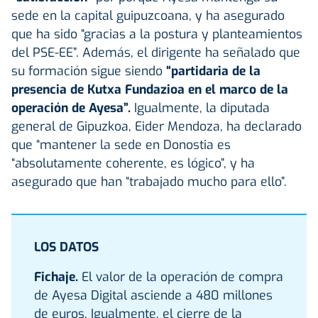
sede en la capital guipuzcoana, y ha asegurado
que ha sido “gracias a la postura y planteamientos
del PSE-EE”. Además, el dirigente ha señalado que
su formación sigue siendo
“partidaria de la
presencia de Kutxa Fundazioa en el marco de la
operación de Ayesa”.
Igualmente, la diputada
general de Gipuzkoa, Eider Mendoza, ha declarado
que “mantener la sede en Donostia es
“absolutamente coherente, es lógico”, y ha
asegurado que han “trabajado mucho para ello”.
LOS DATOS
Fichaje.
El valor de la operación de compra
de Ayesa Digital asciende a 480 millones
de euros. Igualmente, el cierre de la