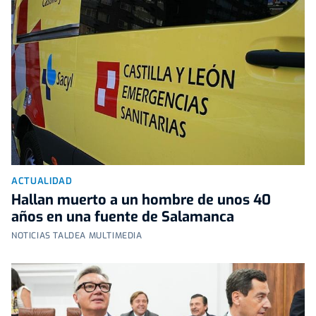
ACTUALIDAD
Hallan muerto a un hombre de unos 40
años en una fuente de Salamanca
NOTICIAS TALDEA MULTIMEDIA