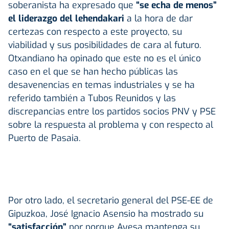
soberanista ha expresado que
“se echa de menos”
el liderazgo del lehendakari
a la hora de dar
certezas con respecto a este proyecto, su
viabilidad y sus posibilidades de cara al futuro.
Otxandiano ha opinado que este no es el único
caso en el que se han hecho públicas las
desavenencias en temas industriales y se ha
referido también a Tubos Reunidos y las
discrepancias entre los partidos socios PNV y PSE
sobre la respuesta al problema y con respecto al
Puerto de Pasaia.
Por otro lado, el secretario general del PSE-EE de
Gipuzkoa, José Ignacio Asensio ha mostrado su
“satisfacción”
por porque Ayesa mantenga su