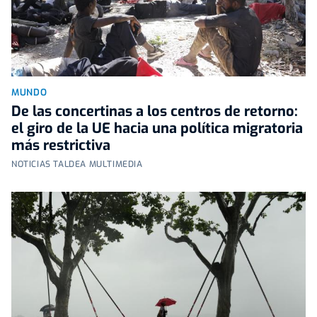
MUNDO
De las concertinas a los centros de retorno:
el giro de la UE hacia una política migratoria
más restrictiva
NOTICIAS TALDEA MULTIMEDIA