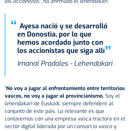
los accionistas”, ha afirmado el lehendakari.
“
Ayesa nació y se desarrolló
en Donostia, por lo que
hemos acordado junto con
”
los accionistas que siga allí
Imanol Pradales - Lehendakari
“
No voy a jugar al enfrentamiento entre territorios
vascos, no voy a jugar al provincianismo.
Soy el
lehendakari de Euskadi, siempre defenderé al
conjunto de este país. Lo relevante es que
contaremos con una empresa vasca tractora en el
sector digital liderada por un consorcio vasco y