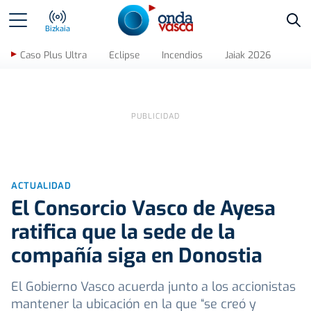
Bus
Bizkaia
Caso Plus Ultra
Eclipse
Incendios
Jaiak 2026
ACTUALIDAD
El Consorcio Vasco de Ayesa
ratifica que la sede de la
compañía siga en Donostia
El Gobierno Vasco acuerda junto a los accionistas
mantener la ubicación en la que “se creó y