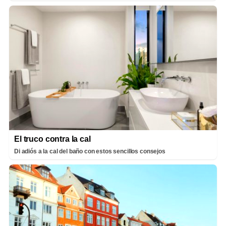
El truco contra la cal
Di adiós a la cal del baño con estos sencillos consejos