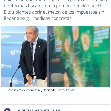
o reformas fiscales en la primera reunión, y EH
Bildu plantea abrir el melón de los impuestos sin
llegar a exigir medidas concretas
El consejero de Economía y Hacienda, Pedro Azpiazu
MÍRIAM VÁZQUEZ | NTM