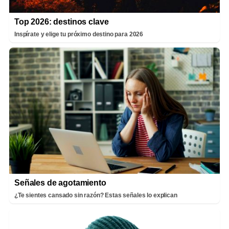
Top 2026: destinos clave
Inspírate y elige tu próximo destino para 2026
Señales de agotamiento
¿Te sientes cansado sin razón? Estas señales lo explican