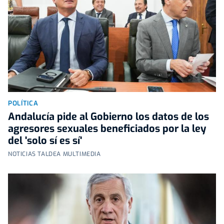
POLÍTICA
Andalucía pide al Gobierno los datos de los
agresores sexuales beneficiados por la ley
del 'solo sí es sí'
NOTICIAS TALDEA MULTIMEDIA