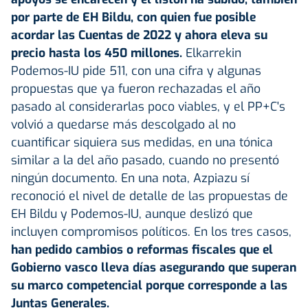
por parte de EH Bildu, con quien fue posible
acordar las Cuentas de 2022 y ahora eleva su
precio hasta los 450 millones.
Elkarrekin
Podemos-IU pide 511, con una cifra y algunas
propuestas que ya fueron rechazadas el año
pasado al considerarlas poco viables, y el PP+C's
volvió a quedarse más descolgado al no
cuantificar siquiera sus medidas, en una tónica
similar a la del año pasado, cuando no presentó
ningún documento. En una nota, Azpiazu sí
reconoció el nivel de detalle de las propuestas de
EH Bildu y Podemos-IU, aunque deslizó que
incluyen compromisos políticos. En los tres casos,
han pedido cambios o reformas fiscales que el
Gobierno vasco lleva días asegurando que superan
su marco competencial porque corresponde a las
Juntas Generales.