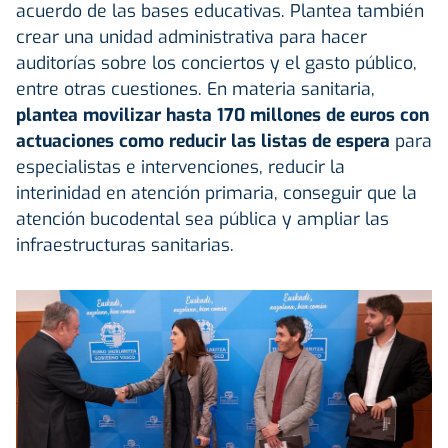
acuerdo de las bases educativas. Plantea también
crear una unidad administrativa para hacer
auditorías sobre los conciertos y el gasto público,
entre otras cuestiones. En materia sanitaria,
plantea movilizar hasta 170 millones de euros con
actuaciones como reducir las listas de espera
para
especialistas e intervenciones, reducir la
interinidad en atención primaria, conseguir que la
atención bucodental sea pública y ampliar las
infraestructuras sanitarias.