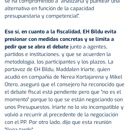
se ha comprometido a "analizarla y plantear una
alternativa en función de la capacidad
presupuestaria y competencial".
Eso sí, en cuanto a la fiscalidad, EH Bildu evita
presionar con medidas concretas y se limita a
pedir que se abra el debate
junto a agentes,
partidos e instituciones, y que se acuerden la
metodología, los participantes y los plazos. La
portavoz de EH Bildu, Maddalen Iriarte, quien
acudió en compañía de Nerea Kortajarena y Mikel
Otero, aseguró que el consejero ha reconocido que
el debate fiscal está pendiente pero que "no es el
momento" porque lo que se están negociando son
unos Presupuestos. Iriarte no lo vio incompatible y
volvió a recurrir al precedente de la negociación
con el PP. Por otro lado, dijo que esta reunión
"llega tarde".