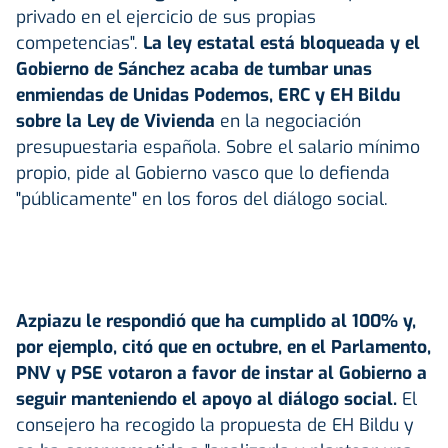
privado en el ejercicio de sus propias
competencias".
La ley estatal está bloqueada y el
Gobierno de Sánchez acaba de tumbar unas
enmiendas de Unidas Podemos, ERC y EH Bildu
sobre la Ley de Vivienda
en la negociación
presupuestaria española. Sobre el salario mínimo
propio, pide al Gobierno vasco que lo defienda
"públicamente" en los foros del diálogo social.
Azpiazu le respondió que ha cumplido al 100% y,
por ejemplo, citó que en octubre, en el Parlamento,
PNV y PSE votaron a favor de instar al Gobierno a
seguir manteniendo el apoyo al diálogo social.
El
consejero ha recogido la propuesta de EH Bildu y