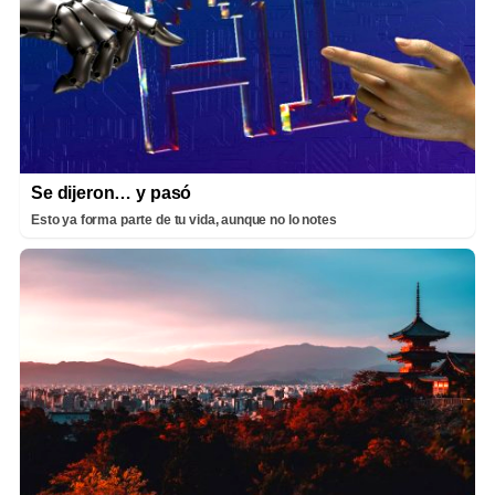
Se dijeron… y pasó
Esto ya forma parte de tu vida, aunque no lo notes