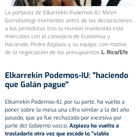
La portavoz de Elkarrekin Podemos-IU, Miren
Gorrotxategi momentos antes de las declaraciones
a los periodistas tras la reunión mantenida este
miércoles con el consejero de Economía y
Hacienda, Pedro Azpiazu y su equipo, con motivo
de la negociación de los presupuestos
L. Rico/Efe
Elkarrekin Podemos-IU: "haciendo
que Galán pague"
Elkarrekin Podemos-IU, por su parte, ha vuelto a
poner sobre la mesa una cifra similar a la del año
pasado, que ya fue rechazada por excesiva por
parte del Gobierno vasco.
Azpiazu ha vuelto a
trasladarle otra vez que excede lo "viable