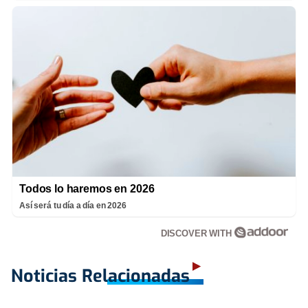
Todos lo haremos en 2026
Así será tu día a día en 2026
DISCOVER WITH
Noticias Relacionadas