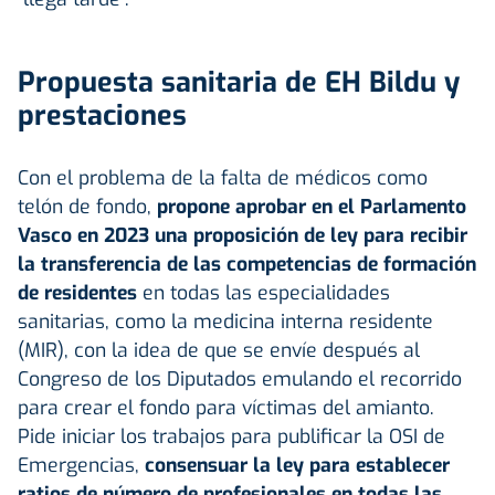
Propuesta sanitaria de EH Bildu y
prestaciones
Con el problema de la falta de médicos como
telón de fondo,
propone aprobar en el Parlamento
Vasco en 2023 una proposición de ley para recibir
la transferencia de las competencias de formación
de residentes
en todas las especialidades
sanitarias, como la medicina interna residente
(MIR), con la idea de que se envíe después al
Congreso de los Diputados emulando el recorrido
para crear el fondo para víctimas del amianto.
Pide iniciar los trabajos para publificar la OSI de
Emergencias,
consensuar la ley para establecer
ratios de número de profesionales en todas las