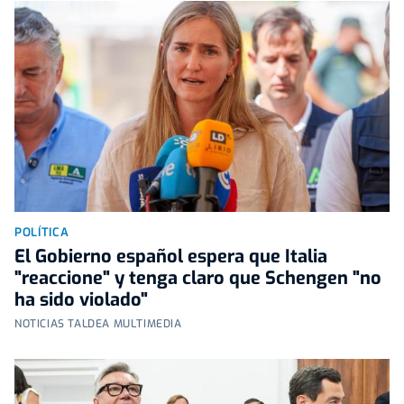
POLÍTICA
El Gobierno español espera que Italia
"reaccione" y tenga claro que Schengen "no
ha sido violado"
NOTICIAS TALDEA MULTIMEDIA