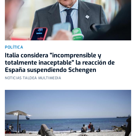
POLÍTICA
Italia considera "incomprensible y
totalmente inaceptable" la reacción de
España suspendiendo Schengen
NOTICIAS TALDEA MULTIMEDIA