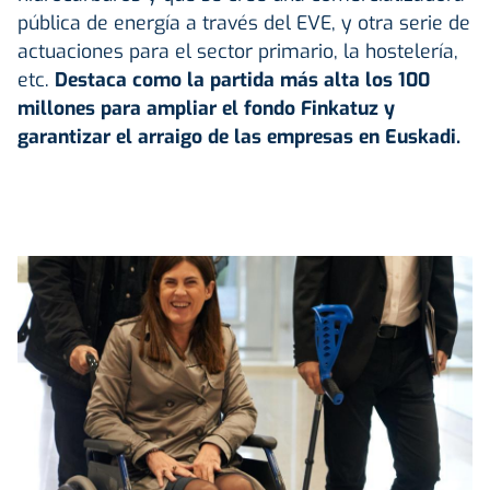
pública de energía a través del EVE, y otra serie de
actuaciones para el sector primario, la hostelería,
etc.
Destaca como la partida más alta los 100
millones para ampliar el fondo Finkatuz y
garantizar el arraigo de las empresas en Euskadi.