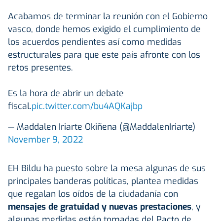
Acabamos de terminar la reunión con el Gobierno
vasco, donde hemos exigido el cumplimiento de
los acuerdos pendientes así como medidas
estructurales para que este país afronte con los
retos presentes.
Es la hora de abrir un debate
fiscal.
pic.twitter.com/bu4AQKajbp
— Maddalen Iriarte Okiñena (@MaddalenIriarte)
November 9, 2022
EH Bildu ha puesto sobre la mesa algunas de sus
principales banderas políticas, plantea medidas
que regalan los oídos de la ciudadanía con
mensajes de gratuidad y nuevas prestaciones
, y
algunas medidas están tomadas del Pacto de