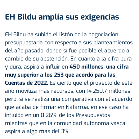
EH Bildu amplía sus exigencias
EH Bildu ha subido el listón de la negociación
presupuestaria con respecto a sus planteamientos
del año pasado, donde sí fue posible el acuerdo a
cambio de su abstención. En cuanto a la cifra pura
y dura, aspira a influir en
450 millones, una cifra
muy superior a los 253 que acordó para las
Cuentas de 2022.
Es cierto que el proyecto de este
año moviliza más recursos, con 14.250,7 millones
pero, si se realiza una comparativa con el acuerdo
que acaba de firmar en Nafarroa, en ese caso ha
influido en un 0,26% de los Presupuestos
mientras que en la comunidad autónoma vasca
aspira a algo más del 3%.