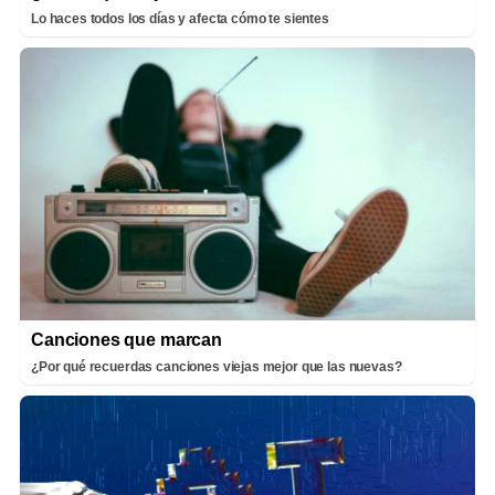
Lo haces todos los días y afecta cómo te sientes
Canciones que marcan
¿Por qué recuerdas canciones viejas mejor que las nuevas?