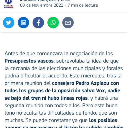
09 de Noviembre 2022
7 min de lectura
Antes de que comenzara la negociación de los
Presupuestos vascos
, sobrevolaba la idea de que
la cercanía de las elecciones municipales y forales
podría dificultar el acuerdo. Este miércoles, tras la
primera reunión del
consejero Pedro Azpiazu con
todos los grupos de la oposición salvo Vox, nadie
se bajó del tren ni hubo líneas rojas
, y habrá una
segunda reunión con todos ellos. Pero este buen
tono no oculta las dificultades de fondo, que son
muchas. Se puede constatar ya que
los posibles
apoyos se encarecen y el listón ha subido, también