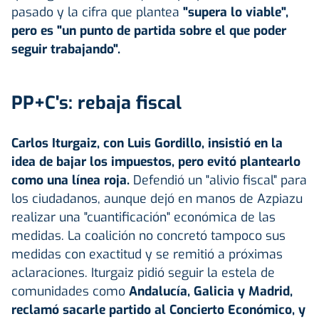
pasado y la cifra que plantea
"supera lo viable",
pero es "un punto de partida sobre el que poder
seguir trabajando".
PP+C's: rebaja fiscal
Carlos Iturgaiz, con Luis Gordillo, insistió en la
idea de bajar los impuestos, pero evitó plantearlo
como una línea roja.
Defendió un "alivio fiscal" para
los ciudadanos, aunque dejó en manos de Azpiazu
realizar una "cuantificación" económica de las
medidas. La coalición no concretó tampoco sus
medidas con exactitud y se remitió a próximas
aclaraciones. Iturgaiz pidió seguir la estela de
comunidades como
Andalucía, Galicia y Madrid,
reclamó sacarle partido al Concierto Económico, y