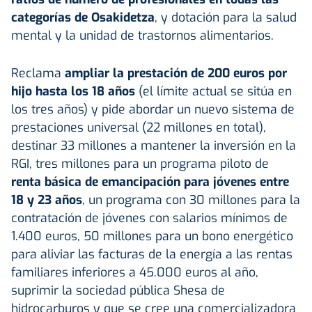
categorías de Osakidetza
, y dotación para la salud
mental y la unidad de trastornos alimentarios.
Reclama
ampliar la prestación de 200 euros por
hijo hasta los 18 años
(el límite actual se sitúa en
los tres años) y pide abordar un nuevo sistema de
prestaciones universal (22 millones en total),
destinar 33 millones a mantener la inversión en la
RGI, tres millones para un programa piloto de
renta básica de emancipación para jóvenes entre
18 y 23 años
, un programa con 30 millones para la
contratación de jóvenes con salarios mínimos de
1.400 euros, 50 millones para un bono energético
para aliviar las facturas de la energía a las rentas
familiares inferiores a 45.000 euros al año,
suprimir la sociedad pública Shesa de
hidrocarburos y que se cree una comercializadora