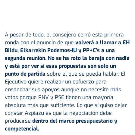
A pesar de todo, el consejero cerró esta primera
ronda con el anuncio de que
volverá a llamar a EH
Bildu, Elkarrekin Podemos-IU y PP+C's a una
segunda reunión. No se ha roto la baraja con nadie
y está por ver si esas propuestas son solo un
punto de partida
sobre el que se pueda hablar. El
Ejecutivo quiere realizar un esfuerzo para
ensanchar sus apoyos aunque no necesite más
votos porque PNV y PSE tienen una mayoría
absoluta más que suficiente. Lo que sí quiso dejar
constar Azpiazu es que la negociación debe
producirse
dentro del marco presupuestario y
competencial.