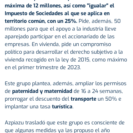
máxima de 12 millones, así como "igualar" el
Impuesto de Sociedades al que se aplica en
territorio común, con un 25%.
Pide, además, 50
millones para que el apoyo a la industria lleve
aparejado participar en el accionariado de las
empresas. En vivienda, pide un compromiso
político para desarrollar el derecho subjetivo a la
vivienda recogido en la ley de 2015, como máximo
en el primer trimestre de 2023.
Este grupo plantea, además, ampliar los permisos
de
paternidad y maternidad
de 16 a 24 semanas,
prorrogar el descuento del
transporte
un 50% e
implantar una tasa
turística
.
Azpiazu trasladó que este grupo es consciente de
que algunas medidas ya las propuso el año