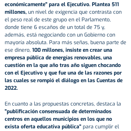
económicamente" para el Ejecutivo. Plantea 511
millones,
un nivel de exigencia que contrasta con
el peso real de este grupo en el Parlamento,
donde tiene 6 escaños de un total de 75 y,
además, está negociando con un Gobierno con
mayoría absoluta. Para más señas, buena parte de
ese dinero,
100 millones, insiste en crear una
empresa pública de energías renovables, una
cuestión en la que año tras año siguen chocando
con el Ejecutivo y que fue una de las razones por
las cuales se rompió el diálogo en las Cuentas de
2022.
En cuanto a las propuestas concretas, destaca la
"publificación consensuada de determinados
centros en aquellos municipios en los que no
exista oferta educativa pública"
para cumplir el