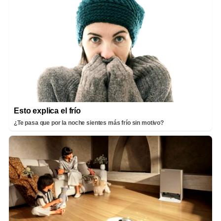
Esto explica el frío
¿Te pasa que por la noche sientes más frío sin motivo?