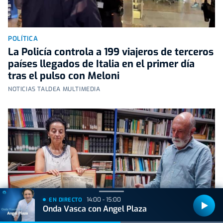
POLÍTICA
La Policía controla a 199 viajeros de terceros
países llegados de Italia en el primer día
tras el pulso con Meloni
NOTICIAS TALDEA MULTIMEDIA
14:00 - 15:00
EN DIRECTO
Onda Vasca con Angel Plaza