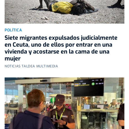
POLÍTICA
Siete migrantes expulsados judicialmente
en Ceuta, uno de ellos por entrar en una
vivienda y acostarse en la cama de una
mujer
NOTICIAS TALDEA MULTIMEDIA