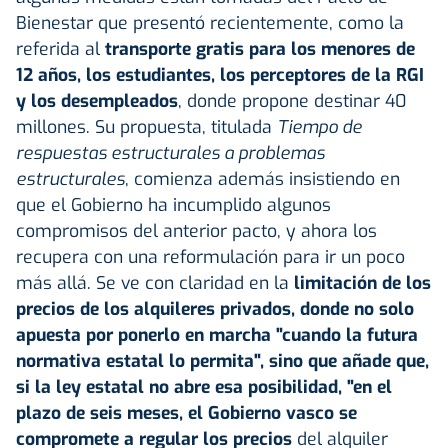
Bienestar que presentó recientemente, como la
referida al
transporte gratis para los menores de
12 años, los estudiantes, los perceptores de la RGI
y los desempleados
, donde propone destinar 40
millones. Su propuesta, titulada
Tiempo de
respuestas estructurales a problemas
estructurales
, comienza además insistiendo en
que el Gobierno ha incumplido algunos
compromisos del anterior pacto, y ahora los
recupera con una reformulación para ir un poco
más allá. Se ve con claridad en la
limitación de los
precios de los alquileres privados, donde no solo
apuesta por ponerlo en marcha "cuando la futura
normativa estatal lo permita", sino que añade que,
si la ley estatal no abre esa posibilidad, "en el
plazo de seis meses, el Gobierno vasco se
compromete a regular los precios
del alquiler