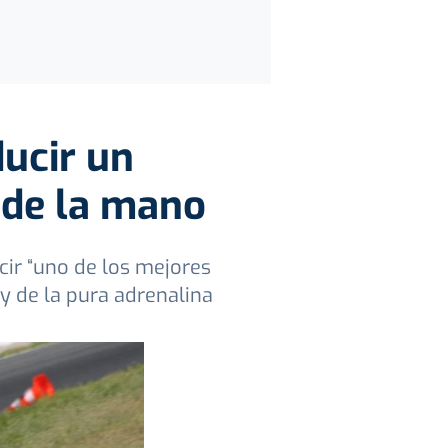
ducir un
 de la mano
cir “uno de los mejores
y de la pura adrenalina