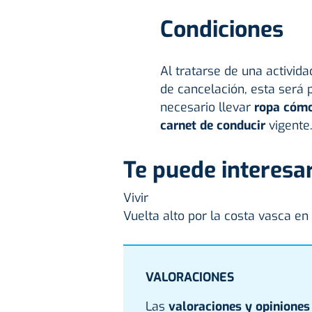
Condiciones
Al tratarse de una activida
de cancelación, esta será
necesario llevar
ropa cóm
carnet de conducir
vigente
Te puede interesar
Vivir
Vuelta alto por la costa vasca en
VALORACIONES
Las
valoraciones y opiniones