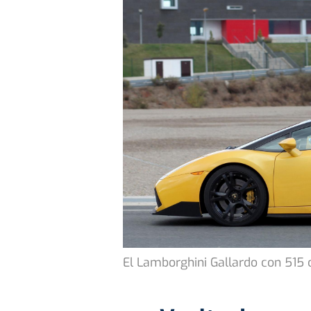
El Lamborghini Gallardo con 515 