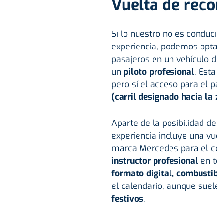
Vuelta de rec
Si lo nuestro no es conduci
experiencia, podemos opta
pasajeros en un vehículo 
un
piloto profesional
. Esta
pero sí el acceso para el
(carril designado hacia la
Aparte de la posibilidad de
experiencia incluye una vu
marca Mercedes para el c
instructor profesional
en 
formato digital, combustib
el calendario, aunque suel
festivos
.