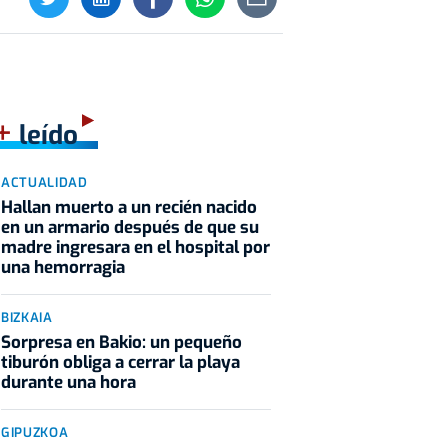
+
leído
ACTUALIDAD
Hallan muerto a un recién nacido
en un armario después de que su
madre ingresara en el hospital por
una hemorragia
BIZKAIA
Sorpresa en Bakio: un pequeño
tiburón obliga a cerrar la playa
durante una hora
GIPUZKOA