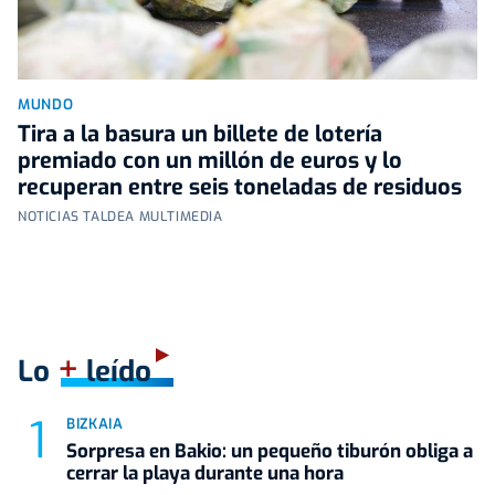
MUNDO
Tira a la basura un billete de lotería
premiado con un millón de euros y lo
recuperan entre seis toneladas de residuos
NOTICIAS TALDEA MULTIMEDIA
+
Lo
leído
BIZKAIA
Sorpresa en Bakio: un pequeño tiburón obliga a
cerrar la playa durante una hora