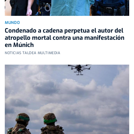
MUNDO
Condenado a cadena perpetua el autor del
atropello mortal contra una manifestación
en Múnich
NOTICIAS TALDEA MULTIMEDIA