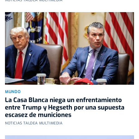
MUNDO
La Casa Blanca niega un enfrentamiento
entre Trump y Hegseth por una supuesta
escasez de municiones
NOTICIAS TALDEA MULTIMEDIA