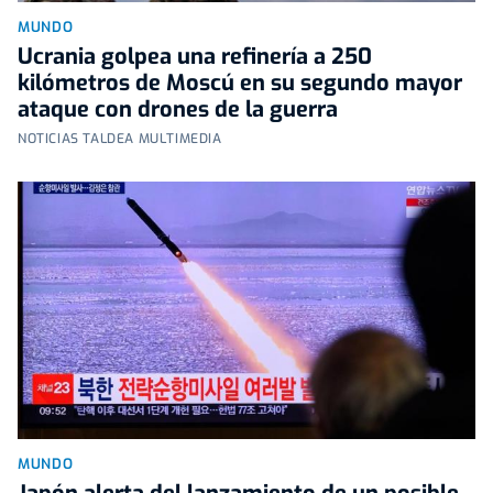
MUNDO
Ucrania golpea una refinería a 250
kilómetros de Moscú en su segundo mayor
ataque con drones de la guerra
NOTICIAS TALDEA MULTIMEDIA
MUNDO