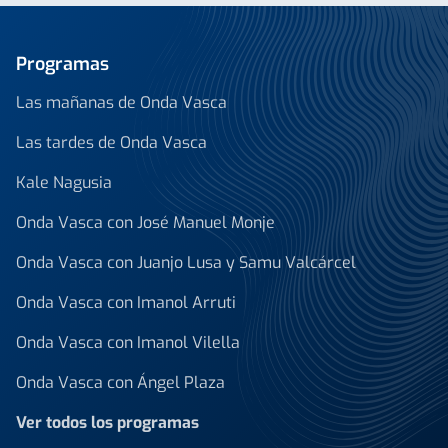
Programas
Las mañanas de Onda Vasca
Las tardes de Onda Vasca
Kale Nagusia
Onda Vasca con José Manuel Monje
Onda Vasca con Juanjo Lusa y Samu Valcárcel
Onda Vasca con Imanol Arruti
Onda Vasca con Imanol Vilella
Onda Vasca con Ángel Plaza
Ver todos los programas