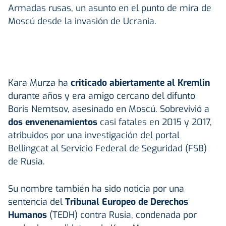
Armadas rusas, un asunto en el punto de mira de
Moscú desde la invasión de Ucrania.
Kara Murza ha
criticado abiertamente al Kremlin
durante años y era amigo cercano del difunto
Boris Nemtsov, asesinado en Moscú. Sobrevivió a
dos envenenamientos
casi fatales en 2015 y 2017,
atribuidos por una investigación del portal
Bellingcat al Servicio Federal de Seguridad (FSB)
de Rusia.
Su nombre también ha sido noticia por una
sentencia del
Tribunal Europeo de Derechos
Humanos
(TEDH) contra Rusia, condenada por