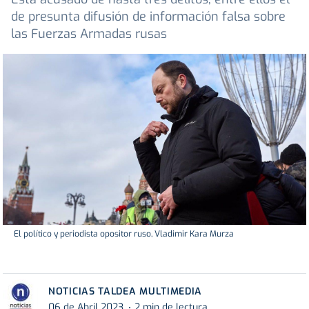
de presunta difusión de información falsa sobre
las Fuerzas Armadas rusas
El político y periodista opositor ruso, Vladimir Kara Murza
NOTICIAS TALDEA MULTIMEDIA
06 de Abril 2023
2 min de lectura