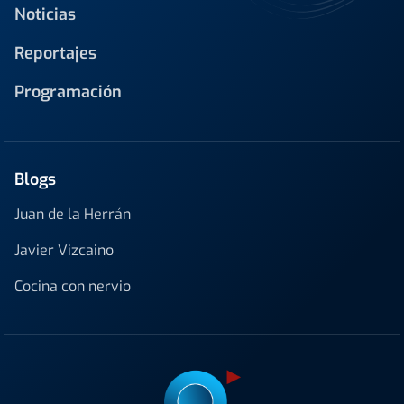
Noticias
Reportajes
Programación
Blogs
Juan de la Herrán
Javier Vizcaino
Cocina con nervio