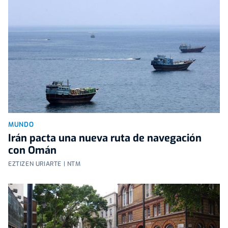
MUNDO
Irán pacta una nueva ruta de navegación
con Omán
EZTIZEN URIARTE | NTM