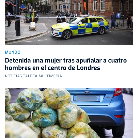
MUNDO
Detenida una mujer tras apuñalar a cuatro
hombres en el centro de Londres
NOTICIAS TALDEA MULTIMEDIA