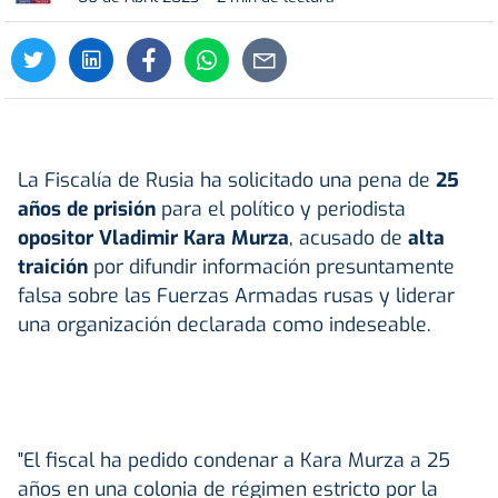
La Fiscalía de Rusia ha solicitado una pena de
25
años de prisión
para el político y periodista
opositor Vladimir Kara Murza
, acusado de
alta
traición
por difundir información presuntamente
falsa sobre las Fuerzas Armadas rusas y liderar
una organización declarada como indeseable.
"El fiscal ha pedido condenar a Kara Murza a 25
años en una colonia de régimen estricto por la