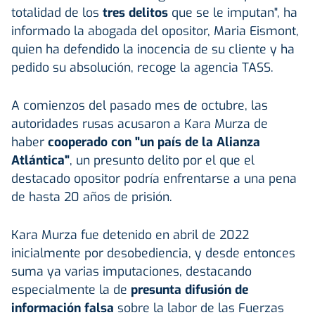
totalidad de los
tres delitos
que se le imputan", ha
informado la abogada del opositor, Maria Eismont,
quien ha defendido la inocencia de su cliente y ha
pedido su absolución, recoge la agencia TASS.
A comienzos del pasado mes de octubre, las
autoridades rusas acusaron a Kara Murza de
haber
cooperado con "un país de la Alianza
Atlántica"
, un presunto delito por el que el
destacado opositor podría enfrentarse a una pena
de hasta 20 años de prisión.
Kara Murza fue detenido en abril de 2022
inicialmente por desobediencia, y desde entonces
suma ya varias imputaciones, destacando
especialmente la de
presunta difusión de
información falsa
sobre la labor de las Fuerzas