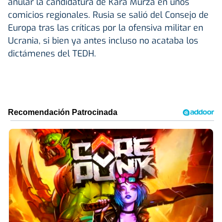
anular la candidatura de Kara Murza en unos
comicios regionales. Rusia se salió del Consejo de
Europa tras las críticas por la ofensiva militar en
Ucrania, si bien ya antes incluso no acataba los
dictámenes del TEDH.