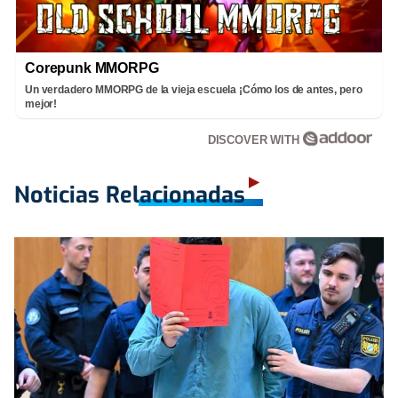
Corepunk MMORPG
Un verdadero MMORPG de la vieja escuela ¡Cómo los de antes, pero
mejor!
DISCOVER WITH
Noticias Relacionadas