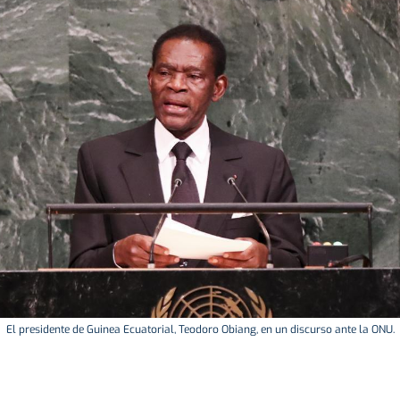
El presidente de Guinea Ecuatorial, Teodoro Obiang, en un discurso ante la ONU.