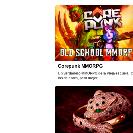
Corepunk MMORPG
Un verdadero MMORPG de la vieja escuela 
los de antes, pero mejor!