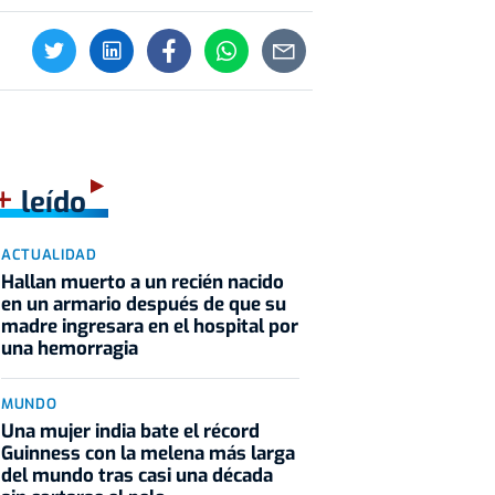
+
leído
ACTUALIDAD
Hallan muerto a un recién nacido
en un armario después de que su
madre ingresara en el hospital por
una hemorragia
MUNDO
Una mujer india bate el récord
Guinness con la melena más larga
del mundo tras casi una década