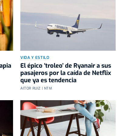
VIDA Y ESTILO
apia
El épico ‘troleo’ de Ryanair a sus
pasajeros por la caída de Netflix
que ya es tendencia
AITOR RUIZ | NTM