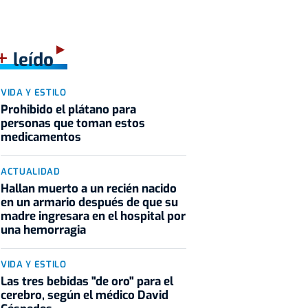
+
leído
VIDA Y ESTILO
Prohibido el plátano para
personas que toman estos
medicamentos
ACTUALIDAD
Hallan muerto a un recién nacido
en un armario después de que su
madre ingresara en el hospital por
una hemorragia
VIDA Y ESTILO
Las tres bebidas "de oro" para el
cerebro, según el médico David