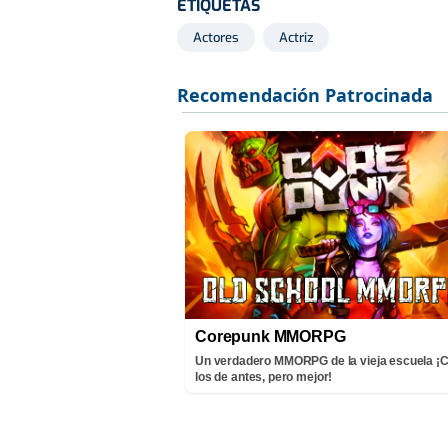
ETIQUETAS
Actores
Actriz
Corepunk MMORPG
Un verdadero MMORPG de la vieja escuela 
los de antes, pero mejor!