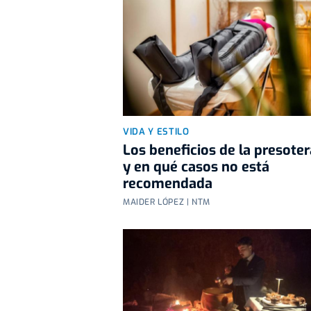
VIDA Y ESTILO
Los beneficios de la presoter
y en qué casos no está
recomendada
MAIDER LÓPEZ | NTM