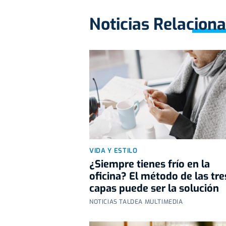
Noticias Relacion
VIDA Y ESTILO
¿Siempre tienes frío en la
oficina? El método de las tre
capas puede ser la solución
NOTICIAS TALDEA MULTIMEDIA