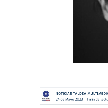
NOTICIAS TALDEA MULTIMEDI
24 de Mayo 2023
1 min de lect