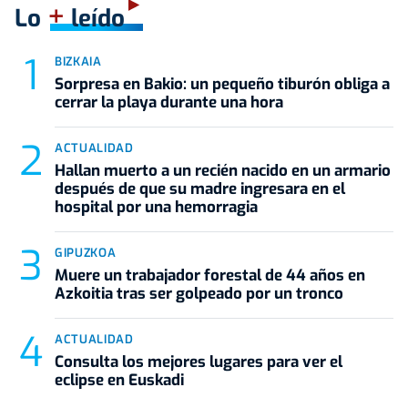
+
Lo
leído
BIZKAIA
Sorpresa en Bakio: un pequeño tiburón obliga a
cerrar la playa durante una hora
ACTUALIDAD
Hallan muerto a un recién nacido en un armario
después de que su madre ingresara en el
hospital por una hemorragia
GIPUZKOA
Muere un trabajador forestal de 44 años en
Azkoitia tras ser golpeado por un tronco
ACTUALIDAD
Consulta los mejores lugares para ver el
eclipse en Euskadi