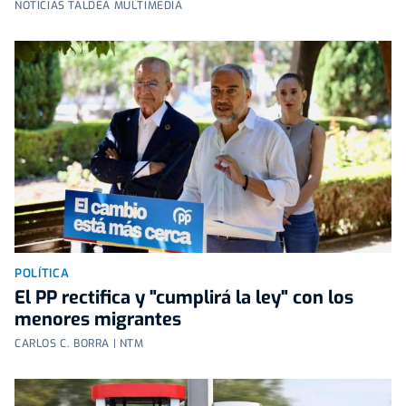
NOTICIAS TALDEA MULTIMEDIA
POLÍTICA
El PP rectifica y "cumplirá la ley" con los
menores migrantes
CARLOS C. BORRA | NTM