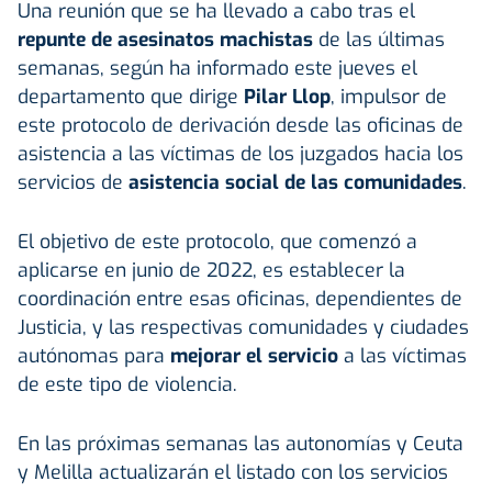
Una reunión que se ha llevado a cabo tras el
repunte de asesinatos machistas
de las últimas
semanas, según ha informado este jueves el
departamento que dirige
Pilar Llop
, impulsor de
este protocolo de derivación desde las oficinas de
asistencia a las víctimas de los juzgados hacia los
servicios de
asistencia social de las comunidades
.
El objetivo de este protocolo, que comenzó a
aplicarse en junio de 2022, es establecer la
coordinación entre esas oficinas, dependientes de
Justicia, y las respectivas comunidades y ciudades
autónomas para
mejorar el servicio
a las víctimas
de este tipo de violencia.
En las próximas semanas las autonomías y Ceuta
y Melilla actualizarán el listado con los servicios