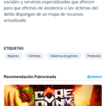
sociales y servicios especializados que ofrecen
para que oficinas de asistencia a las víctimas del
delito dispongan de un mapa de recursos
actualizado.
ETIQUETAS
Mujeres
Víctimas
Violencia de género
Protocolo