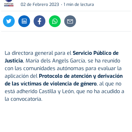
02 de Febrero 2023
1 min de lectura
La directora general para el
Servicio Público de
Justicia
, María dels Angels García, se ha reunido
con las comunidades autónomas para evaluar la
aplicación del
Protocolo de atención y derivación
de las víctimas de violencia de género
, al que no
está adherido Castilla y León, que no ha acudido a
la convocatoria.