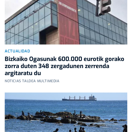
ACTUALIDAD
Bizkaiko Ogasunak 600.000 eurotik gorako
zorra duten 348 zergadunen zerrenda
argitaratu du
NOTICIAS TALDEA MULTIMEDIA