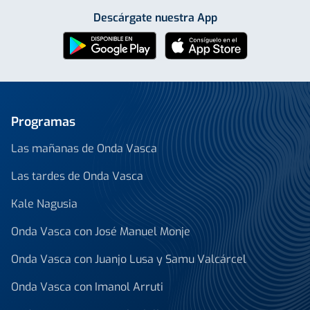
Descárgate nuestra App
Programas
Las mañanas de Onda Vasca
Las tardes de Onda Vasca
Kale Nagusia
Onda Vasca con José Manuel Monje
Onda Vasca con Juanjo Lusa y Samu Valcárcel
Onda Vasca con Imanol Arruti