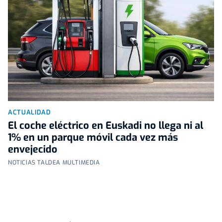
ACTUALIDAD
El coche eléctrico en Euskadi no llega ni al
1% en un parque móvil cada vez más
envejecido
NOTICIAS TALDEA MULTIMEDIA