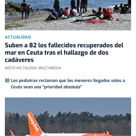
ACTUALIDAD
Suben a 82 los fallecidos recuperados del
mar en Ceuta tras el hallazgo de dos
cadáveres
NOTICIAS TALDEA MULTIMEDIA
Los pediatras reclaman que los menores llegados solos a
Ceuta sean una "prioridad absoluta"