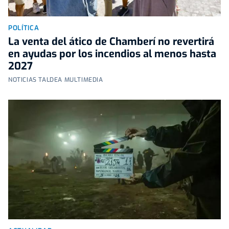
POLÍTICA
La venta del ático de Chamberí no revertirá
en ayudas por los incendios al menos hasta
2027
NOTICIAS TALDEA MULTIMEDIA