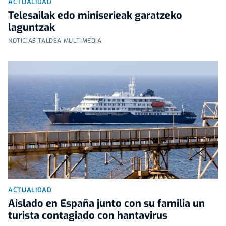
ACTUALIDAD
Telesailak edo miniserieak garatzeko
laguntzak
NOTICIAS TALDEA MULTIMEDIA
ACTUALIDAD
Aislado en España junto con su familia un
turista contagiado con hantavirus