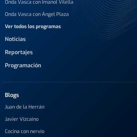
Onda Vasca con Imanol Vilella
Onda Vasca con Ángel Plaza
Ver todos los programas
Noticias
Reportajes
Programación
Blogs
Juan de la Herrán
Javier Vizcaino
Cocina con nervio