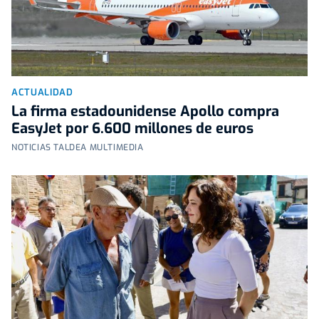
ACTUALIDAD
La firma estadounidense Apollo compra
EasyJet por 6.600 millones de euros
NOTICIAS TALDEA MULTIMEDIA