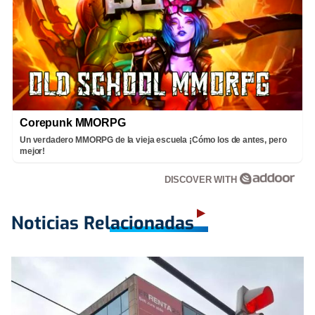
Corepunk MMORPG
Un verdadero MMORPG de la vieja escuela ¡Cómo los de antes, pero
mejor!
DISCOVER WITH
Noticias Relacionadas