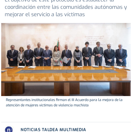
coordinación entre las comunidades autónomas y
mejorar el servicio a las víctimas
Representantes institucionales firman el III Acuerdo para la mejora de la
atención de mujeres víctimas de violencia machista
NOTICIAS TALDEA MULTIMEDIA