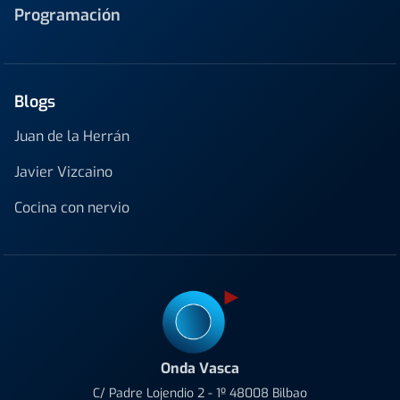
Programación
Blogs
Juan de la Herrán
Javier Vizcaino
Cocina con nervio
Onda Vasca
C/ Padre Lojendio 2 - 1º 48008 Bilbao