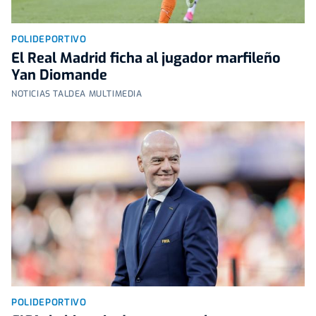
POLIDEPORTIVO
El Real Madrid ficha al jugador marfileño
Yan Diomande
NOTICIAS TALDEA MULTIMEDIA
POLIDEPORTIVO