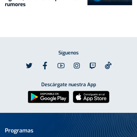
rumores
Síguenos
Descárgate nuestra App
Programas