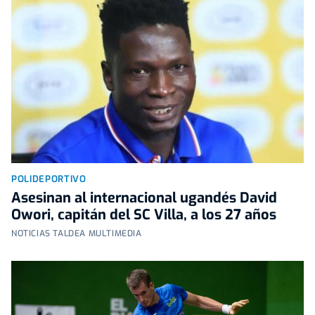
POLIDEPORTIVO
Asesinan al internacional ugandés David
Owori, capitán del SC Villa, a los 27 años
NOTICIAS TALDEA MULTIMEDIA