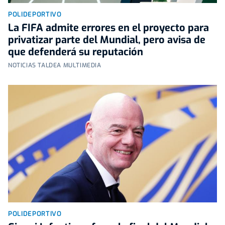
POLIDEPORTIVO
La FIFA admite errores en el proyecto para
privatizar parte del Mundial, pero avisa de
que defenderá su reputación
NOTICIAS TALDEA MULTIMEDIA
POLIDEPORTIVO