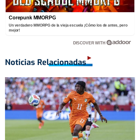
Corepunk MMORPG
Un verdadero MMORPG de la vieja escuela ¡Cómo los de antes, pero
mejor!
DISCOVER WITH
Noticias Relacionadas