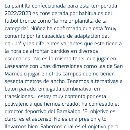
La plantilla confeccionada para esta temporada
2022/2023 es considerada por habituales del
fútbol bronce como "la mejor plantilla de la
categoría". Núñez ha confirmado que está "muy
contento por la capacidad de adaptación del
equipo" y las diferentes variantes que este tiene a
la hora de afrontar partidos en diversos
escenarios. "No es lo mismo tener que jugar en
Lasesarre con unas dimensiones como las de San
Mamés o jugar en otros campos que no tienen
sesenta metros de ancho. Tenemos alternativas a
balón parado, en jugada combinativa, en
transiciones... estoy muy contento por esta
polivalencia que hemos creado", ha confesado el
director deportivo del Barakaldo. "El objetivo es
claro, es el ascenso. No es una presión y lo
llevamos bien. Sabemos cuál es el onjetivo pero