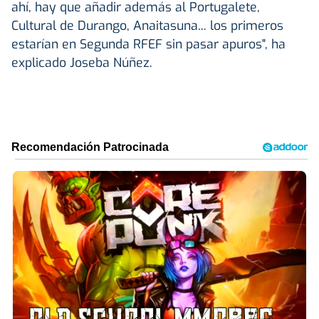
ahí, hay que añadir además al Portugalete,
Cultural de Durango, Anaitasuna... los primeros
estarían en Segunda RFEF sin pasar apuros", ha
explicado Joseba Núñez.