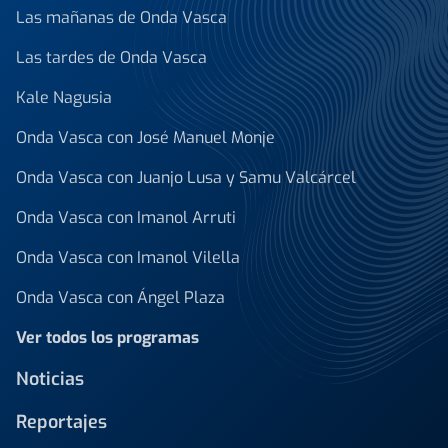
Las mañanas de Onda Vasca
Las tardes de Onda Vasca
Kale Nagusia
Onda Vasca con José Manuel Monje
Onda Vasca con Juanjo Lusa y Samu Valcárcel
Onda Vasca con Imanol Arruti
Onda Vasca con Imanol Vilella
Onda Vasca con Ángel Plaza
Ver todos los programas
Noticias
Reportajes