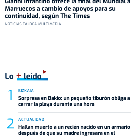
Gianni Infantino ofrece la final del Mundial a
Marruecos a cambio de apoyos para su
continuidad, según The Times
NOTICIAS TALDEA MULTIMEDIA
+
Lo
leído
BIZKAIA
Sorpresa en Bakio: un pequeño tiburón obliga a
cerrar la playa durante una hora
ACTUALIDAD
Hallan muerto a un recién nacido en un armario
después de que su madre ingresara en el