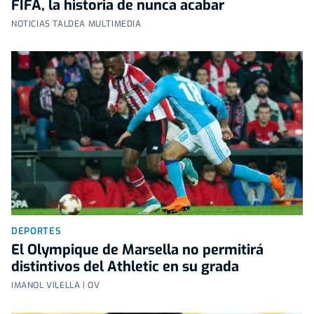
FIFA, la historia de nunca acabar
NOTICIAS TALDEA MULTIMEDIA
DEPORTES
El Olympique de Marsella no permitirá
distintivos del Athletic en su grada
IMANOL VILELLA | OV