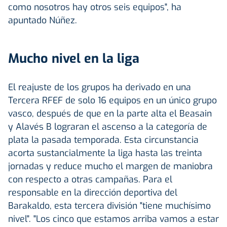
como nosotros hay otros seis equipos", ha
apuntado Núñez.
Mucho nivel en la liga
El reajuste de los grupos ha derivado en una
Tercera RFEF de solo 16 equipos en un único grupo
vasco, después de que en la parte alta el Beasain
y Alavés B lograran el ascenso a la categoría de
plata la pasada temporada. Esta circunstancia
acorta sustancialmente la liga hasta las treinta
jornadas y reduce mucho el margen de maniobra
con respecto a otras campañas. Para el
responsable en la dirección deportiva del
Barakaldo, esta tercera división "tiene muchísimo
nivel". "Los cinco que estamos arriba vamos a estar