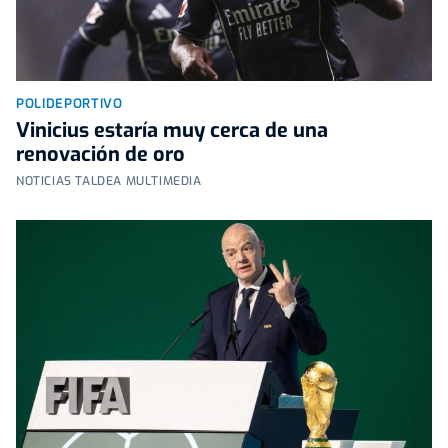
POLIDEPORTIVO
Vinicius estaría muy cerca de una
renovación de oro
NOTICIAS TALDEA MULTIMEDIA