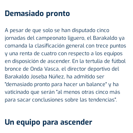
Demasiado pronto
A pesar de que solo se han disputado cinco
jornadas del campeonato liguero, el Barakaldo ya
comanda la clasificación general con trece puntos
y una renta de cuatro con respecto a los equipos
en disposición de ascender. En la tertulia de fútbol
bronce de Onda Vasca, el director deportivo del
Barakaldo Joseba Núñez, ha admitido ser
"demasiado pronto para hacer un balance" y ha
vaticinado que serán "al menos otras cinco más
para sacar conclusiones sobre las tendencias".
Un equipo para ascender