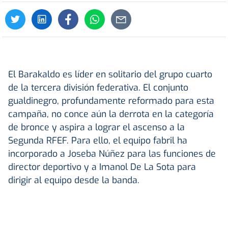
El Barakaldo es líder en solitario del grupo cuarto
de la tercera división federativa. El conjunto
gualdinegro, profundamente reformado para esta
campaña, no conce aún la derrota en la categoría
de bronce y aspira a lograr el ascenso a la
Segunda RFEF. Para ello, el equipo fabril ha
incorporado a Joseba Núñez para las funciones de
director deportivo y a Imanol De La Sota para
dirigir al equipo desde la banda.