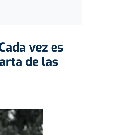
"Cada vez es
arta de las