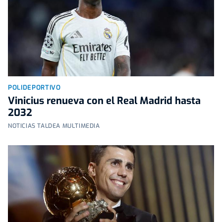
POLIDEPORTIVO
Vinicius renueva con el Real Madrid hasta
2032
NOTICIAS TALDEA MULTIMEDIA