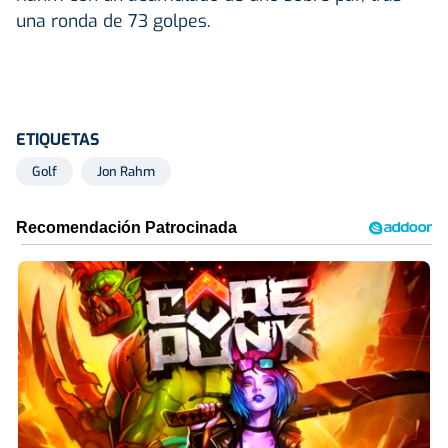
una ronda de 73 golpes.
ETIQUETAS
Golf
Jon Rahm