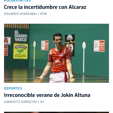
POLIDEPORTIVO
Crece la incertidumbre con Alcaraz
EDUARDO OYARZABAL | NTM
DEPORTES
Irreconocible verano de Jokin Altuna
GARIKOITZ GOROSTIDI | OV