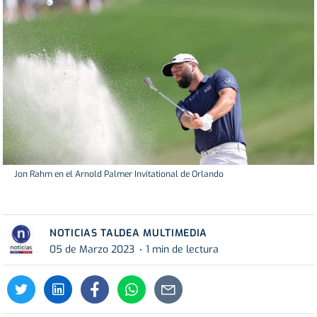
Jon Rahm en el Arnold Palmer Invitational de Orlando
NOTICIAS TALDEA MULTIMEDIA
05 de Marzo 2023
1 min de lectura