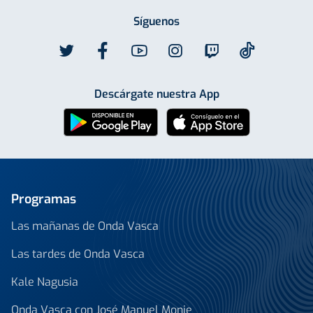
Síguenos
Descárgate nuestra App
Programas
Las mañanas de Onda Vasca
Las tardes de Onda Vasca
Kale Nagusia
Onda Vasca con José Manuel Monje