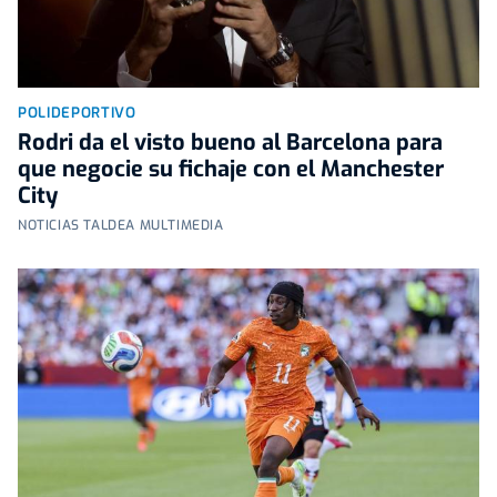
POLIDEPORTIVO
Rodri da el visto bueno al Barcelona para
que negocie su fichaje con el Manchester
City
NOTICIAS TALDEA MULTIMEDIA