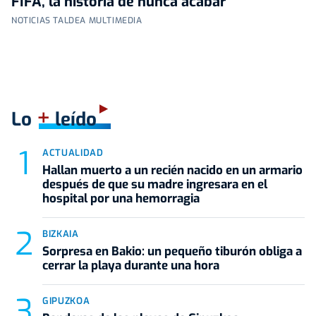
FIFA, la historia de nunca acabar
NOTICIAS TALDEA MULTIMEDIA
+
Lo
leído
ACTUALIDAD
Hallan muerto a un recién nacido en un armario
después de que su madre ingresara en el
hospital por una hemorragia
BIZKAIA
Sorpresa en Bakio: un pequeño tiburón obliga a
cerrar la playa durante una hora
GIPUZKOA