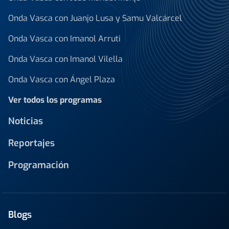
Onda Vasca con Juanjo Lusa y Samu Valcárcel
Onda Vasca con Imanol Arruti
Onda Vasca con Imanol Vilella
Onda Vasca con Ángel Plaza
Ver todos los programas
Noticias
Reportajes
Programación
Blogs