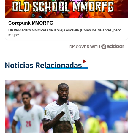
Corepunk MMORPG
Un verdadero MMORPG de la vieja escuela ¡Cómo los de antes, pero
mejor!
DISCOVER WITH
Noticias Relacionadas