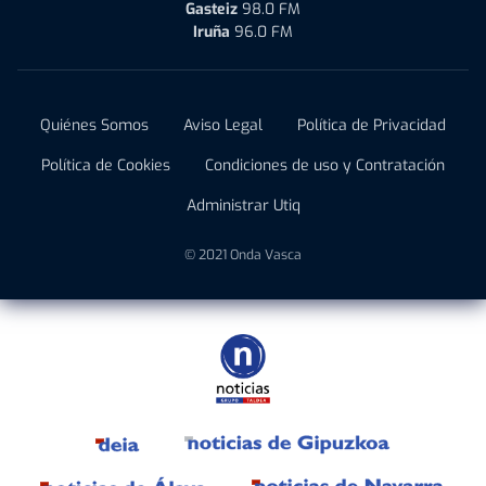
Gasteiz
98.0 FM
Iruña
96.0 FM
Quiénes Somos
Aviso Legal
Política de Privacidad
Política de Cookies
Condiciones de uso y Contratación
Administrar Utiq
© 2021 Onda Vasca