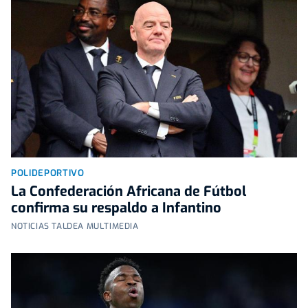
POLIDEPORTIVO
La Confederación Africana de Fútbol
confirma su respaldo a Infantino
NOTICIAS TALDEA MULTIMEDIA