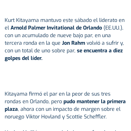
Kurt Kitayama mantuvo este sábado el liderato en
el
Arnold Palmer Invitational de Orlando
(EE.UU.),
con un acumulado de nueve bajo par, en una
tercera ronda en la que
Jon Rahm
volvió a sufrir y,
con un total de uno sobre par,
se encuentra a diez
golpes del líder.
Kitayama firmó el par en la peor de sus tres
rondas en Orlando, pero
pudo mantener la primera
plaza
, ahora con un impacto de margen sobre el
noruego Viktor Hovland y Scottie Scheffler.