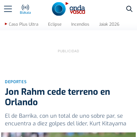
Bus
Bizkaia
Caso Plus Ultra
Eclipse
Incendios
Jaiak 2026
DEPORTES
Jon Rahm cede terreno en
Orlando
El de Barrika, con un total de uno sobre par, se
encuentra a diez golpes del líder, Kurt Kitayama