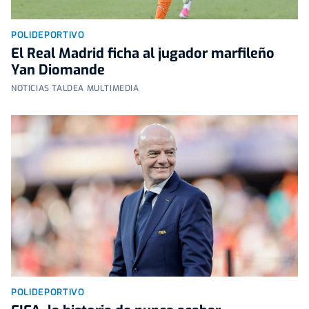
POLIDEPORTIVO
El Real Madrid ficha al jugador marfileño
Yan Diomande
NOTICIAS TALDEA MULTIMEDIA
POLIDEPORTIVO