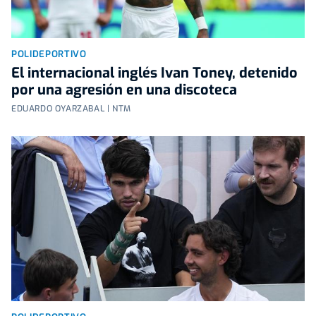
POLIDEPORTIVO
El internacional inglés Ivan Toney, detenido
por una agresión en una discoteca
EDUARDO OYARZABAL | NTM