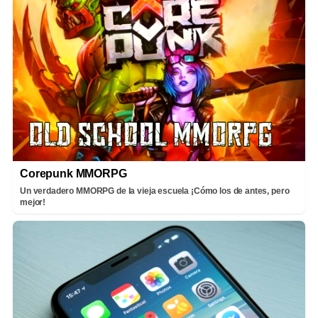
Corepunk MMORPG
Un verdadero MMORPG de la vieja escuela ¡Cómo los de antes, pero
mejor!