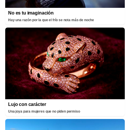
No es tu imaginación
Hay una razón por la que el frío se nota más de noche
Lujo con carácter
Una joya para mujeres que no piden permiso