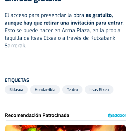
El acceso para presenciar la obra
es gratuito,
aunque hay que retirar una invitación para entrar
.
Esto se puede hacer en Arma Plaza, en la propia
taquilla de Itsas Etxea o a través de Kutxabank
Sarrerak.
ETIQUETAS
Bidasoa
Hondarribia
Teatro
Itsas Etxea