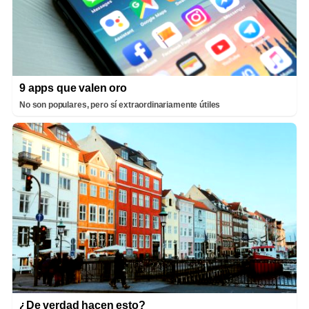
9 apps que valen oro
No son populares, pero sí extraordinariamente útiles
¿De verdad hacen esto?