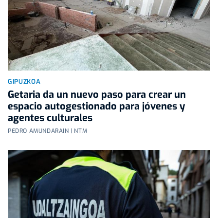
GIPUZKOA
Getaria da un nuevo paso para crear un
espacio autogestionado para jóvenes y
agentes culturales
PEDRO AMUNDARAIN | NTM