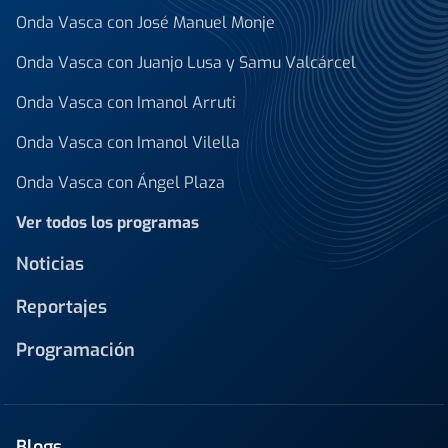
Onda Vasca con José Manuel Monje
Onda Vasca con Juanjo Lusa y Samu Valcárcel
Onda Vasca con Imanol Arruti
Onda Vasca con Imanol Vilella
Onda Vasca con Ángel Plaza
Ver todos los programas
Noticias
Reportajes
Programación
Blogs