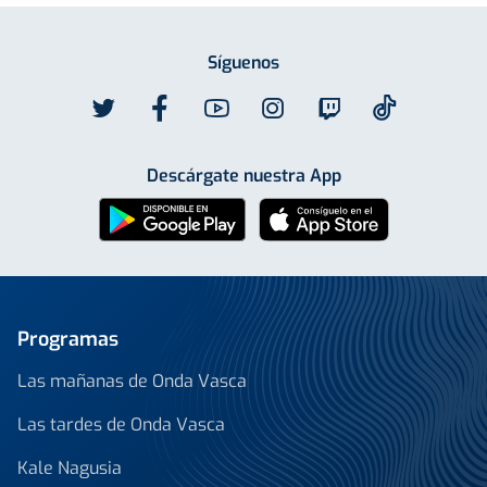
Síguenos
Descárgate nuestra App
Programas
Las mañanas de Onda Vasca
Las tardes de Onda Vasca
Kale Nagusia