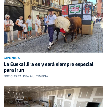
GIPUZKOA
La Euskal Jira es y será siempre especial
para Irun
NOTICIAS TALDEA MULTIMEDIA