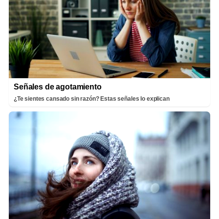
Señales de agotamiento
¿Te sientes cansado sin razón? Estas señales lo explican