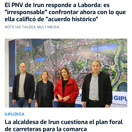
El PNV de Irun responde a Laborda: es
"irresponsable" confrontar ahora con lo que
ella calificó de "acuerdo histórico"
NOTICIAS TALDEA MULTIMEDIA
GIPUZKOA
La alcaldesa de Irun cuestiona el plan foral
de carreteras para la comarca