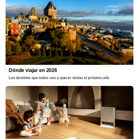
Dónde viajar en 2026
Los destinos que todos van a querer visitar el próximo año