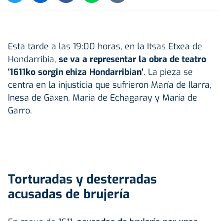
Esta tarde a las 19:00 horas, en la Itsas Etxea de
Hondarribia,
se va a representar la obra de teatro
'1611ko sorgin ehiza Hondarribian'
. La pieza se
centra en la injusticia que sufrieron María de Ilarra,
Inesa de Gaxen, María de Echagaray y María de
Garro.
Torturadas y desterradas
acusadas de brujería