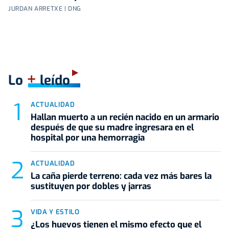
JURDAN ARRETXE | DNG
+
Lo
leído
ACTUALIDAD
Hallan muerto a un recién nacido en un armario
después de que su madre ingresara en el
hospital por una hemorragia
ACTUALIDAD
La caña pierde terreno: cada vez más bares la
sustituyen por dobles y jarras
VIDA Y ESTILO
¿Los huevos tienen el mismo efecto que el