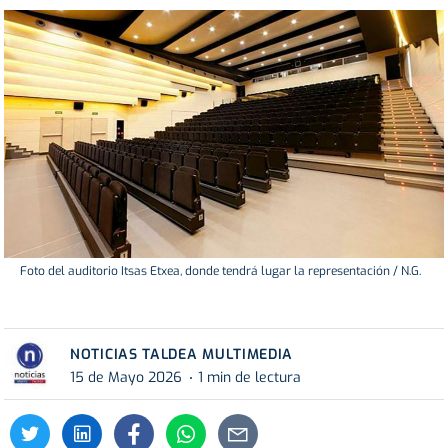
Foto del auditorio Itsas Etxea, donde tendrá lugar la representación / N.G.
NOTICIAS TALDEA MULTIMEDIA
15 de Mayo 2026
1 min de lectura