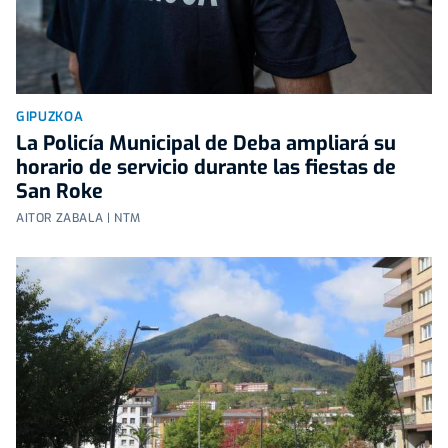
GIPUZKOA
La Policía Municipal de Deba ampliará su
horario de servicio durante las fiestas de
San Roke
AITOR ZABALA | NTM