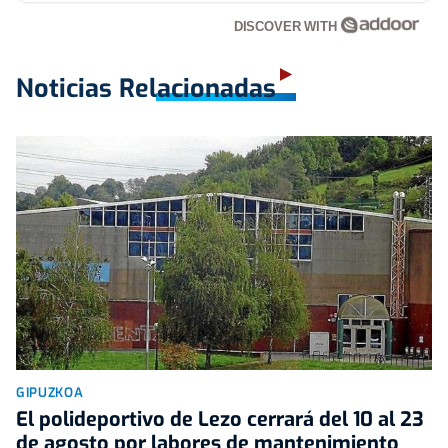
DISCOVER WITH
Noticias Relacionadas
GIPUZKOA
El polideportivo de Lezo cerrará del 10 al 23
de agosto por labores de mantenimiento