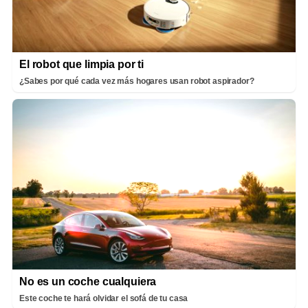
El robot que limpia por ti
¿Sabes por qué cada vez más hogares usan robot aspirador?
No es un coche cualquiera
Este coche te hará olvidar el sofá de tu casa