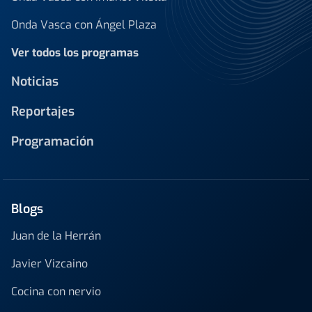
Onda Vasca con Ángel Plaza
Ver todos los programas
Noticias
Reportajes
Programación
Blogs
Juan de la Herrán
Javier Vizcaino
Cocina con nervio