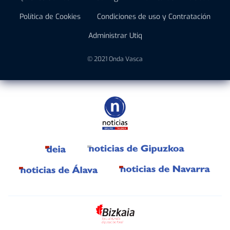
Política de Cookies
Condiciones de uso y Contratación
Administrar Utiq
© 2021 Onda Vasca