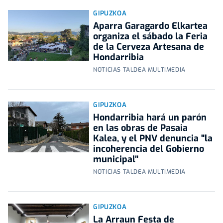
GIPUZKOA
Aparra Garagardo Elkartea
organiza el sábado la Feria
de la Cerveza Artesana de
Hondarribia
NOTICIAS TALDEA MULTIMEDIA
GIPUZKOA
Hondarribia hará un parón
en las obras de Pasaia
Kalea, y el PNV denuncia "la
incoherencia del Gobierno
municipal"
NOTICIAS TALDEA MULTIMEDIA
GIPUZKOA
La Arraun Festa de