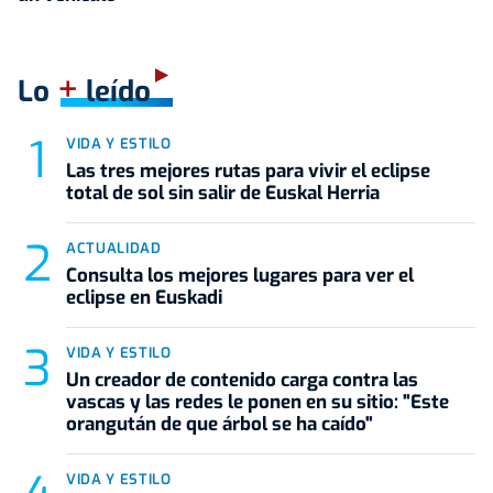
+
Lo
leído
VIDA Y ESTILO
Las tres mejores rutas para vivir el eclipse
total de sol sin salir de Euskal Herria
ACTUALIDAD
Consulta los mejores lugares para ver el
eclipse en Euskadi
VIDA Y ESTILO
Un creador de contenido carga contra las
vascas y las redes le ponen en su sitio: "Este
orangután de que árbol se ha caído"
VIDA Y ESTILO