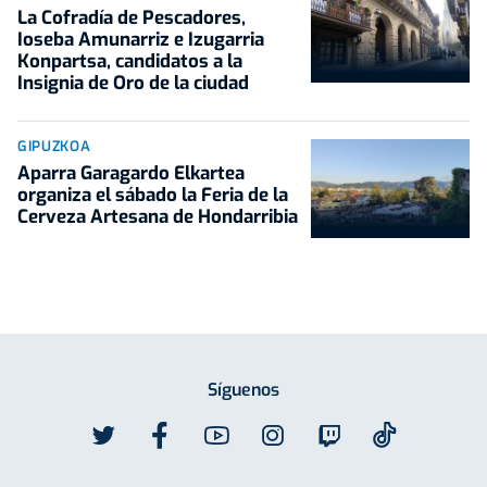
La Cofradía de Pescadores,
Ioseba Amunarriz e Izugarria
Konpartsa, candidatos a la
Insignia de Oro de la ciudad
GIPUZKOA
Aparra Garagardo Elkartea
organiza el sábado la Feria de la
Cerveza Artesana de Hondarribia
Síguenos