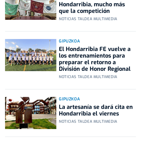
Hondarribia, mucho más
que la competición
NOTICIAS TALDEA MULTIMEDIA
GIPUZKOA
El Hondarribia FE vuelve a
los entrenamientos para
preparar el retorno a
División de Honor Regional
NOTICIAS TALDEA MULTIMEDIA
GIPUZKOA
La artesanía se dará cita en
Hondarribia el viernes
NOTICIAS TALDEA MULTIMEDIA