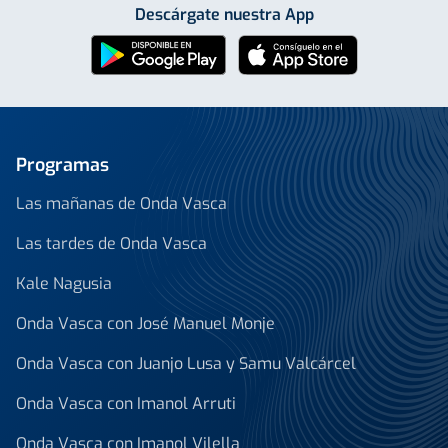
Descárgate nuestra App
Programas
Las mañanas de Onda Vasca
Las tardes de Onda Vasca
Kale Nagusia
Onda Vasca con José Manuel Monje
Onda Vasca con Juanjo Lusa y Samu Valcárcel
Onda Vasca con Imanol Arruti
Onda Vasca con Imanol Vilella