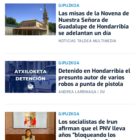
GIPUZKOA
Las misas de la Novena de
Nuestra Señora de
Guadalupe de Hondarribia
se adelantan un día
NOTICIAS TALDEA MULTIMEDIA
GIPUZKOA
Detenido en Hondarribia el
presunto autor de varios
robos a punta de pistola
ANDREA LARRINAGA | OV
GIPUZKOA
Los socialistas de Irun
afirman que el PNV lleva
años "bloqueando los