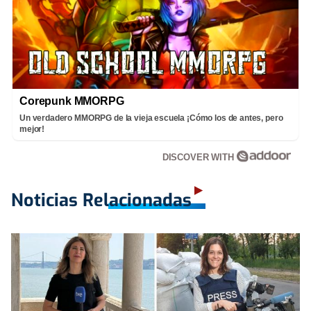
Corepunk MMORPG
Un verdadero MMORPG de la vieja escuela ¡Cómo los de antes, pero
mejor!
DISCOVER WITH
Noticias Relacionadas