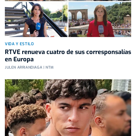
VIDA Y ESTILO
RTVE renueva cuatro de sus corresponsalías
en Europa
JULEN ARRIANDIAGA | NTM