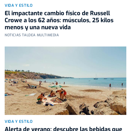
VIDA Y ESTILO
El impactante cambio físico de Russell
Crowe a los 62 años: músculos, 25 kilos
menos y una nueva vida
NOTICIAS TALDEA MULTIMEDIA
VIDA Y ESTILO
Alerta de verano: descubre las bebidas que