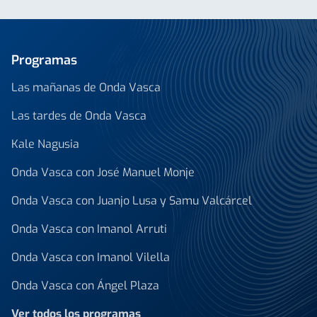
Programas
Las mañanas de Onda Vasca
Las tardes de Onda Vasca
Kale Nagusia
Onda Vasca con José Manuel Monje
Onda Vasca con Juanjo Lusa y Samu Valcárcel
Onda Vasca con Imanol Arruti
Onda Vasca con Imanol Vilella
Onda Vasca con Ángel Plaza
Ver todos los programas