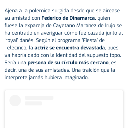
Ajena a la polémica surgida desde que se airease
su amistad con
Federico de Dinamarca,
quien
fuese la expareja de Cayetano Martínez de Irujo se
ha centrado en averiguar cómo fue cazada junto al
‘royal’ danés. Según el programa ‘Fiesta’ de
Telecinco, la
actriz se encuentra devastada
, pues
ya habría dado con la identidad del supuesto topo.
Sería una
persona de su círculo más cercano
, es
decir, una de sus amistades. Una traición que la
intérprete jamás hubiera imaginado.