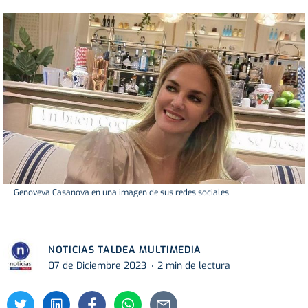
Genoveva Casanova en una imagen de sus redes sociales
NOTICIAS TALDEA MULTIMEDIA
07 de Diciembre 2023
2 min de lectura