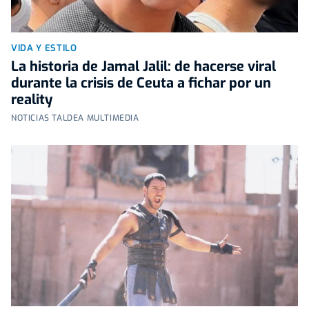
VIDA Y ESTILO
La historia de Jamal Jalil: de hacerse viral
durante la crisis de Ceuta a fichar por un
reality
NOTICIAS TALDEA MULTIMEDIA