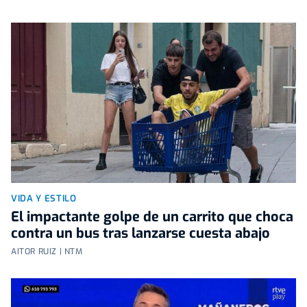
VIDA Y ESTILO
El impactante golpe de un carrito que choca
contra un bus tras lanzarse cuesta abajo
AITOR RUIZ | NTM