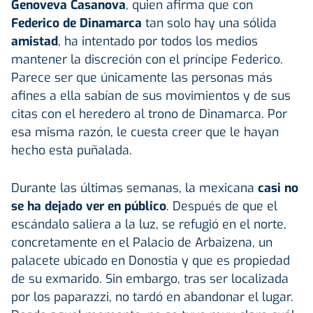
Genoveva Casanova
, quien afirma que con
Federico de Dinamarca
tan solo hay una sólida
amistad
, ha intentado por todos los medios
mantener la discreción con el príncipe Federico.
Parece ser que únicamente las personas más
afines a ella sabían de sus movimientos y de sus
citas con el heredero al trono de Dinamarca. Por
esa misma razón, le cuesta creer que le hayan
hecho esta puñalada.
Durante las últimas semanas, la mexicana
casi no
se ha dejado ver en público
. Después de que el
escándalo saliera a la luz, se refugió en el norte,
concretamente en el Palacio de Arbaizena, un
palacete ubicado en Donostia y que es propiedad
de su exmarido. Sin embargo, tras ser localizada
por los paparazzi, no tardó en abandonar el lugar.