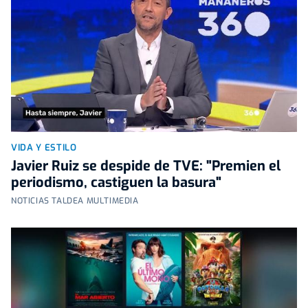
VIDA Y ESTILO
Javier Ruiz se despide de TVE: "Premien el
periodismo, castiguen la basura"
NOTICIAS TALDEA MULTIMEDIA