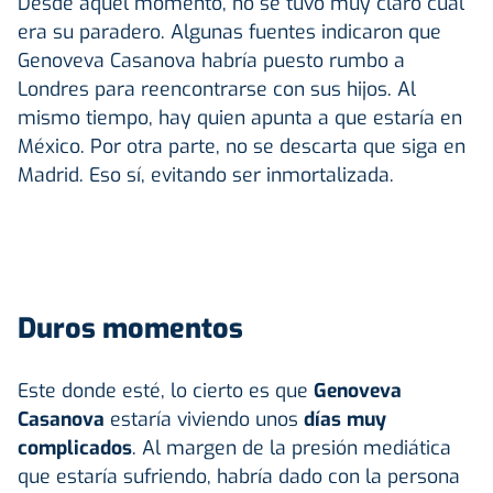
Desde aquel momento, no se tuvo muy claro cuál
era su paradero. Algunas fuentes indicaron que
Genoveva Casanova habría puesto rumbo a
Londres para reencontrarse con sus hijos. Al
mismo tiempo, hay quien apunta a que estaría en
México. Por otra parte, no se descarta que siga en
Madrid. Eso sí, evitando ser inmortalizada.
Duros momentos
Este donde esté, lo cierto es que
Genoveva
Casanova
estaría viviendo unos
días muy
complicados
. Al margen de la presión mediática
que estaría sufriendo, habría dado con la persona