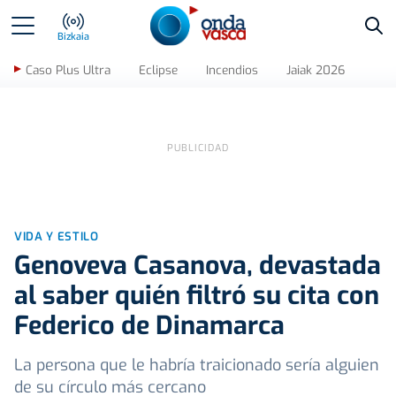
Bus
Bizkaia
Caso Plus Ultra
Eclipse
Incendios
Jaiak 2026
VIDA Y ESTILO
Genoveva Casanova, devastada
al saber quién filtró su cita con
Federico de Dinamarca
La persona que le habría traicionado sería alguien
de su círculo más cercano