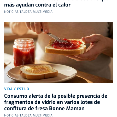
más ayudan contra el calor
NOTICIAS TALDEA MULTIMEDIA
VIDA Y ESTILO
Consumo alerta de la posible presencia de
fragmentos de vidrio en varios lotes de
confitura de fresa Bonne Maman
NOTICIAS TALDEA MULTIMEDIA