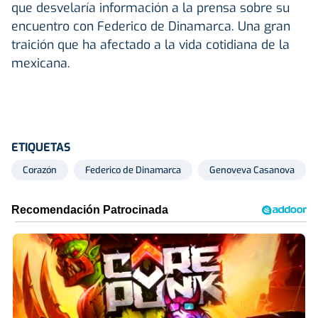
que desvelaría información a la prensa sobre su
encuentro con Federico de Dinamarca. Una gran
traición que ha afectado a la vida cotidiana de la
mexicana.
ETIQUETAS
Corazón
Federico de Dinamarca
Genoveva Casanova