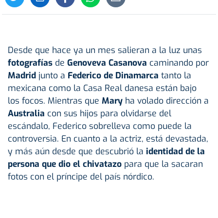
Desde que hace ya un mes salieran a la luz unas
fotografías
de
Genoveva Casanova
caminando por
Madrid
junto a
Federico de Dinamarca
tanto la
mexicana como la Casa Real danesa están bajo
los focos. Mientras que
Mary
ha volado dirección a
Australia
con sus hijos para olvidarse del
escándalo, Federico sobrelleva como puede la
controversia. En cuanto a la actriz, está devastada,
y más aún desde que descubrió la
identidad de la
persona que dio el chivatazo
para que la sacaran
fotos con el príncipe del país nórdico.