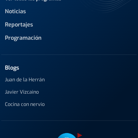
Noticias
Reportajes
Programación
Blogs
Juan de la Herrán
Javier Vizcaino
Cocina con nervio