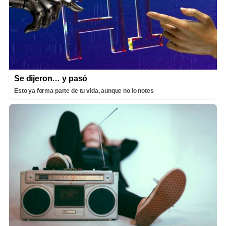
Se dijeron… y pasó
Esto ya forma parte de tu vida, aunque no lo notes