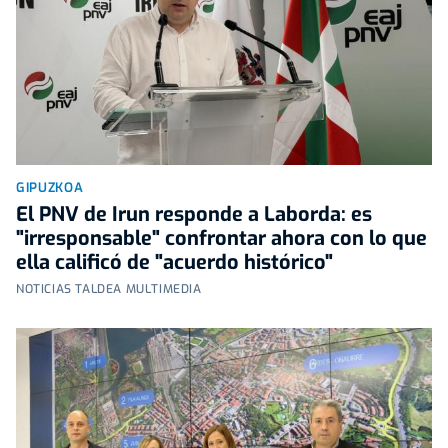
GIPUZKOA
El PNV de Irun responde a Laborda: es
"irresponsable" confrontar ahora con lo que
ella calificó de "acuerdo histórico"
NOTICIAS TALDEA MULTIMEDIA