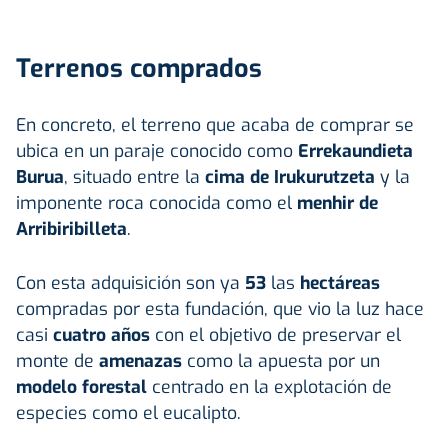
Terrenos comprados
En concreto, el terreno que acaba de comprar se
ubica en un paraje conocido como
Errekaundieta
Burua
, situado entre la
cima de Irukurutzeta
y la
imponente roca conocida como el
menhir de
Arribiribilleta
.
Con esta adquisición son ya
53
las
hectáreas
compradas por esta fundación, que vio la luz hace
casi
cuatro años
con el objetivo de preservar el
monte de
amenazas
como la apuesta por un
modelo forestal
centrado en la explotación de
especies como el eucalipto.