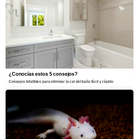
¿Conocías estos 5 consejos?
Consejos infalibles para eliminar la cal del baño fácil y rápido