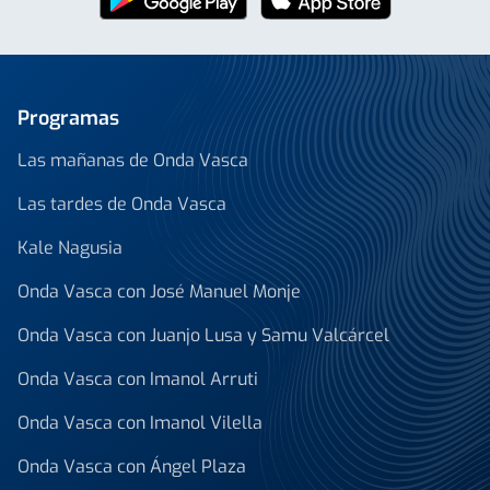
Programas
Las mañanas de Onda Vasca
Las tardes de Onda Vasca
Kale Nagusia
Onda Vasca con José Manuel Monje
Onda Vasca con Juanjo Lusa y Samu Valcárcel
Onda Vasca con Imanol Arruti
Onda Vasca con Imanol Vilella
Onda Vasca con Ángel Plaza