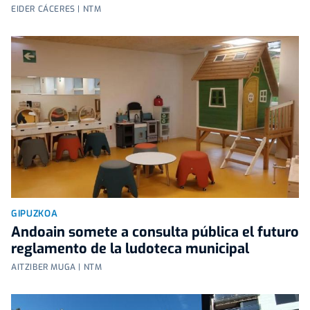
EIDER CÁCERES | NTM
GIPUZKOA
Andoain somete a consulta pública el futuro
reglamento de la ludoteca municipal
AITZIBER MUGA | NTM