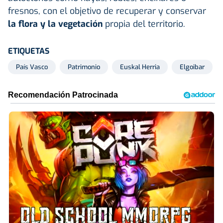
fresnos, con el objetivo de recuperar y conservar
la flora y la vegetación
propia del territorio.
ETIQUETAS
País Vasco
Patrimonio
Euskal Herria
Elgoibar