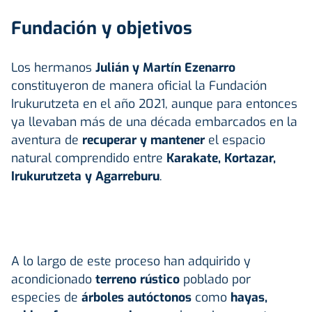
Fundación y objetivos
Los hermanos
Julián y Martín Ezenarro
constituyeron de manera oficial la Fundación
Irukurutzeta en el año 2021, aunque para entonces
ya llevaban más de una década embarcados en la
aventura de
recuperar y mantener
el espacio
natural comprendido entre
Karakate, Kortazar,
Irukurutzeta y Agarreburu
.
A lo largo de este proceso han adquirido y
acondicionado
terreno rústico
poblado por
especies de
árboles autóctonos
como
hayas,