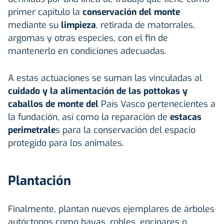
primer capítulo la
conservación del monte
mediante su
limpieza
, retirada de matorrales,
argomas y otras especies, con el fin de
mantenerlo en condiciones adecuadas.
A estas actuaciones se suman las vinculadas al
cuidado y la alimentación de las pottokas y
caballos de monte del
País Vasco pertenecientes a
la fundación, así como la reparación de
estacas
perimetrale
s para la conservación del espacio
protegido para los animales.
Plantación
Finalmente, plantan nuevos ejemplares de árboles
autóctonos como hayas, robles, encinares o