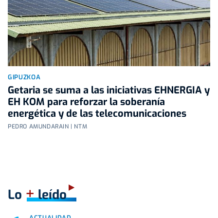
GIPUZKOA
Getaria se suma a las iniciativas EHNERGIA y
EH KOM para reforzar la soberanía
energética y de las telecomunicaciones
PEDRO AMUNDARAIN | NTM
+
Lo
leído
ACTUALIDAD