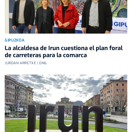
GIPUZKOA
La alcaldesa de Irun cuestiona el plan foral
de carreteras para la comarca
JURDAN ARRETXE | DNG