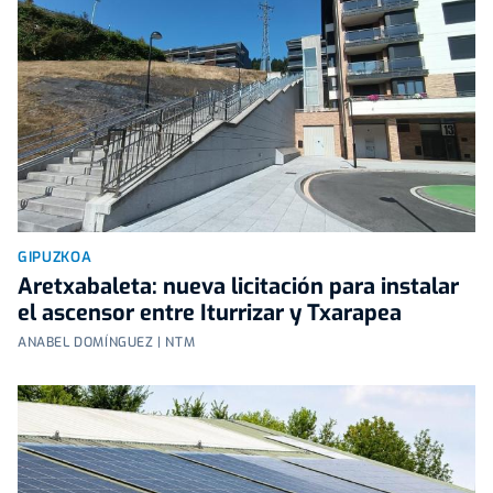
GIPUZKOA
Aretxabaleta: nueva licitación para instalar
el ascensor entre Iturrizar y Txarapea
ANABEL DOMÍNGUEZ | NTM