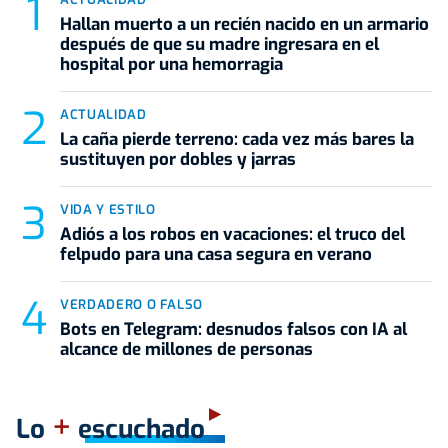
Hallan muerto a un recién nacido en un armario
después de que su madre ingresara en el
hospital por una hemorragia
ACTUALIDAD
La caña pierde terreno: cada vez más bares la
sustituyen por dobles y jarras
VIDA Y ESTILO
Adiós a los robos en vacaciones: el truco del
felpudo para una casa segura en verano
VERDADERO O FALSO
Bots en Telegram: desnudos falsos con IA al
alcance de millones de personas
+
Lo
escuchado