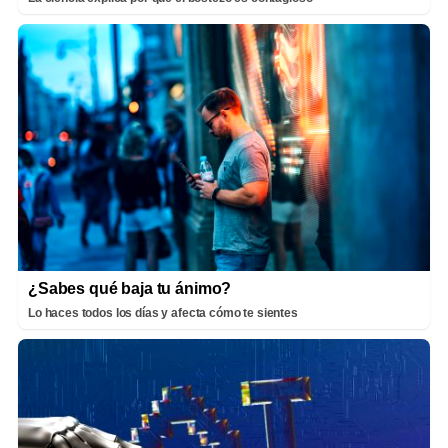
¿Sabes qué baja tu ánimo?
Lo haces todos los días y afecta cómo te sientes