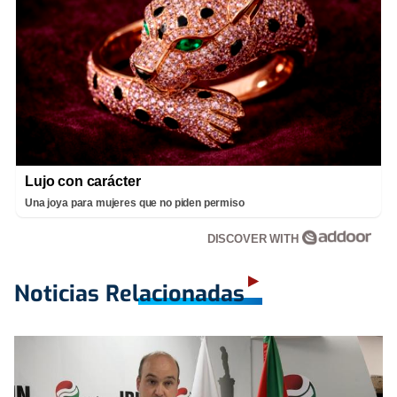
Lujo con carácter
Una joya para mujeres que no piden permiso
DISCOVER WITH
Noticias Relacionadas