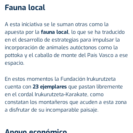
Fauna local
A esta iniciativa se le suman otras como la
apuesta por la
fauna local
, lo que se ha traducido
en el desarrollo de estrategias para impulsar la
incorporación de animales autóctonos como la
pottoka y el caballo de monte del País Vasco a ese
espacio.
En estos momentos la Fundación Irukurutzeta
cuenta con
23 ejemplares
que pastan libremente
en el cordal Irukurutzeta-Karakate, como
constatan los montañeros que acuden a esta zona
a disfrutar de su incomparable paisaje.
Apoyo económico