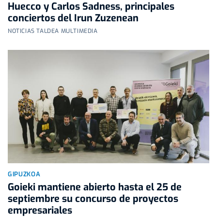
Huecco y Carlos Sadness, principales
conciertos del Irun Zuzenean
NOTICIAS TALDEA MULTIMEDIA
GIPUZKOA
Goieki mantiene abierto hasta el 25 de
septiembre su concurso de proyectos
empresariales