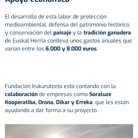
El desarrollo de esta labor de protección
medioambiental, defensa del patrimonio histórico
y conservación del
paisaje
y la
tradición ganadera
de Euskal Herria conlleva unos gastos anuales que
varían entre los
6.000 y 8.000 euros
.
Fundación Irukurutzeta está contando con la
colaboración
de empresas como
Soraluze
Kooperatiba, Orona, Dikar y Erreka
, que les están
ayudando a dar forma a su proyecto.