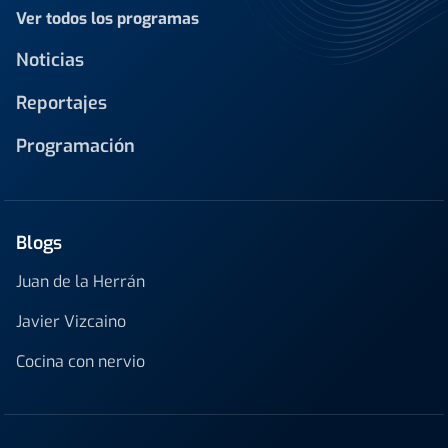
Ver todos los programas
Noticias
Reportajes
Programación
Blogs
Juan de la Herrán
Javier Vizcaino
Cocina con nervio