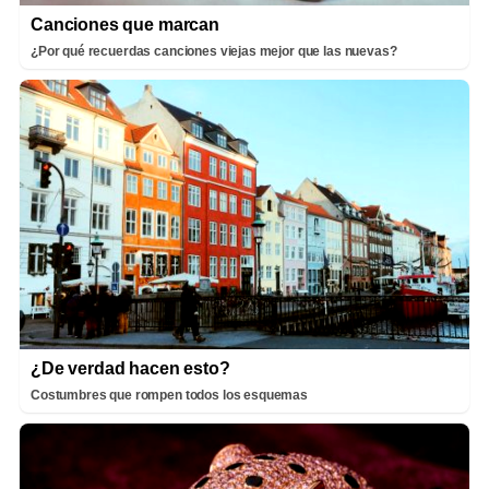
Canciones que marcan
¿Por qué recuerdas canciones viejas mejor que las nuevas?
¿De verdad hacen esto?
Costumbres que rompen todos los esquemas