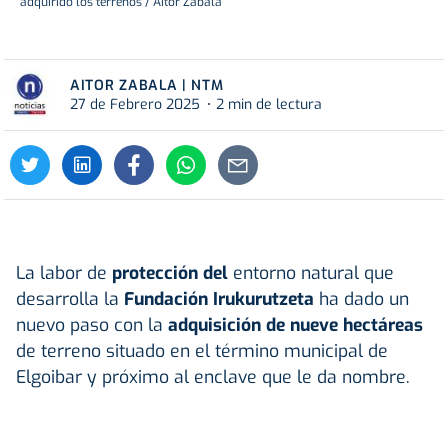
adquirido los terrenos / Aitor Zabala
AITOR ZABALA | NTM
27 de Febrero 2025
2 min de lectura
La labor de
protección del
entorno natural que
desarrolla la
Fundación Irukurutzeta
ha dado un
nuevo paso con la
adquisición de nueve hectáreas
de terreno situado en el término municipal de
Elgoibar y próximo al enclave que le da nombre.