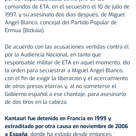
comandos de ETA, en el secuestro el 10 de julio de
1997, y su asesinato dos días después, de Miguel
Angel Blanco, concejal del Partido Popular de
Ermua (Bizkaia).
De acuerdo con las acusaciones vertidas contra él
por la Audiencia Nacional, en tanto que
responsable militar de ETA en aquel momento, dio
la orden para secuestrar a Miguel Angel Blanco,
con el fin de exigir la liberación y el acercamiento
de otros presos etarras y, al no someterse el
Gobierno español a ese chantaje, para asesinarlo
de dos tiros en la cabeza.
Kantauri fue detenido en Francia en 1999 y
extraditado por otra causa en noviembre de 2006
a España
, donde ha estado desde entonces