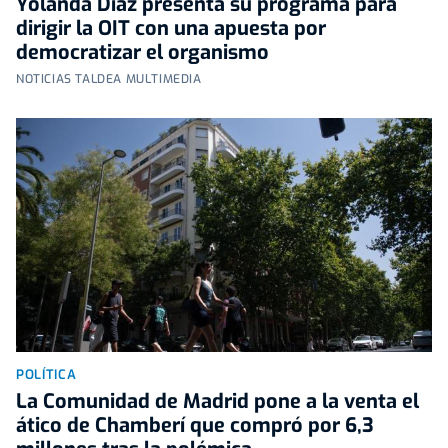
Yolanda Díaz presenta su programa para
dirigir la OIT con una apuesta por
democratizar el organismo
NOTICIAS TALDEA MULTIMEDIA
POLÍTICA
La Comunidad de Madrid pone a la venta el
ático de Chamberí que compró por 6,3