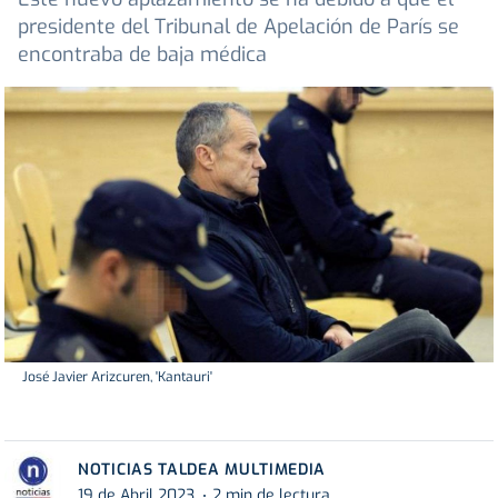
presidente del Tribunal de Apelación de París se
encontraba de baja médica
José Javier Arizcuren, 'Kantauri'
NOTICIAS TALDEA MULTIMEDIA
19 de Abril 2023
2 min de lectura