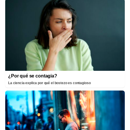
¿Por qué se contagia?
La ciencia explica por qué el bostezo es contagioso