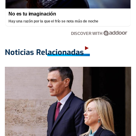
No es tu imaginación
Hay una razón por la que el frío se nota más de noche
DISCOVER WITH
Noticias Relacionadas