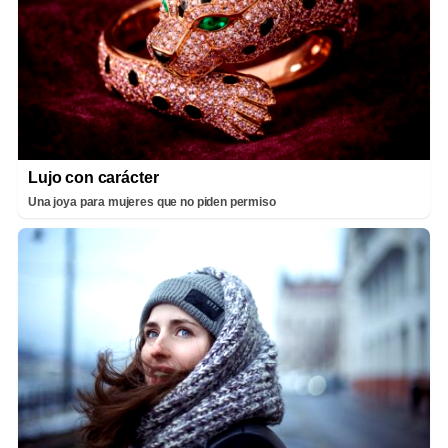
Lujo con carácter
Una joya para mujeres que no piden permiso