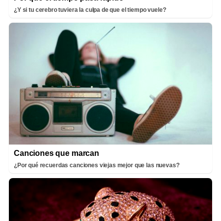
¿Y si tu cerebro tuviera la culpa de que el tiempo vuele?
Canciones que marcan
¿Por qué recuerdas canciones viejas mejor que las nuevas?