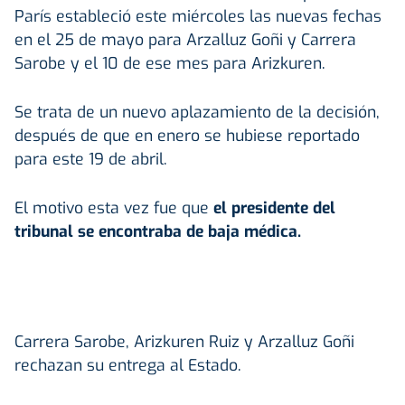
París estableció este miércoles las nuevas fechas
en el 25 de mayo para Arzalluz Goñi y Carrera
Sarobe y el 10 de ese mes para Arizkuren.
Se trata de un nuevo aplazamiento de la decisión,
después de que en enero se hubiese reportado
para este 19 de abril.
El motivo esta vez fue que
el presidente del
tribunal se encontraba de baja médica.
Carrera Sarobe, Arizkuren Ruiz y Arzalluz Goñi
rechazan su entrega al Estado.