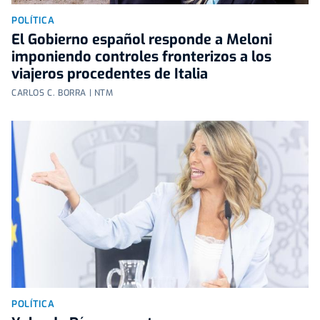
POLÍTICA
El Gobierno español responde a Meloni
imponiendo controles fronterizos a los
viajeros procedentes de Italia
CARLOS C. BORRA | NTM
POLÍTICA