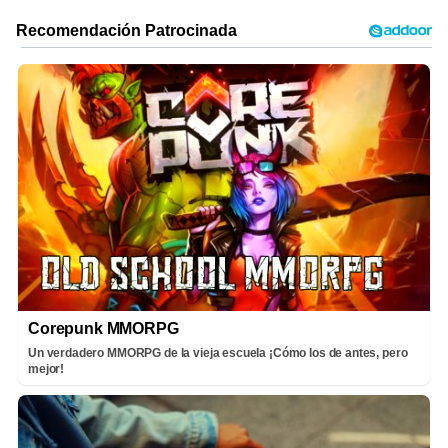
Corepunk MMORPG
Un verdadero MMORPG de la vieja escuela ¡Cómo los de antes, pero
mejor!