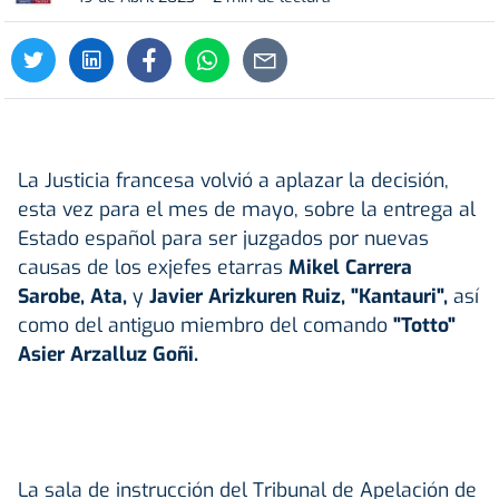
La Justicia francesa volvió a aplazar la decisión,
esta vez para el mes de mayo, sobre la entrega al
Estado español para ser juzgados por nuevas
causas de los exjefes etarras
Mikel Carrera
Sarobe, Ata,
y
Javier Arizkuren Ruiz, "Kantauri",
así
como del antiguo miembro del comando
"Totto"
Asier Arzalluz Goñi.
La sala de instrucción del Tribunal de Apelación de