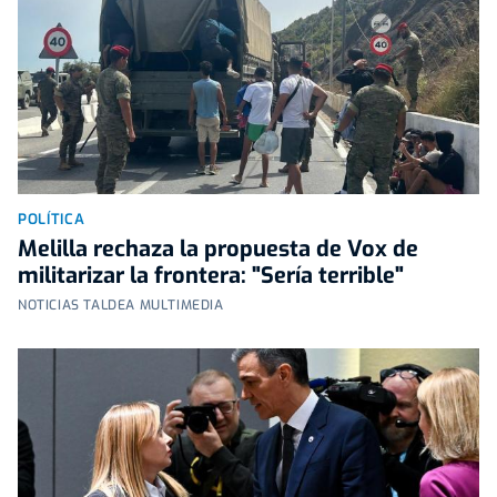
POLÍTICA
Melilla rechaza la propuesta de Vox de
militarizar la frontera: "Sería terrible"
NOTICIAS TALDEA MULTIMEDIA