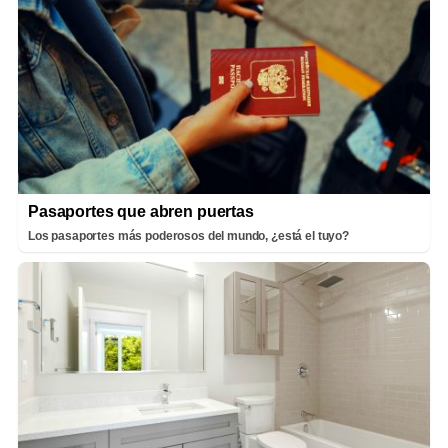
Pasaportes que abren puertas
Los pasaportes más poderosos del mundo, ¿está el tuyo?