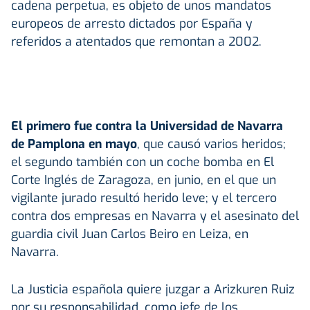
cadena perpetua, es objeto de unos mandatos
europeos de arresto dictados por España y
referidos a atentados que remontan a 2002.
El primero fue contra la Universidad de Navarra
de Pamplona en mayo
, que causó varios heridos;
el segundo también con un coche bomba en El
Corte Inglés de Zaragoza, en junio, en el que un
vigilante jurado resultó herido leve; y el tercero
contra dos empresas en Navarra y el asesinato del
guardia civil Juan Carlos Beiro en Leiza, en
Navarra.
La Justicia española quiere juzgar a Arizkuren Ruiz
por su responsabilidad, como jefe de los