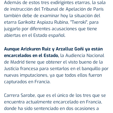
Además de estos tres exdirigintes etarras, la sala
de instrucción del Tribunal de Apelación de París
también debe de examinar hoy la situación del
etarra Garikoitz Aspiazu Rubina, "Txeroki", para
juzgarlo por diferentes acusaciones que tiene
abiertas en el Estado español.
Aunque Arizkuren Ruiz y Arzalluz Goñi ya están
encarcelados en el Estado,
la Audiencia Nacional
de Madrid tiene que obtener el visto bueno de la
Justicia francesa para sentarlos en el banquillo por
nuevas imputaciones, ya que todos ellos fueron
capturados en Francia.
Carrera Sarobe, que es el único de los tres que se
encuentra actualmente encarcelado en Francia,
donde ha sido sentenciado en dos ocasiones a