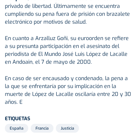
privado de libertad. Últimamente se encuentra
cumpliendo su pena fuera de prisión con brazalete
electrónico por motivos de salud.
En cuanto a Arzalluz Goñi, su euroorden se refiere
a su presunta participación en el asesinato del
periodista de El Mundo José Luis López de Lacalle
en Andoain, el 7 de mayo de 2000.
En caso de ser encausado y condenado, la pena a
la que se enfrentaría por su implicación en la
muerte de López de Lacalle oscilaría entre 20 y 30
años. E
ETIQUETAS
España
Francia
Justicia