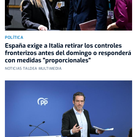
POLÍTICA
España exige a Italia retirar los controles
fronterizos antes del domingo o responderá
con medidas "proporcionales"
NOTICIAS TALDEA MULTIMEDIA