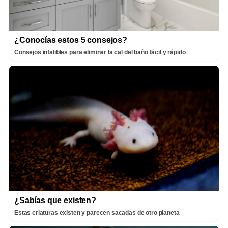
¿Conocías estos 5 consejos?
Consejos infalibles para eliminar la cal del baño fácil y rápido
¿Sabías que existen?
Estas criaturas existen y parecen sacadas de otro planeta