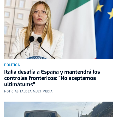
POLÍTICA
Italia desafía a España y mantendrá los
controles fronterizos: "No aceptamos
ultimátums"
NOTICIAS TALDEA MULTIMEDIA