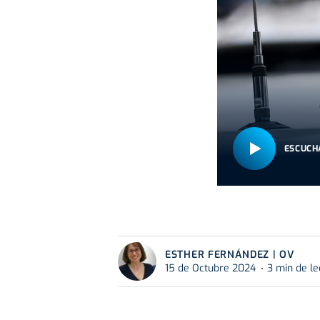
ESCUCH
ESTHER FERNÁNDEZ | OV
15 de Octubre 2024
3 min de le