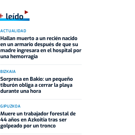
+
leído
ACTUALIDAD
Hallan muerto a un recién nacido
en un armario después de que su
madre ingresara en el hospital por
una hemorragia
BIZKAIA
Sorpresa en Bakio: un pequeño
tiburón obliga a cerrar la playa
durante una hora
GIPUZKOA
Muere un trabajador forestal de
44 años en Azkoitia tras ser
golpeado por un tronco